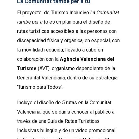
La Comunitat també per a tu
El proyecto de Turismo Inclusivo
La Comunitat
també per a tu
es un plan para el diseño de
rutas turísticas accesibles a las personas con
discapacidad física y orgánica, en especial, con
la movilidad reducida, llevado a cabo en
colaboración con la
Agència Valenciana del
Turisme
(AVT), organismo dependiente de la
Generalitat Valenciana, dentro de su estrategia
‘Turismo para Todos’.
Incluye el diseño de 5 rutas en la Comunitat
Valenciana, que se dan a conocer al público a
través de una Guía de Rutas Turísticas
Inclusivas bilingüe y de un vídeo promocional.