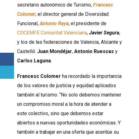
secretario autonómico de Turismo,
Francesc
Colomer
; el director general de Diversidad
Funcional,
Antonio Raya
; el presidente de
COCEMFE Comunitat Valenciana
,
Javier Segura
,
y los de las federaciones de Valencia, Alicante y
Castelló:
Juan Mondéjar
,
Antonio Ruescas
y
Carlos Laguna
.
Francesc Colomer
ha recordado la importancia
de los valores de justicia y equidad aplicados
también al turismo. “No solo debemos mantener
un compromiso moral a la hora de atender a
este colectivo, sino que debemos estar
abiertos a nuevas oportunidades económicas. Y
también a trabajar en una oferta que acentúe su