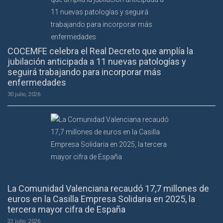
COCEMFE celebra el Real Decreto que amplía la
jubilación anticipada a 11 nuevas patologías y
seguirá trabajando para incorporar más
enfermedades
30 julio, 2026
La Comunidad Valenciana recaudó 17,7 millones de
euros en la Casilla Empresa Solidaria en 2025, la
tercera mayor cifra de España
22 julio, 2026