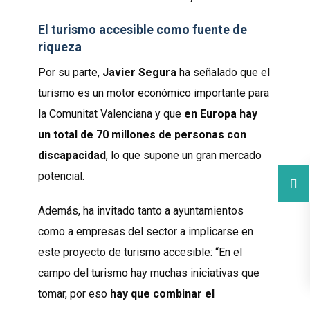
El turismo accesible como fuente de
riqueza
Por su parte,
Javier Segura
ha señalado que el
turismo es un motor económico importante para
la Comunitat Valenciana y que
en Europa hay
un total de 70 millones de personas con
discapacidad
, lo que supone un gran mercado
potencial.
Además, ha invitado tanto a ayuntamientos
como a empresas del sector a implicarse en
este proyecto de turismo accesible: “En el
campo del turismo hay muchas iniciativas que
tomar, por eso
hay que combinar el