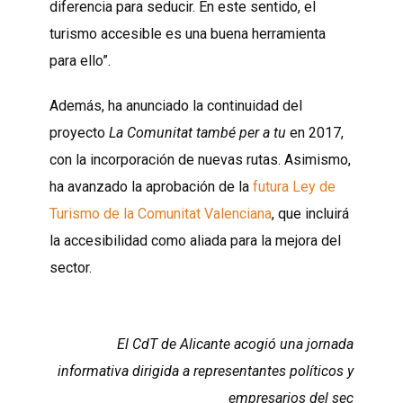
diferencia para seducir. En este sentido, el
turismo accesible es una buena herramienta
para ello”.
Además, ha anunciado la continuidad del
proyecto
La Comunitat també per a tu
en 2017,
con la incorporación de nuevas rutas. Asimismo,
ha avanzado la aprobación de la
futura Ley de
Turismo de la Comunitat Valenciana
, que incluirá
la accesibilidad como aliada para la mejora del
sector.
El CdT de Alicante acogió una jornada
informativa dirigida a representantes políticos y
empresarios del sec