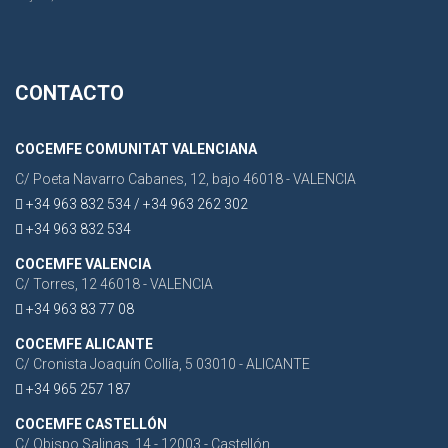
CONTACTO
COCEMFE COMUNITAT VALENCIANA
C/ Poeta Navarro Cabanes, 12, bajo 46018 - VALENCIA
+34 963 832 534 / +34 963 262 302
+34 963 832 534
COCEMFE VALENCIA
C/ Torres, 12 46018 - VALENCIA
+34 963 83 77 08
COCEMFE ALICANTE
C/ Cronista Joaquín Collía, 5 03010 - ALICANTE
+34 965 257 187
COCEMFE CASTELLÓN
C/ Obispo Salinas, 14 - 12003 - Castellón