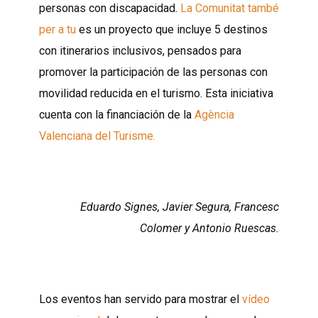
personas con discapacidad.
La Comunitat també
per a tu
es un proyecto que incluye 5 destinos
con itinerarios inclusivos, pensados para
promover la participación de las personas con
movilidad reducida en el turismo. Esta iniciativa
cuenta con la financiación de la
Agència
Valenciana del Turisme.
Eduardo Signes, Javier Segura, Francesc
Colomer y Antonio Ruescas.
Los eventos han servido para mostrar el
vídeo