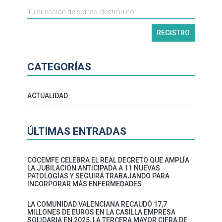
CATEGORÍAS
ACTUALIDAD
ÚLTIMAS ENTRADAS
COCEMFE CELEBRA EL REAL DECRETO QUE AMPLÍA
LA JUBILACIÓN ANTICIPADA A 11 NUEVAS
PATOLOGÍAS Y SEGUIRÁ TRABAJANDO PARA
INCORPORAR MÁS ENFERMEDADES
LA COMUNIDAD VALENCIANA RECAUDÓ 17,7
MILLONES DE EUROS EN LA CASILLA EMPRESA
SOLIDARIA EN 2025, LA TERCERA MAYOR CIFRA DE