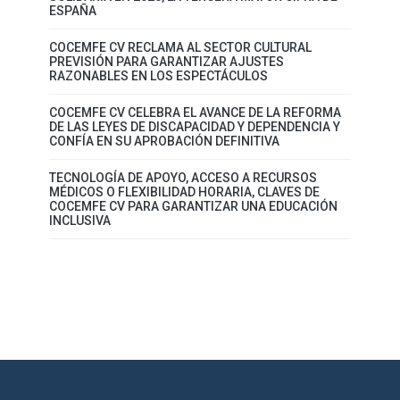
ESPAÑA
COCEMFE CV RECLAMA AL SECTOR CULTURAL
PREVISIÓN PARA GARANTIZAR AJUSTES
RAZONABLES EN LOS ESPECTÁCULOS
COCEMFE CV CELEBRA EL AVANCE DE LA REFORMA
DE LAS LEYES DE DISCAPACIDAD Y DEPENDENCIA Y
CONFÍA EN SU APROBACIÓN DEFINITIVA
TECNOLOGÍA DE APOYO, ACCESO A RECURSOS
MÉDICOS O FLEXIBILIDAD HORARIA, CLAVES DE
COCEMFE CV PARA GARANTIZAR UNA EDUCACIÓN
INCLUSIVA