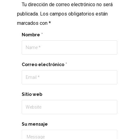
Tu dirección de correo electrónico no será
publicada.
Los campos obligatorios están
marcados con
*
Nombre
*
Correo electrónico
*
Sitio web
Su mensaje