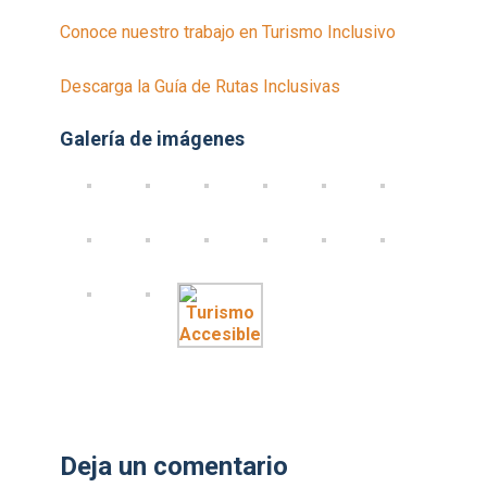
Conoce nuestro trabajo en Turismo Inclusivo
Descarga la Guía de Rutas Inclusivas
Galería de imágenes
Deja un comentario