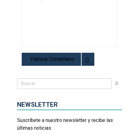
NEWSLETTER
Suscríbete a nuestro newsletter y recibe las
últimas noticias