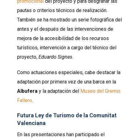
promocional
del proyecto y para desgranar las
pautas o criterios técnicos de realización.
También se ha mostrado un serie fotográfica del
antes y el después de las intervenciones de
mejora de la accesibilidad de los recursos
turísticos, intervención a cargo del técnico del
proyecto,
Eduardo Signes
.
Como actuaciones especiales, cabe destacar la
adaptación por primera vez de una barca en la
Albufera
y la adaptación del
Museo del Gremio
Fallero
.
Futura Ley de Turismo de la Comunitat
Valenciana
En las presentaciones han participado el