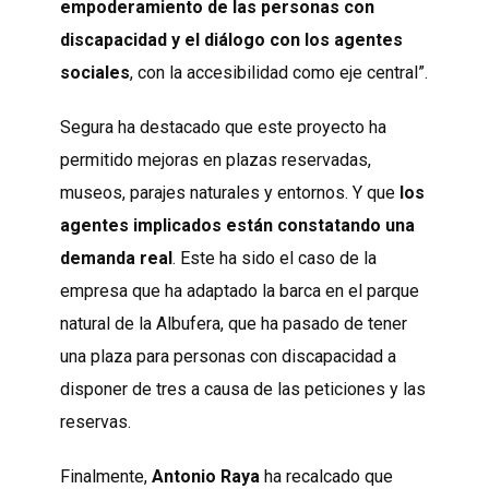
empoderamiento de las personas con
discapacidad y el diálogo con los agentes
sociales
, con la accesibilidad como eje central”.
Segura ha destacado que este proyecto ha
permitido mejoras en plazas reservadas,
museos, parajes naturales y entornos. Y que
los
agentes implicados están constatando una
demanda real
. Este ha sido el caso de la
empresa que ha adaptado la barca en el parque
natural de la Albufera, que ha pasado de tener
una plaza para personas con discapacidad a
disponer de tres a causa de las peticiones y las
reservas.
Finalmente,
Antonio Raya
ha recalcado que