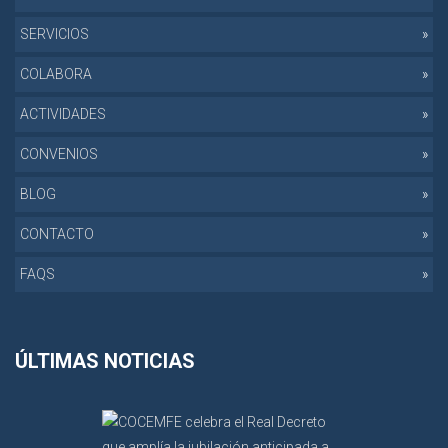
SERVICIOS
COLABORA
ACTIVIDADES
CONVENIOS
BLOG
CONTACTO
FAQS
ÚLTIMAS NOTICIAS