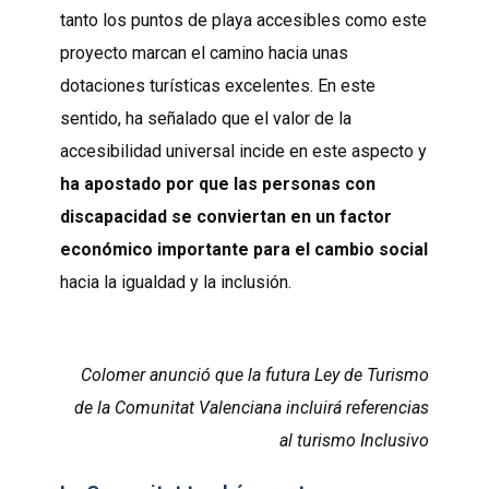
tanto los puntos de playa accesibles como este
proyecto marcan el camino hacia unas
dotaciones turísticas excelentes. En este
sentido, ha señalado que el valor de la
accesibilidad universal incide en este aspecto y
ha apostado por que las personas con
discapacidad se conviertan en un factor
económico importante para el cambio social
hacia la igualdad y la inclusión.
Colomer anunció que la futura Ley de Turismo
de la Comunitat Valenciana incluirá referencias
al turismo Inclusivo