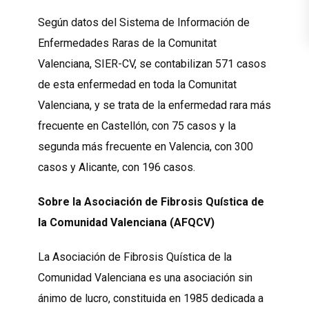
Según datos del Sistema de Información de
Enfermedades Raras de la Comunitat
Valenciana, SIER-CV, se contabilizan 571 casos
de esta enfermedad en toda la Comunitat
Valenciana, y se trata de la enfermedad rara más
frecuente en Castellón, con 75 casos y la
segunda más frecuente en Valencia, con 300
casos y Alicante, con 196 casos.
Sobre la Asociación de Fibrosis Quística de
la Comunidad Valenciana (AFQCV)
La Asociación de Fibrosis Quística de la
Comunidad Valenciana es una asociación sin
ánimo de lucro, constituida en 1985 dedicada a