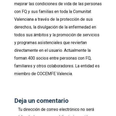
mejorar las condiciones de vida de las personas
con FQ y sus familias en toda la Comunitat
Valenciana a través de la protección de sus
derechos, la divulgación de la enfermedad en
todos sus ámbitos y la promoción de servicios
y programas asistenciales que reviertan
directamente en el usuario. Actualmente la
forman 400 socios entre personas con FQ,
familiares y otros colaboradores. La entidad es
miembro de COCEMFE Valencia.
Deja un comentario
Tu dirección de correo electrónico no será