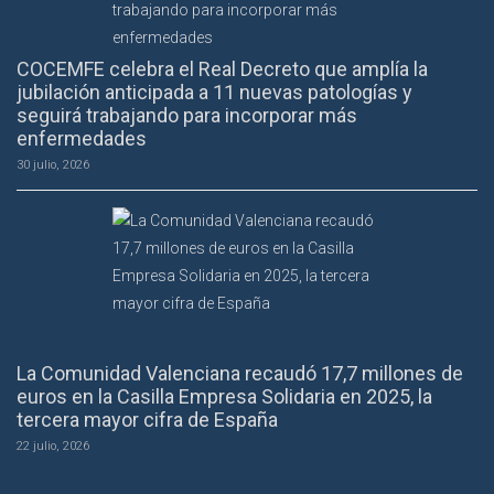
COCEMFE celebra el Real Decreto que amplía la
jubilación anticipada a 11 nuevas patologías y
seguirá trabajando para incorporar más
enfermedades
30 julio, 2026
La Comunidad Valenciana recaudó 17,7 millones de
euros en la Casilla Empresa Solidaria en 2025, la
tercera mayor cifra de España
22 julio, 2026