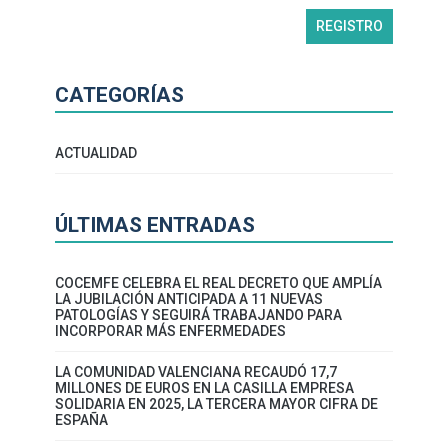
CATEGORÍAS
ACTUALIDAD
ÚLTIMAS ENTRADAS
COCEMFE CELEBRA EL REAL DECRETO QUE AMPLÍA
LA JUBILACIÓN ANTICIPADA A 11 NUEVAS
PATOLOGÍAS Y SEGUIRÁ TRABAJANDO PARA
INCORPORAR MÁS ENFERMEDADES
LA COMUNIDAD VALENCIANA RECAUDÓ 17,7
MILLONES DE EUROS EN LA CASILLA EMPRESA
SOLIDARIA EN 2025, LA TERCERA MAYOR CIFRA DE
ESPAÑA