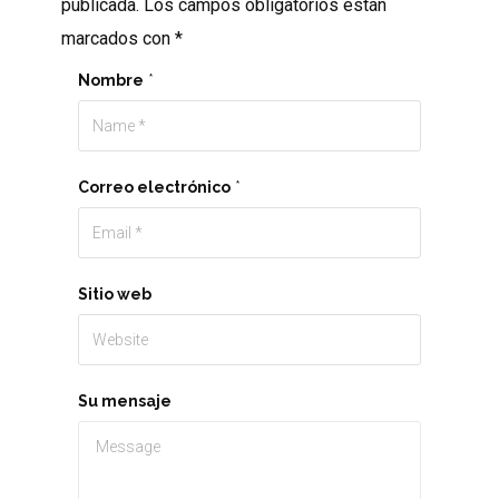
publicada.
Los campos obligatorios están
marcados con
*
Nombre
*
Correo electrónico
*
Sitio web
Su mensaje