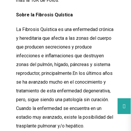
más la 10K de Foios.
Sobre la Fibrosis Quística
La Fibrosis Quística es una enfermedad crónica
y hereditaria que afecta a las zonas del cuerpo
que producen secreciones y produce
infecciones e inflamaciones que destruyen
zonas del pulmón, hígado, páncreas y sistema
reproductor, principalmente.En los últimos años
se ha avanzado mucho en el conocimiento y
tratamiento de esta enfermedad degenerativa,
pero, sigue siendo una patología sin curación.
Cuando la enfermedad se encuentra en un
estadio muy avanzado, existe la posibilidad del
trasplante pulmonar y/o hepático.