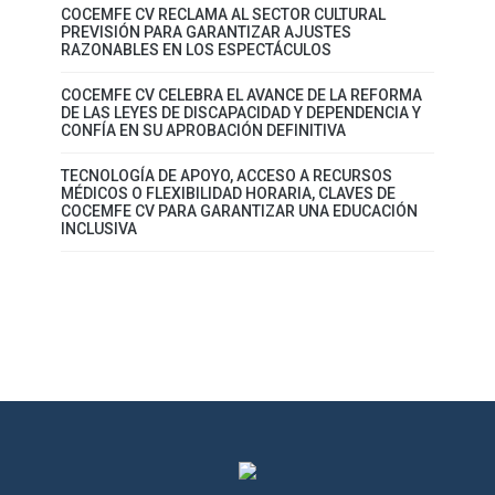
COCEMFE CV RECLAMA AL SECTOR CULTURAL
PREVISIÓN PARA GARANTIZAR AJUSTES
RAZONABLES EN LOS ESPECTÁCULOS
COCEMFE CV CELEBRA EL AVANCE DE LA REFORMA
DE LAS LEYES DE DISCAPACIDAD Y DEPENDENCIA Y
CONFÍA EN SU APROBACIÓN DEFINITIVA
TECNOLOGÍA DE APOYO, ACCESO A RECURSOS
MÉDICOS O FLEXIBILIDAD HORARIA, CLAVES DE
COCEMFE CV PARA GARANTIZAR UNA EDUCACIÓN
INCLUSIVA