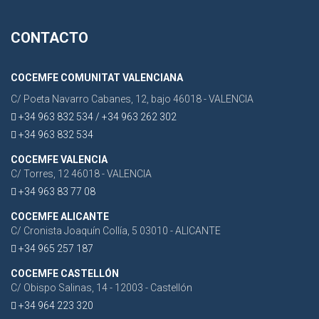
CONTACTO
COCEMFE COMUNITAT VALENCIANA
C/ Poeta Navarro Cabanes, 12, bajo 46018 - VALENCIA
+34 963 832 534 / +34 963 262 302
+34 963 832 534
COCEMFE VALENCIA
C/ Torres, 12 46018 - VALENCIA
+34 963 83 77 08
COCEMFE ALICANTE
C/ Cronista Joaquín Collía, 5 03010 - ALICANTE
+34 965 257 187
COCEMFE CASTELLÓN
C/ Obispo Salinas, 14 - 12003 - Castellón
+34 964 223 320