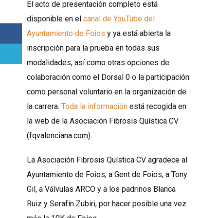
El acto de presentación completo está
disponible en el
canal de YouTube del
Ayuntamiento de Foios
y ya está abierta la
inscripción para la prueba en todas sus
modalidades, así como otras opciones de
colaboración como el Dorsal 0 o la participación
como personal voluntario en la organización de
la carrera.
Toda la información
está recogida en
la web de la Asociación Fibrosis Quística CV
(fqvalenciana.com).
La Asociación Fibrosis Quística CV agradece al
Ayuntamiento de Foios, a Gent de Foios, a Tony
Gil, a Válvulas ARCO y a los padrinos Blanca
Ruiz y Serafín Zubiri, por hacer posible una vez