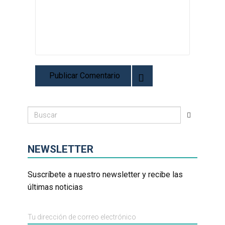
NEWSLETTER
Suscríbete a nuestro newsletter y recibe las
últimas noticias