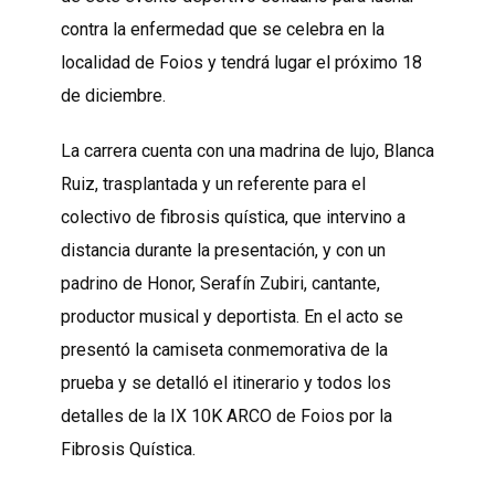
contra la enfermedad que se celebra en la
localidad de Foios y tendrá lugar el próximo 18
de diciembre.
La carrera cuenta con una madrina de lujo, Blanca
Ruiz, trasplantada y un referente para el
colectivo de fibrosis quística, que intervino a
distancia durante la presentación, y con un
padrino de Honor, Serafín Zubiri, cantante,
productor musical y deportista. En el acto se
presentó la camiseta conmemorativa de la
prueba y se detalló el itinerario y todos los
detalles de la IX 10K ARCO de Foios por la
Fibrosis Quística.