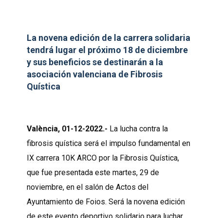
La novena edición de la carrera solidaria
tendrá lugar el próximo 18 de diciembre
y sus beneficios se destinarán a la
asociación valenciana de Fibrosis
Quística
València, 01-12-2022.-
La lucha contra la
fibrosis quística será el impulso fundamental en
IX carrera 10K ARCO por la Fibrosis Quística,
que fue presentada este martes, 29 de
noviembre, en el salón de Actos del
Ayuntamiento de Foios. Será la novena edición
de este evento deportivo solidario para luchar