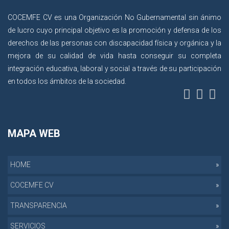
COCEMFE CV es una Organización No Gubernamental sin ánimo
de lucro cuyo principal objetivo es la promoción y defensa de los
derechos de las personas con discapacidad física y orgánica y la
mejora de su calidad de vida hasta conseguir su completa
integración educativa, laboral y social a través de su participación
en todos los ámbitos de la sociedad.
MAPA WEB
HOME
COCEMFE CV
TRANSPARENCIA
SERVICIOS