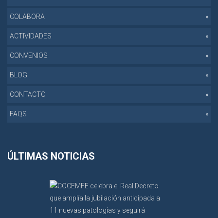
COLABORA
ACTIVIDADES
CONVENIOS
BLOG
CONTACTO
FAQS
ÚLTIMAS NOTICIAS