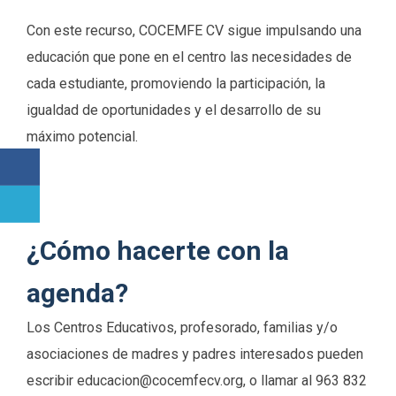
Con este recurso, COCEMFE CV sigue impulsando una
educación que pone en el centro las necesidades de
cada estudiante, promoviendo la participación, la
igualdad de oportunidades y el desarrollo de su
máximo potencial.
¿Cómo hacerte con la
agenda?
Los Centros Educativos, profesorado, familias y/o
asociaciones de madres y padres interesados pueden
escribir
educacion@
cocemfecv.org, o llamar al 963 832