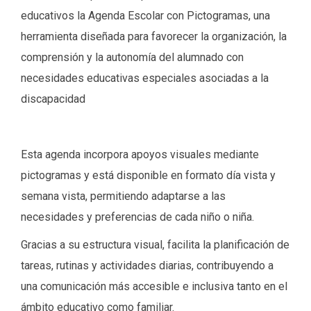
educativos la Agenda Escolar con Pictogramas, una
herramienta diseñada para favorecer la organización, la
comprensión y la autonomía del alumnado con
necesidades educativas especiales asociadas a la
discapacidad
Esta agenda incorpora apoyos visuales mediante
pictogramas y está disponible en formato día vista y
semana vista, permitiendo adaptarse a las
necesidades y preferencias de cada niño o niña.
Gracias a su estructura visual, facilita la planificación de
tareas, rutinas y actividades diarias, contribuyendo a
una comunicación más accesible e inclusiva tanto en el
ámbito educativo como familiar.