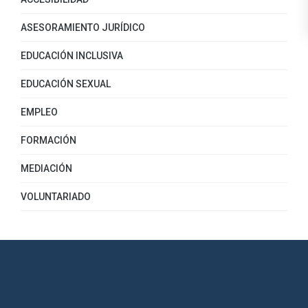
ASESORAMIENTO JURÍDICO
EDUCACIÓN INCLUSIVA
EDUCACIÓN SEXUAL
EMPLEO
FORMACIÓN
MEDIACIÓN
VOLUNTARIADO