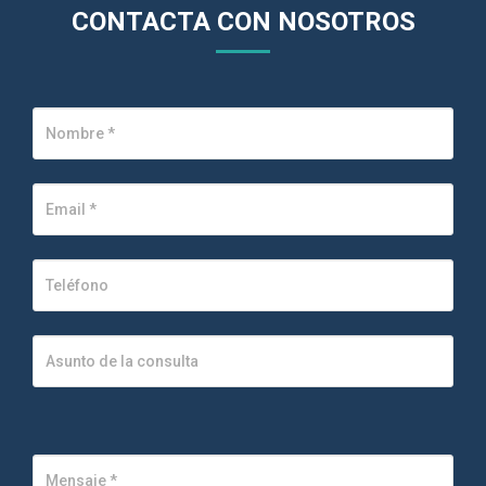
CONTACTA CON NOSOTROS