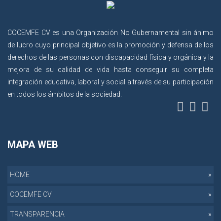
COCEMFE CV es una Organización No Gubernamental sin ánimo
de lucro cuyo principal objetivo es la promoción y defensa de los
derechos de las personas con discapacidad física y orgánica y la
mejora de su calidad de vida hasta conseguir su completa
integración educativa, laboral y social a través de su participación
en todos los ámbitos de la sociedad.
MAPA WEB
HOME
COCEMFE CV
TRANSPARENCIA