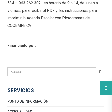
534 – 963 262 302, en horario de 9 a 14, de lunes a
viernes, para recibir el PDF y las instrucciones para
imprimir la Agenda Escolar con Pictogramas de
COCEMFE CV.
Financiado por:
SERVICIOS
PUNTO DE INFORMACIÓN
ACCESIBILIDAD