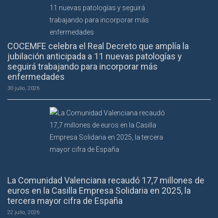
COCEMFE celebra el Real Decreto que amplía la
jubilación anticipada a 11 nuevas patologías y
seguirá trabajando para incorporar más
enfermedades
30 julio, 2026
La Comunidad Valenciana recaudó 17,7 millones de
euros en la Casilla Empresa Solidaria en 2025, la
tercera mayor cifra de España
22 julio, 2026