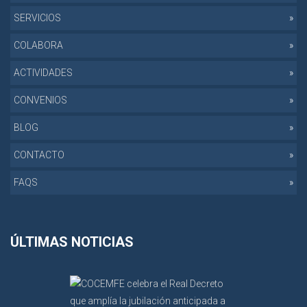
SERVICIOS
COLABORA
ACTIVIDADES
CONVENIOS
BLOG
CONTACTO
FAQS
ÚLTIMAS NOTICIAS