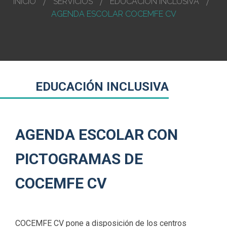
INICIO
SERVICIOS
EDUCACIÓN INCLUSIVA
AGENDA ESCOLAR COCEMFE CV
EDUCACIÓN INCLUSIVA
AGENDA ESCOLAR CON
PICTOGRAMAS DE
COCEMFE CV
COCEMFE CV pone a disposición de los centros