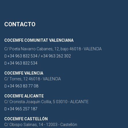
CONTACTO
COCEMFE COMUNITAT VALENCIANA
C/ Poeta Navarro Cabanes, 12, bajo 46018 - VALENCIA
+34 963 832 534 / +34 963 262 302
+34 963 832 534
COCEMFE VALENCIA
C/ Torres, 12 46018 - VALENCIA
+34 963 83 77 08
COCEMFE ALICANTE
C/ Cronista Joaquín Collía, 5 03010 - ALICANTE
+34 965 257 187
COCEMFE CASTELLÓN
C/ Obispo Salinas, 14 - 12003 - Castellón