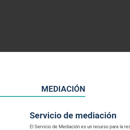
MEDIACIÓN
Servicio de mediación
El Servicio de Mediación es un recurso para la reso