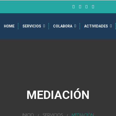
HOME
SERVICIOS
COLABORA
ACTIVIDADES
MEDIACIÓN
INICIO
SERVICIOS
MEDIACIÓN