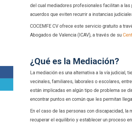
del cual mediadores profesionales facilitan a las 
acuerdos que eviten recurrir a instancias judiciale
COCEMFE CV ofrece este servicio gratuito a travé
Abogados de Valencia (ICAV), a través de su
Cen
¿Qué es la Mediación?
La mediación es una alternativa a la vía judicial, t
vecinales, familiares, laborales o escolares, entre
están implicadas en algún tipo de problema se dir
encontrar puntos en común que les permitan llega
En el caso de las personas con discapacidad, la 
recuperar el equilibrio y establecer un proceso e