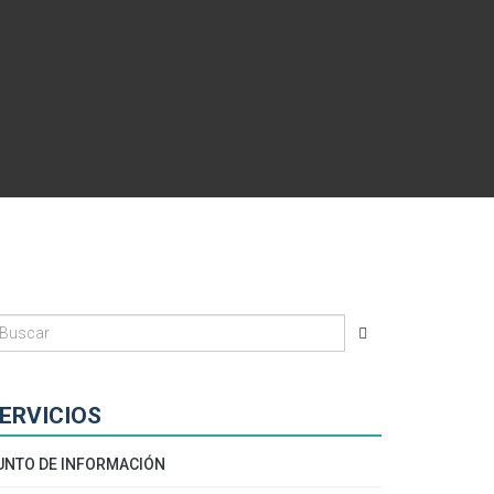
ERVICIOS
UNTO DE INFORMACIÓN