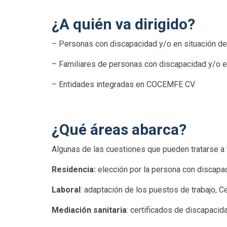
¿A quién va dirigido?
– Personas con discapacidad y/o en situación d
– Familiares de personas con discapacidad y/o e
– Entidades integradas en COCEMFE CV.
¿Qué áreas abarca?
Algunas de las cuestiones que pueden tratarse a 
Residencia:
elección por la persona con discapac
Laboral
: adaptación de los puestos de trabajo,
Mediación sanitaria
: certificados de discapacid