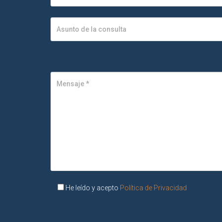
He leído y acepto
Política de Privacidad