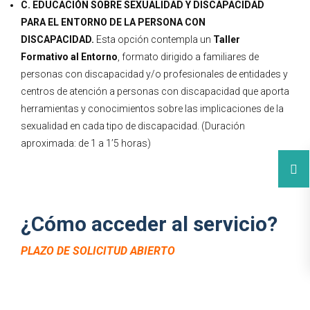
C. EDUCACIÓN SOBRE SEXUALIDAD Y DISCAPACIDAD
PARA EL ENTORNO DE LA PERSONA CON
DISCAPACIDAD.
Esta opción contempla un
Taller
Formativo al Entorno
, formato dirigido a familiares de
personas con discapacidad y/o profesionales de entidades y
centros de atención a personas con discapacidad que aporta
herramientas y conocimientos sobre las implicaciones de la
sexualidad en cada tipo de discapacidad. (Duración
aproximada: de 1 a 1’5 horas)
¿Cómo acceder al servicio?
PLAZO DE SOLICITUD ABIERTO