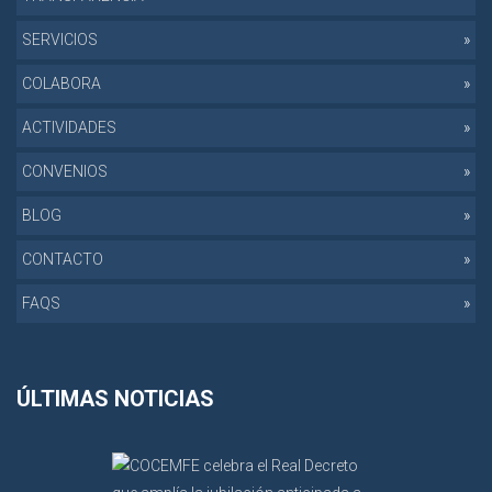
SERVICIOS
COLABORA
ACTIVIDADES
CONVENIOS
BLOG
CONTACTO
FAQS
ÚLTIMAS NOTICIAS