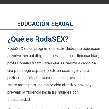
EDUCACIÓN SEXUAL
¿Qué es RodaSEX?
RodaSEX es un programa de actividades de educación
afectivo-sexual dirigido a personas con discapacidad,
profesionales y familiares que se realiza a cargo de
una psicóloga especializada en sexología y que
pretende aportar herramientas a las personas
interesadas para una mejor vida afectivo-sexual y
prevenir la violencia hacia las mujeres con
discapacidad.