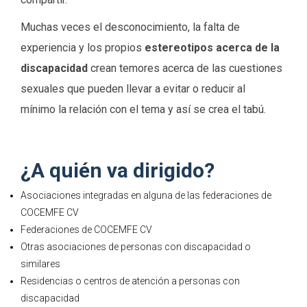
Muchas veces el desconocimiento, la falta de
experiencia y los propios
estereotipos acerca de la
discapacidad
crean temores acerca de las cuestiones
sexuales que pueden llevar a evitar o reducir al
mínimo la relación con el tema y así se crea el tabú.
¿A quién va dirigido?
Asociaciones integradas en alguna de las federaciones de
COCEMFE CV
Federaciones de COCEMFE CV
Otras asociaciones de personas con discapacidad o
similares
Residencias o centros de atención a personas con
discapacidad