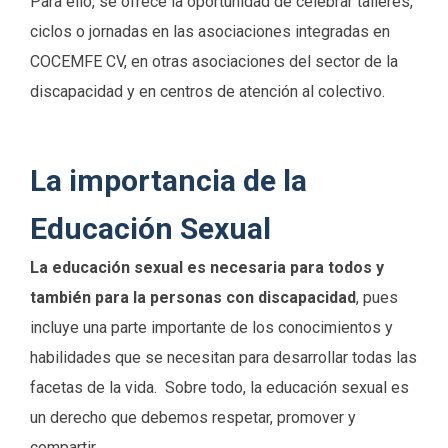
Para ello, se ofrece la oportunidad de celebrar talleres,
ciclos o jornadas en las asociaciones integradas en
COCEMFE CV, en otras asociaciones del sector de la
discapacidad y en centros de atención al colectivo.
La importancia de la
Educación Sexual
La educación sexual es necesaria para todos y
también para la personas con discapacidad
, pues
incluye una parte importante de los conocimientos y
habilidades que se necesitan para desarrollar todas las
facetas de la vida. Sobre todo, la educación sexual es
un derecho que debemos respetar, promover y
compartir.