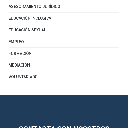
ASESORAMIENTO JURÍDICO
EDUCACIÓN INCLUSIVA
EDUCACIÓN SEXUAL
EMPLEO
FORMACIÓN
MEDIACIÓN
VOLUNTARIADO