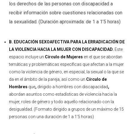
los derechos de las personas con discapacidad a
recibir información sobre cuestiones relacionadas con
la sexualidad. (Duración aproximada: de 1 a 1’5 horas)
B. EDUCACIÓN SEXOAFECTIVA PARA LA ERRADICACIÓN DE
LA VIOLENCIA HACIA LA MUJER CON DISCAPACIDAD.
Este
espacio incluye un
Círculo de Mujeres
en el que se abordan
temáticas y problemáticas específicas que afectan a la mujer
como la violencia de género, en especial, la sexual o la que se
da en el ámbito de la pareja, así como un
Círculo de
Hombres
que
,
dirigido a hombres con discapacidad
,
abordan asuntos como estadísticas de violencia hacia la
mujer, roles de género y todo aquello relacionado con la
desigualdad. (Formato dirigido a grupos de un máximo de 15
personas con una duración de 1 a 1’5 horas)