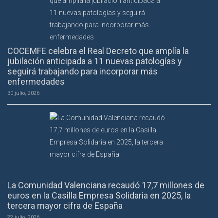
COCEMFE celebra el Real Decreto que amplía la
jubilación anticipada a 11 nuevas patologías y
seguirá trabajando para incorporar más
enfermedades
30 julio, 2026
La Comunidad Valenciana recaudó 17,7 millones de
euros en la Casilla Empresa Solidaria en 2025, la
tercera mayor cifra de España
22 julio, 2026