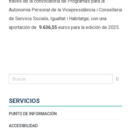
través de la convocatoria de Programas para la
Autonomía Personal de la Vicepresidència i Conselleria
de Servicis Socials, Igualtat i Habitatge, con una
aportación de
9.636,55
euros para la edición de 2025.
SERVICIOS
PUNTO DE INFORMACIÓN
ACCESIBILIDAD