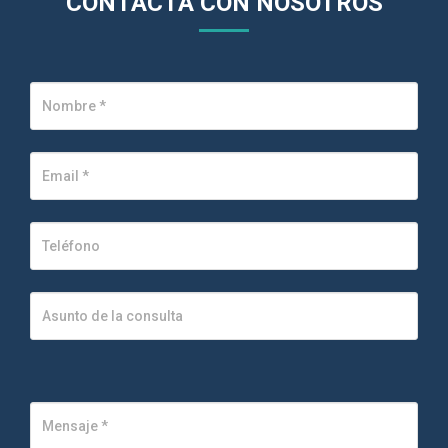
CONTACTA CON NOSOTROS