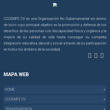
COCEMFE CV es una Organización No Gubernamental sin ánimo
de lucro cuyo principal objetivo es la promoción y defensa de los
derechos de las personas con discapacidad física y orgánica y la
mejora de su calidad de vida hasta conseguir su completa
integración educativa, laboral y social a través de su participación
en todos los ámbitos de la sociedad.
MAPA WEB
HOME
COCEMFE CV
TRANSPARENCIA