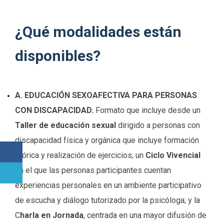
¿Qué modalidades están
disponibles?
A. EDUCACIÓN SEXOAFECTIVA PARA PERSONAS
CON DISCAPACIDAD.
Formato que incluye desde un
Taller de educación sexual
dirigido a personas con
discapacidad física y orgánica que incluye formación
teórica y realización de ejercicios; un
Ciclo Vivencial
en el que las personas participantes cuentan
experiencias personales en un ambiente participativo
de escucha y diálogo tutorizado por la psicóloga; y la
C
harla en Jornada
, centrada en una mayor difusión de