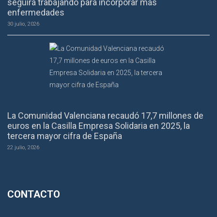
seguirá trabajando para incorporar más
enfermedades
30 julio, 2026
La Comunidad Valenciana recaudó 17,7 millones de
euros en la Casilla Empresa Solidaria en 2025, la
tercera mayor cifra de España
22 julio, 2026
CONTACTO