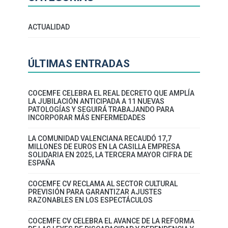
ACTUALIDAD
ÚLTIMAS ENTRADAS
COCEMFE CELEBRA EL REAL DECRETO QUE AMPLÍA
LA JUBILACIÓN ANTICIPADA A 11 NUEVAS
PATOLOGÍAS Y SEGUIRÁ TRABAJANDO PARA
INCORPORAR MÁS ENFERMEDADES
LA COMUNIDAD VALENCIANA RECAUDÓ 17,7
MILLONES DE EUROS EN LA CASILLA EMPRESA
SOLIDARIA EN 2025, LA TERCERA MAYOR CIFRA DE
ESPAÑA
COCEMFE CV RECLAMA AL SECTOR CULTURAL
PREVISIÓN PARA GARANTIZAR AJUSTES
RAZONABLES EN LOS ESPECTÁCULOS
COCEMFE CV CELEBRA EL AVANCE DE LA REFORMA