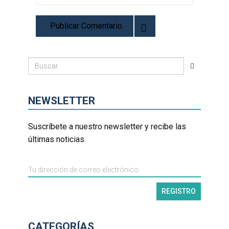
NEWSLETTER
Suscríbete a nuestro newsletter y recibe las
últimas noticias
CATEGORÍAS