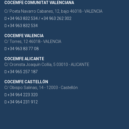
COCEMFE COMUNITAT VALENCIANA
C/ Poeta Navarro Cabanes, 12, bajo 46018 - VALENCIA
+34 963 832 534 / +34 963 262 302
+34 963 832 534
COCEMFE VALENCIA
C/ Torres, 12 46018 - VALENCIA
+34 963 83 77 08
COCEMFE ALICANTE
C/ Cronista Joaquín Collía, 5 03010 - ALICANTE
+34 965 257 187
COCEMFE CASTELLÓN
C/ Obispo Salinas, 14 - 12003 - Castellón
+34 964 223 320
+34 964 231 912