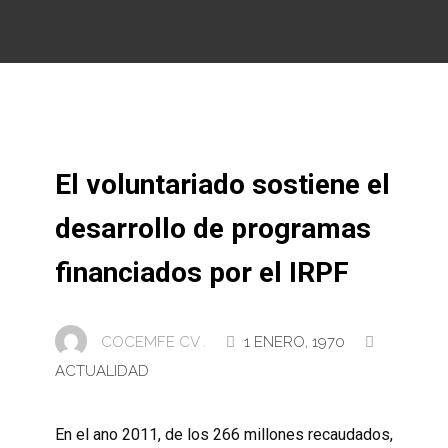
El voluntariado sostiene el
desarrollo de programas
financiados por el IRPF
COCEMFE CV .
1 ENERO, 1970
ACTUALIDAD
En el ano 2011, de los 266 millones recaudados,