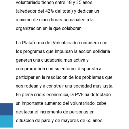
voluntariado tienen entre 18 y 35 anos
(alrededor del 42% del total) y dedican un
maximo de cinco horas semanales a la
organizacion en la que colaboran.
La Plataforma del Voluntariado considera que
los programas que impulsan la accion solidaria
generan una ciudadania mas activa y
comprometida con su entorno, dispuesta a
participar en la resolucion de los problemas que
nos rodean y a construir una sociedad mas justa.
En plena crisis economica, la PVE ha detectado
un importante aumento del voluntariado; cabe
destacar el incremento de personas en
situacion de paro y de mayores de 65 anos.