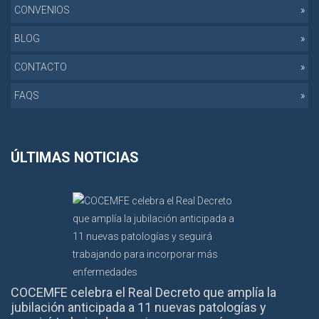
CONVENIOS
BLOG
CONTACTO
FAQS
ÚLTIMAS NOTICIAS
COCEMFE celebra el Real Decreto que amplía la
jubilación anticipada a 11 nuevas patologías y