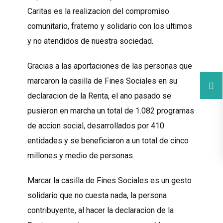
Caritas es la realizacion del compromiso
comunitario, fraterno y solidario con los ultimos
y no atendidos de nuestra sociedad.
Gracias a las aportaciones de las personas que
marcaron la casilla de Fines Sociales en su
declaracion de la Renta, el ano pasado se
pusieron en marcha un total de 1.082 programas
de accion social, desarrollados por 410
entidades y se beneficiaron a un total de cinco
millones y medio de personas.
Marcar la casilla de Fines Sociales es un gesto
solidario que no cuesta nada, la persona
contribuyente, al hacer la declaracion de la