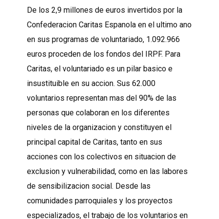
De los 2,9 millones de euros invertidos por la
Confederacion Caritas Espanola en el ultimo ano
en sus programas de voluntariado, 1.092.966
euros proceden de los fondos del IRPF. Para
Caritas, el voluntariado es un pilar basico e
insustituible en su accion. Sus 62.000
voluntarios representan mas del 90% de las
personas que colaboran en los diferentes
niveles de la organizacion y constituyen el
principal capital de Caritas, tanto en sus
acciones con los colectivos en situacion de
exclusion y vulnerabilidad, como en las labores
de sensibilizacion social. Desde las
comunidades parroquiales y los proyectos
especializados, el trabajo de los voluntarios en