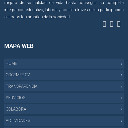
mejora de su calidad de vida hasta conseguir su completa
integración educativa, laboral y social a través de su participación
en todos los ámbitos de la sociedad.
MAPA WEB
HOME
COCEMFE CV
TRANSPARENCIA
SERVICIOS
COLABORA
ACTIVIDADES