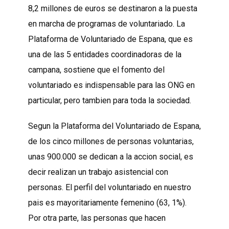
8,2 millones de euros se destinaron a la puesta
en marcha de programas de voluntariado. La
Plataforma de Voluntariado de Espana, que es
una de las 5 entidades coordinadoras de la
campana, sostiene que el fomento del
voluntariado es indispensable para las ONG en
particular, pero tambien para toda la sociedad.
Segun la Plataforma del Voluntariado de Espana,
de los cinco millones de personas voluntarias,
unas 900.000 se dedican a la accion social, es
decir realizan un trabajo asistencial con
personas. El perfil del voluntariado en nuestro
pais es mayoritariamente femenino (63, 1%).
Por otra parte, las personas que hacen