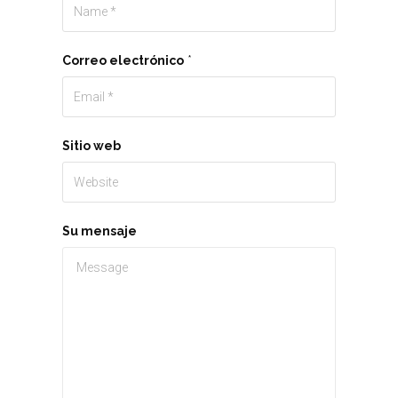
Correo electrónico
*
Sitio web
Su mensaje