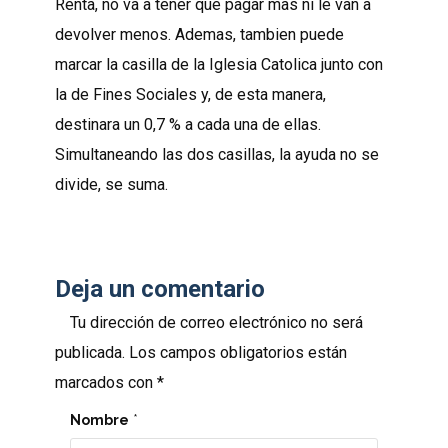
Renta, no va a tener que pagar mas ni le van a
devolver menos. Ademas, tambien puede
marcar la casilla de la Iglesia Catolica junto con
la de Fines Sociales y, de esta manera,
destinara un 0,7 % a cada una de ellas.
Simultaneando las dos casillas, la ayuda no se
divide, se suma.
Deja un comentario
Tu dirección de correo electrónico no será
publicada.
Los campos obligatorios están
marcados con
*
Nombre
*