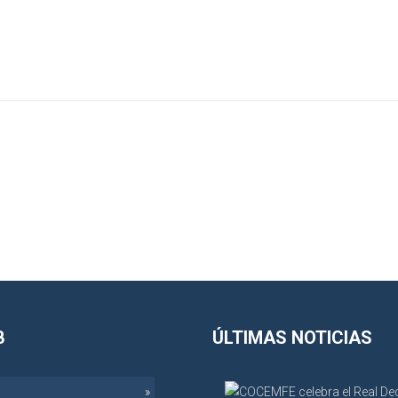
B
ÚLTIMAS NOTICIAS