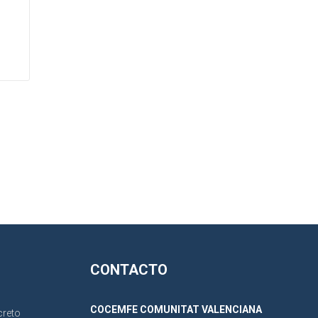
CONTACTO
COCEMFE COMUNITAT VALENCIANA