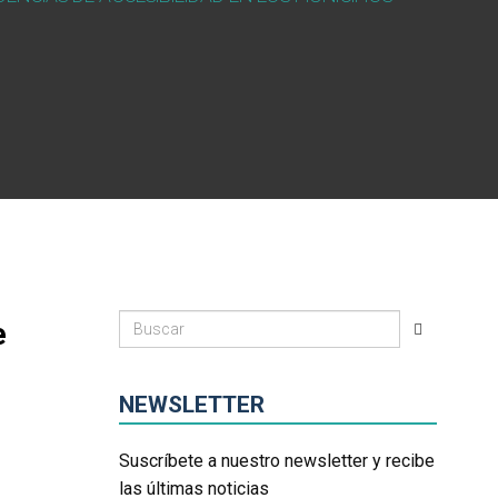
e
NEWSLETTER
Suscríbete a nuestro newsletter y recibe
las últimas noticias