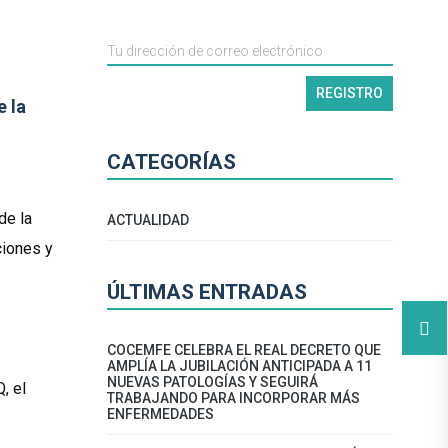
e la
CATEGORÍAS
de la
ACTUALIDAD
ciones y
ÚLTIMAS ENTRADAS
COCEMFE CELEBRA EL REAL DECRETO QUE
AMPLÍA LA JUBILACIÓN ANTICIPADA A 11
NUEVAS PATOLOGÍAS Y SEGUIRÁ
, el
TRABAJANDO PARA INCORPORAR MÁS
ENFERMEDADES