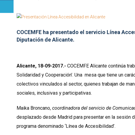
COCEMFE ha presentado el servicio Línea Accesi
Diputación de Alicante.
Alicante, 18-09-2017.-
COCEMFE Alicante continúa trabaj
Solidaridad y Cooperación’. Una mesa que tiene un cará
colectivos vinculados al sector, quienes trabajan de man
sociales, inclusivas y participativas.
Maika Broncano,
coordinadora del servicio de Comunica
desplazado desde Madrid para presentar en la sesión d
programa denominado ‘Línea de Accesibilidad’.