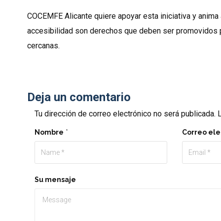
COCEMFE Alicante quiere apoyar esta iniciativa y anima a
accesibilidad son derechos que deben ser promovidos 
cercanas.
Deja un comentario
Tu dirección de correo electrónico no será publicada.
L
Nombre
*
Correo ele
Su mensaje