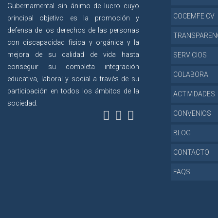
Gubernamental sin ánimo de lucro cuyo
COCEMFE CV
principal objetivo es la promoción y
defensa de los derechos de las personas
TRANSPAREN
con discapacidad física y orgánica y la
mejora de su calidad de vida hasta
SERVICIOS
conseguir su completa integración
COLABORA
educativa, laboral y social a través de su
participación en todos los ámbitos de la
ACTIVIDADES
sociedad.
CONVENIOS
BLOG
CONTACTO
FAQS