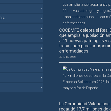
CIA
COCEMFE celebra el Real 
que amplía la jubilación an
a 11 nuevas patologías y s
trabajando para incorpora
enfermedades
30 julio, 2026
La Comunidad Valenciana
recaudó 17,7 millones de 