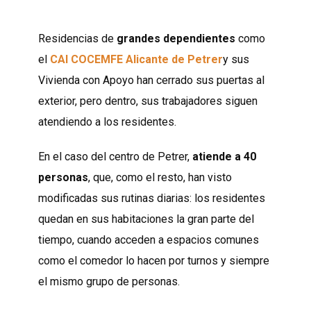
Residencias de
grandes dependientes
como
el
CAI COCEMFE Alicante de Petrer
y sus
Vivienda con Apoyo han cerrado sus puertas al
exterior, pero dentro, sus trabajadores siguen
atendiendo a los residentes.
En el caso del centro de Petrer,
atiende a 40
personas
, que, como el resto, han visto
modificadas sus rutinas diarias: los residentes
quedan en sus habitaciones la gran parte del
tiempo, cuando acceden a espacios comunes
como el comedor lo hacen por turnos y siempre
el mismo grupo de personas.