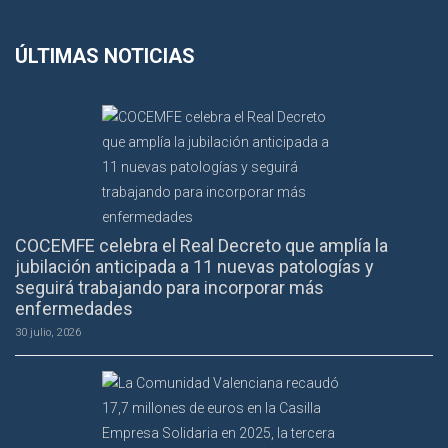
ÚLTIMAS NOTICIAS
COCEMFE celebra el Real Decreto que amplía la
jubilación anticipada a 11 nuevas patologías y
seguirá trabajando para incorporar más
enfermedades
30 julio, 2026