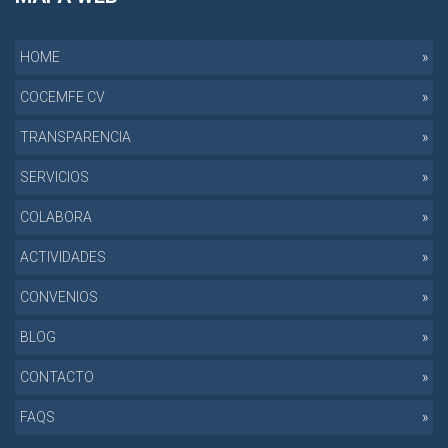
HOME
COCEMFE CV
TRANSPARENCIA
SERVICIOS
COLABORA
ACTIVIDADES
CONVENIOS
BLOG
CONTACTO
FAQS