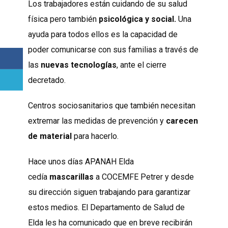
Los trabajadores están cuidando de su salud
física pero también
psicológica y social.
Una
ayuda para todos ellos es la capacidad de
poder comunicarse con sus familias a través de
las
nuevas tecnologías
, ante el cierre
decretado.
Centros sociosanitarios que también necesitan
extremar las medidas de prevención y
carecen
de material
para hacerlo.
Hace unos días APANAH Elda
cedía
mascarillas
a COCEMFE Petrer y desde
su dirección siguen trabajando para garantizar
estos medios. El Departamento de Salud de
Elda les ha comunicado que en breve recibirán