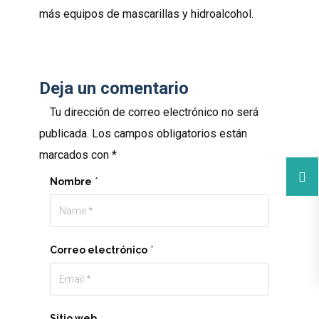
más equipos de mascarillas y hidroalcohol.
Deja un comentario
Tu dirección de correo electrónico no será
publicada.
Los campos obligatorios están
marcados con
*
Nombre
*
Correo electrónico
*
Sitio web