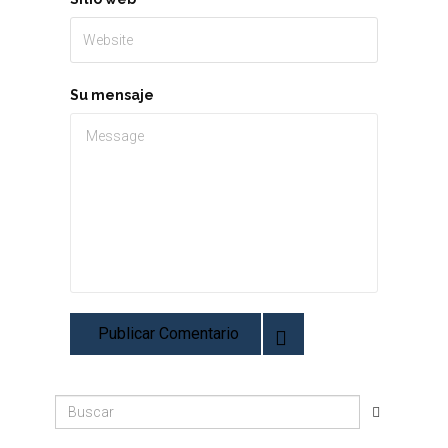
Su mensaje