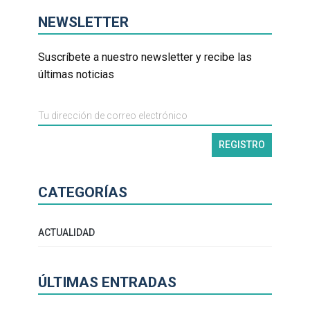
NEWSLETTER
Suscríbete a nuestro newsletter y recibe las
últimas noticias
CATEGORÍAS
ACTUALIDAD
ÚLTIMAS ENTRADAS