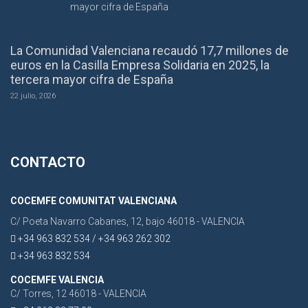
La Comunidad Valenciana recaudó 17,7 millones de
euros en la Casilla Empresa Solidaria en 2025, la
tercera mayor cifra de España
22 julio, 2026
CONTACTO
COCEMFE COMUNITAT VALENCIANA
C/ Poeta Navarro Cabanes, 12, bajo 46018 - VALENCIA
+34 963 832 534 / +34 963 262 302
+34 963 832 534
COCEMFE VALENCIA
C/ Torres, 12 46018 - VALENCIA