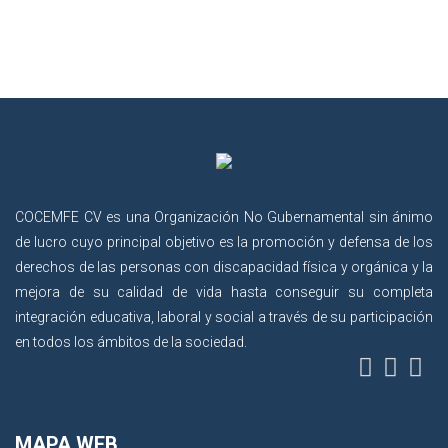
COCEMFE CV es una Organización No Gubernamental sin ánimo
de lucro cuyo principal objetivo es la promoción y defensa de los
derechos de las personas con discapacidad física y orgánica y la
mejora de su calidad de vida hasta conseguir su completa
integración educativa, laboral y social a través de su participación
en todos los ámbitos de la sociedad.
MAPA WEB