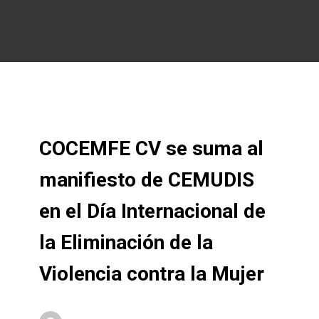
COCEMFE CV se suma al
manifiesto de CEMUDIS
en el Día Internacional de
la Eliminación de la
Violencia contra la Mujer