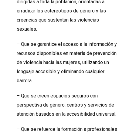
dirigidas a toda la población, orientadas a
erradicar los estereotipos de género y las
creencias que sustentan las violencias
sexuales.
– Que se garantice el acceso a la información y
recursos disponibles en materia de prevención
de violencia hacia las mujeres, utilizando un
lenguaje accesible y eliminando cualquier
barrera.
– Que se creen espacios seguros con
perspectiva de género, centros y servicios de
atención basados en la accesibilidad universal.
– Que se refuerce la formación a profesionales