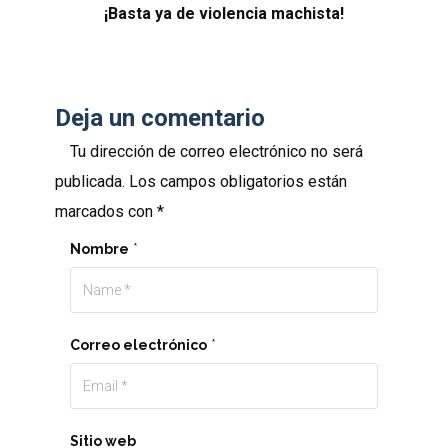
¡Basta ya de violencia machista!
Deja un comentario
Tu dirección de correo electrónico no será
publicada.
Los campos obligatorios están
marcados con
*
Nombre
*
Correo electrónico
*
Sitio web