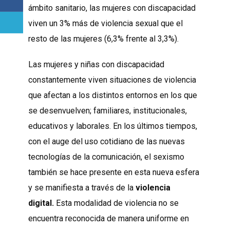
ámbito sanitario, las mujeres con discapacidad
viven un 3% más de violencia sexual que el
resto de las mujeres (6,3% frente al 3,3%).
Las mujeres y niñas con discapacidad
constantemente viven situaciones de violencia
que afectan a los distintos entornos en los que
se desenvuelven; familiares, institucionales,
educativos y laborales. En los últimos tiempos,
con el auge del uso cotidiano de las nuevas
tecnologías de la comunicación, el sexismo
también se hace presente en esta nueva esfera
y se manifiesta a través de la
violencia
digital.
Esta modalidad de violencia no se
encuentra reconocida de manera uniforme en