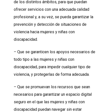
de los distintos ámbitos, para que puedan
ofrecer servicios con una adecuada calidad
profesional y, a su vez, se pueda garantizar la
prevención y detección de situaciones de
violencia hacia mujeres y niñas con
discapacidad.
– Que se garanticen los apoyos necesarios de
todo tipo a las mujeres y niñas con
discapacidad, para impedir cualquier tipo de
violencia, y protegerlas de forma adecuada.
– Que se promuevan los recursos que sean
necesarios para garantizar un espacio digital
seguro en el que las mujeres y niñas con
discapacidad puedan navegar sin estar