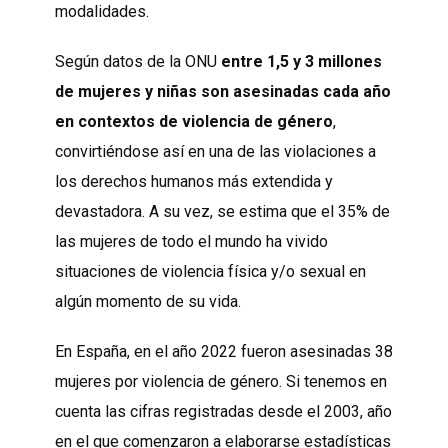
modalidades.
Según datos de la ONU
entre 1,5 y 3 millones
de mujeres y niñas son asesinadas cada año
en contextos de violencia de género
,
convirtiéndose así en una de las violaciones a
los derechos humanos más extendida y
devastadora. A su vez, se estima que el 35% de
las mujeres de todo el mundo ha vivido
situaciones de violencia física y/o sexual en
algún momento de su vida.
En España, en el año 2022 fueron asesinadas 38
mujeres por violencia de género. Si tenemos en
cuenta las cifras registradas desde el 2003, año
en el que comenzaron a elaborarse estadísticas