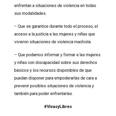
enfrentan a situaciones de violencia en todas
sus modalidades.
– Que se garantice durante todo el proceso, el
acceso a la justicia a las mujeres y niñas que
vivieron situaciones de violencia machista.
– Que podamos informar y formar a las mujeres
y niñas con discapacidad sobre sus derechos
básicos y los recursos disponibles de que
puedan disponer para empoderarlas de cara a
prevenir posibles situaciones de violencia y
también para poder enfrentarlas.
#VivasyLibres