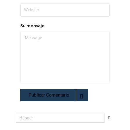
Su mensaje