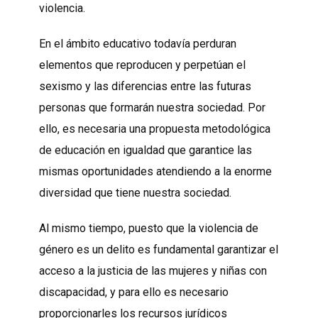
violencia.
En el ámbito educativo todavía perduran
elementos que reproducen y perpetúan el
sexismo y las diferencias entre las futuras
personas que formarán nuestra sociedad. Por
ello, es necesaria una propuesta metodológica
de educación en igualdad que garantice las
mismas oportunidades atendiendo a la enorme
diversidad que tiene nuestra sociedad.
Al mismo tiempo, puesto que la violencia de
género es un delito es fundamental garantizar el
acceso a la justicia de las mujeres y niñas con
discapacidad, y para ello es necesario
proporcionarles los recursos jurídicos