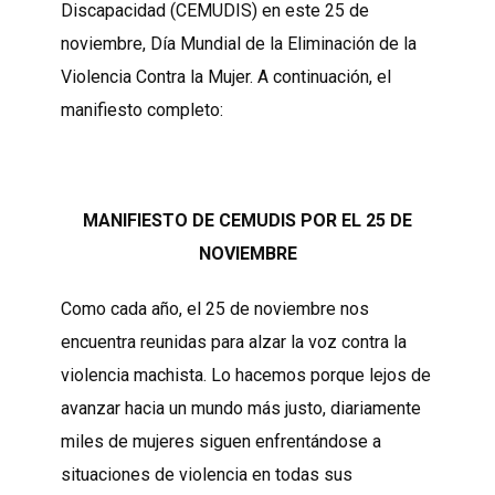
Discapacidad (CEMUDIS) en este 25 de
noviembre, Día Mundial de la Eliminación de la
Violencia Contra la Mujer. A continuación, el
manifiesto completo:
MANIFIESTO DE CEMUDIS POR EL 25 DE
NOVIEMBRE
Como cada año, el 25 de noviembre nos
encuentra reunidas para alzar la voz contra la
violencia machista. Lo hacemos porque lejos de
avanzar hacia un mundo más justo, diariamente
miles de mujeres siguen enfrentándose a
situaciones de violencia en todas sus