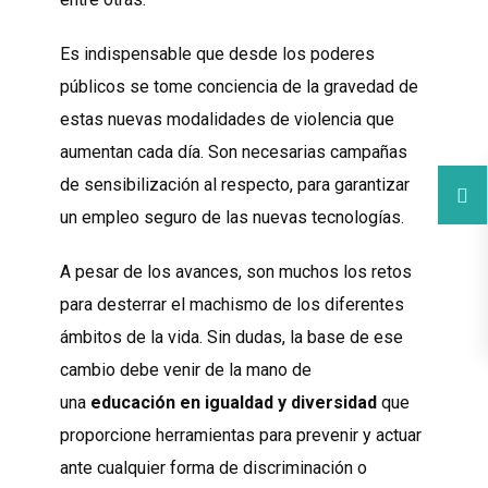
Es indispensable que desde los poderes
públicos se tome conciencia de la gravedad de
estas nuevas modalidades de violencia que
aumentan cada día. Son necesarias campañas
de sensibilización al respecto, para garantizar
un empleo seguro de las nuevas tecnologías.
A pesar de los avances, son muchos los retos
para desterrar el machismo de los diferentes
ámbitos de la vida. Sin dudas, la base de ese
cambio debe venir de la mano de
una
educación en igualdad y diversidad
que
proporcione herramientas para prevenir y actuar
ante cualquier forma de discriminación o