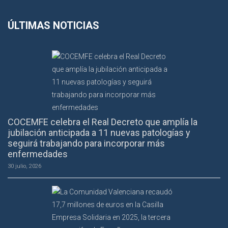
ÚLTIMAS NOTICIAS
COCEMFE celebra el Real Decreto que amplía la
jubilación anticipada a 11 nuevas patologías y
seguirá trabajando para incorporar más
enfermedades
30 julio, 2026