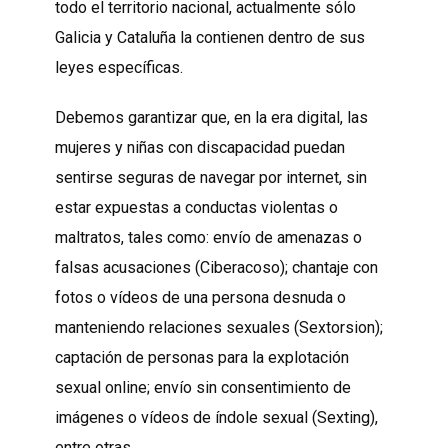
todo el territorio nacional, actualmente sólo
Galicia y Cataluña la contienen dentro de sus
leyes específicas.
Debemos garantizar que, en la era digital, las
mujeres y niñas con discapacidad puedan
sentirse seguras de navegar por internet, sin
estar expuestas a conductas violentas o
maltratos, tales como: envío de amenazas o
falsas acusaciones (Ciberacoso); chantaje con
fotos o vídeos de una persona desnuda o
manteniendo relaciones sexuales (Sextorsion);
captación de personas para la explotación
sexual online; envío sin consentimiento de
imágenes o vídeos de índole sexual (Sexting),
entre otras.