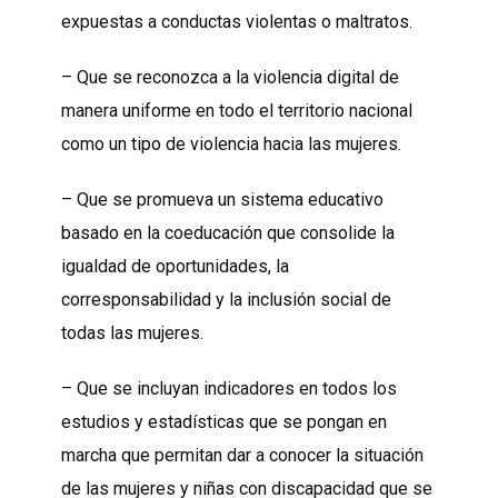
expuestas a conductas violentas o maltratos.
– Que se reconozca a la violencia digital de
manera uniforme en todo el territorio nacional
como un tipo de violencia hacia las mujeres.
– Que se promueva un sistema educativo
basado en la coeducación que consolide la
igualdad de oportunidades, la
corresponsabilidad y la inclusión social de
todas las mujeres.
– Que se incluyan indicadores en todos los
estudios y estadísticas que se pongan en
marcha que permitan dar a conocer la situación
de las mujeres y niñas con discapacidad que se