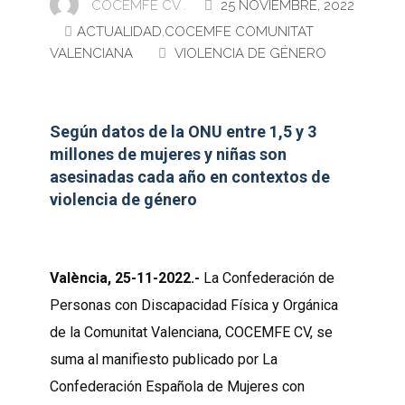
COCEMFE CV .
25 NOVIEMBRE, 2022
ACTUALIDAD
,
COCEMFE COMUNITAT
VALENCIANA
VIOLENCIA DE GÉNERO
Según datos de la ONU
entre 1,5 y 3
millones de mujeres y niñas son
asesinadas cada año en contextos de
violencia de género
València, 25-11-2022.-
La Confederación de
Personas con Discapacidad Física y Orgánica
de la Comunitat Valenciana, COCEMFE CV, se
suma al manifiesto publicado por La
Confederación Española de Mujeres con