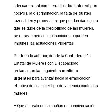
adecuados, así como erradicar los estereotipos
nocivos, la discriminación, la falta de ajustes
razonables y procesales, que puedan dar lugar a
que se dude de la credibilidad de las mujeres,
se desestimen sus acusaciones o queden
impunes las actuaciones violentas.
Por todo lo anterior, desde la Confederación
Estatal de Mujeres con Discapacidad
reclamamos las siguientes
medidas
urgentes
para avanzar hacia la erradicación
efectiva de cualquier tipo de violencia contra las
mujeres:
– Que se realicen campañas de concienciación