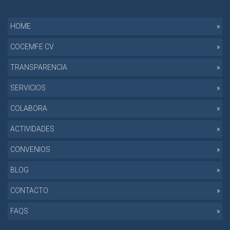
HOME
COCEMFE CV
TRANSPARENCIA
SERVICIOS
COLABORA
ACTIVIDADES
CONVENIOS
BLOG
CONTACTO
FAQS