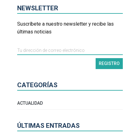
NEWSLETTER
Suscríbete a nuestro newsletter y recibe las
últimas noticias
CATEGORÍAS
ACTUALIDAD
ÚLTIMAS ENTRADAS