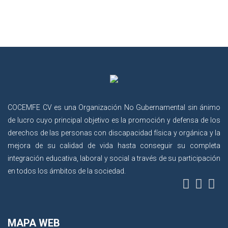
COCEMFE CV es una Organización No Gubernamental sin ánimo
de lucro cuyo principal objetivo es la promoción y defensa de los
derechos de las personas con discapacidad física y orgánica y la
mejora de su calidad de vida hasta conseguir su completa
integración educativa, laboral y social a través de su participación
en todos los ámbitos de la sociedad.
MAPA WEB