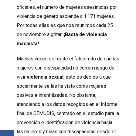
oficiales, el número de mujeres asesinadas por
violencia de género asciende a 1.171 mujeres.
Por todas ellas es que nos reunimos cada 25
de noviembre a gritar:
¡Basta de violencia
machista!
Muchas veces se repite el falso mito de que las
mujeres con discapacidad no corren riesgo de
vivir
violencia sexual
; esto es debido a que
socialmente se las ha visto como mujeres
pasivas e infantilizadas. No obstante,
atendiendo a los datos recogidos en el Informe
final de CEMUDIS, centrado en el estudio para la
prevención e identificación de violencia hacia
las mujeres y niñas con discapacidad desde el