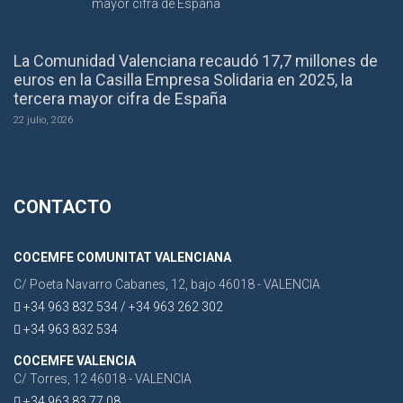
La Comunidad Valenciana recaudó 17,7 millones de
euros en la Casilla Empresa Solidaria en 2025, la
tercera mayor cifra de España
22 julio, 2026
CONTACTO
COCEMFE COMUNITAT VALENCIANA
C/ Poeta Navarro Cabanes, 12, bajo 46018 - VALENCIA
+34 963 832 534 / +34 963 262 302
+34 963 832 534
COCEMFE VALENCIA
C/ Torres, 12 46018 - VALENCIA
+34 963 83 77 08