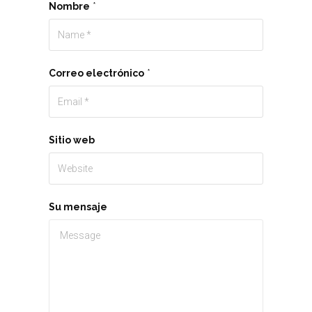
Nombre
*
Correo electrónico
*
Sitio web
Su mensaje