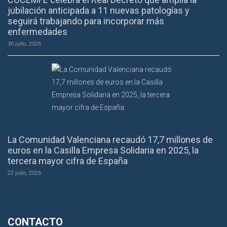
jubilación anticipada a 11 nuevas patologías y
seguirá trabajando para incorporar más
enfermedades
30 julio, 2026
La Comunidad Valenciana recaudó 17,7 millones de
euros en la Casilla Empresa Solidaria en 2025, la
tercera mayor cifra de España
22 julio, 2026
CONTACTO