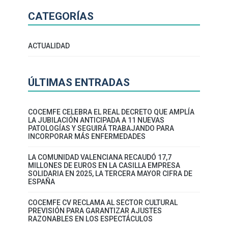
CATEGORÍAS
ACTUALIDAD
ÚLTIMAS ENTRADAS
COCEMFE CELEBRA EL REAL DECRETO QUE AMPLÍA
LA JUBILACIÓN ANTICIPADA A 11 NUEVAS
PATOLOGÍAS Y SEGUIRÁ TRABAJANDO PARA
INCORPORAR MÁS ENFERMEDADES
LA COMUNIDAD VALENCIANA RECAUDÓ 17,7
MILLONES DE EUROS EN LA CASILLA EMPRESA
SOLIDARIA EN 2025, LA TERCERA MAYOR CIFRA DE
ESPAÑA
COCEMFE CV RECLAMA AL SECTOR CULTURAL
PREVISIÓN PARA GARANTIZAR AJUSTES
RAZONABLES EN LOS ESPECTÁCULOS