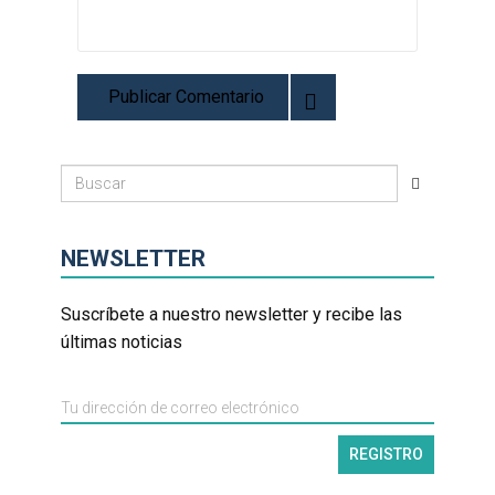
NEWSLETTER
Suscríbete a nuestro newsletter y recibe las
últimas noticias