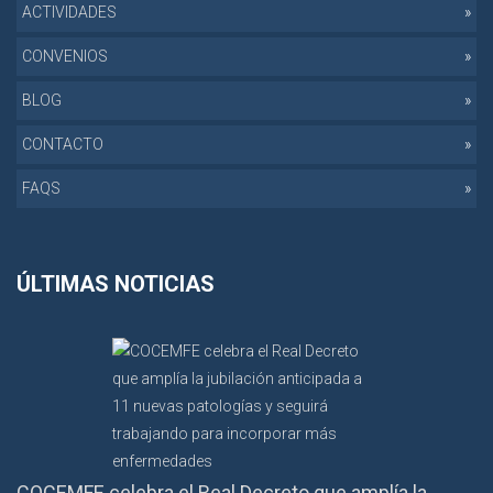
ACTIVIDADES
CONVENIOS
BLOG
CONTACTO
FAQS
ÚLTIMAS NOTICIAS
COCEMFE celebra el Real Decreto que amplía la