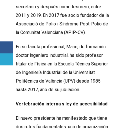
secretario y después como tesorero, entre
2011 y 2019. En 2017 fue socio fundador de la
Associació de Polio i Síndrome Post-Polio de
la Comunitat Valenciana (APIP-CV).
En su faceta profesional, Marin, de formación
doctor ingeniero industrial, ha sido profesor
titular de Física en la Escuela Técnica Superior
de Ingeniería Industrial de la Universitat
Politècnica de València (UPV) desde 1985
hasta 2017, año de su jubilación.
Vertebración interna y ley de accesibilidad
El nuevo presidente ha manifestado que tiene
dos retos fundamentales, uno de organización