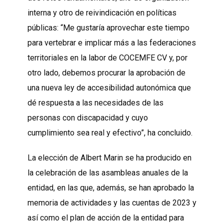
interna y otro de reivindicación en políticas
públicas: “Me gustaría aprovechar este tiempo
para vertebrar e implicar más a las federaciones
territoriales en la labor de COCEMFE CV y, por
otro lado, debemos procurar la aprobación de
una nueva ley de accesibilidad autonómica que
dé respuesta a las necesidades de las
personas con discapacidad y cuyo
cumplimiento sea real y efectivo”, ha concluido.
La elección de Albert Marin se ha producido en
la celebración de las asambleas anuales de la
entidad, en las que, además, se han aprobado la
memoria de actividades y las cuentas de 2023 y
así como el plan de acción de la entidad para