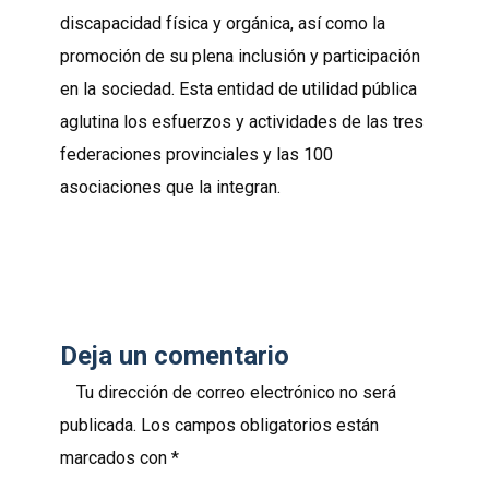
discapacidad física y orgánica, así como la
promoción de su plena inclusión y participación
en la sociedad. Esta entidad de utilidad pública
aglutina los esfuerzos y actividades de las tres
federaciones provinciales y las 100
asociaciones que la integran.
Deja un comentario
Tu dirección de correo electrónico no será
publicada.
Los campos obligatorios están
marcados con
*