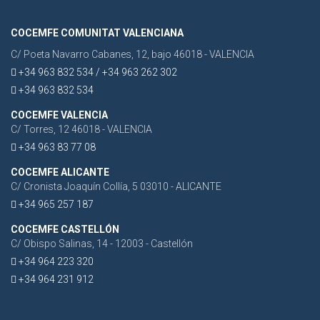
COCEMFE COMUNITAT VALENCIANA
C/ Poeta Navarro Cabanes, 12, bajo 46018 - VALENCIA
+34 963 832 534 / +34 963 262 302
+34 963 832 534
COCEMFE VALENCIA
C/ Torres, 12 46018 - VALENCIA
+34 963 83 77 08
COCEMFE ALICANTE
C/ Cronista Joaquín Collía, 5 03010 - ALICANTE
+34 965 257 187
COCEMFE CASTELLÓN
C/ Obispo Salinas, 14 - 12003 - Castellón
+34 964 223 320
+34 964 231 912