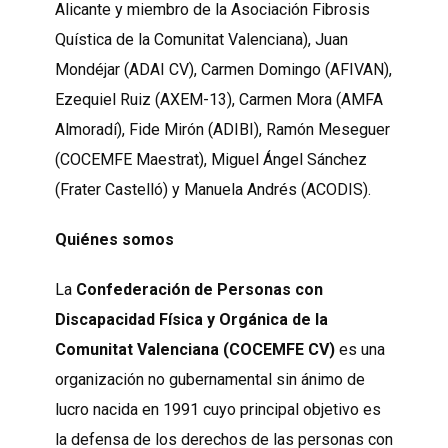
Alicante y miembro de la Asociación Fibrosis
Quística de la Comunitat Valenciana), Juan
Mondéjar (ADAI CV), Carmen Domingo (AFIVAN),
Ezequiel Ruiz (AXEM-13), Carmen Mora (AMFA
Almoradí), Fide Mirón (ADIBI), Ramón Meseguer
(COCEMFE Maestrat), Miguel Ángel Sánchez
(Frater Castelló) y Manuela Andrés (ACODIS).
Quiénes somos
La
Confederación de Personas con
Discapacidad Física y Orgánica de la
Comunitat Valenciana (COCEMFE CV)
es una
organización no gubernamental sin ánimo de
lucro nacida en 1991 cuyo principal objetivo es
la defensa de los derechos de las personas con