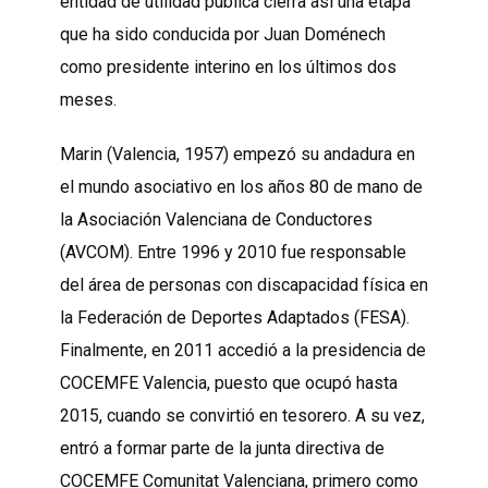
entidad de utilidad pública cierra así una etapa
que ha sido conducida por Juan Doménech
como presidente interino en los últimos dos
meses.
Marin (Valencia, 1957) empezó su andadura en
el mundo asociativo en los años 80 de mano de
la Asociación Valenciana de Conductores
(AVCOM). Entre 1996 y 2010 fue responsable
del área de personas con discapacidad física en
la Federación de Deportes Adaptados (FESA).
Finalmente, en 2011 accedió a la presidencia de
COCEMFE Valencia, puesto que ocupó hasta
2015, cuando se convirtió en tesorero. A su vez,
entró a formar parte de la junta directiva de
COCEMFE Comunitat Valenciana, primero como