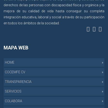
derechos de las personas con discapacidad física y orgánica y la
mejora de su calidad de vida hasta conseguir su completa
integración educativa, laboral y social a través de su participación
en todos los ámbitos de la sociedad.
MAPA WEB
HOME
COCEMFE CV
TRANSPARENCIA
SERVICIOS
COLABORA