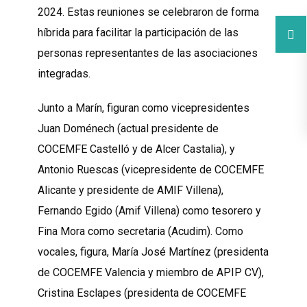
2024. Estas reuniones se celebraron de forma
híbrida para facilitar la participación de las
personas representantes de las asociaciones
integradas.
Junto a Marín, figuran como vicepresidentes
Juan Doménech (actual presidente de
COCEMFE Castelló y de Alcer Castalia), y
Antonio Ruescas (vicepresidente de COCEMFE
Alicante y presidente de AMIF Villena),
Fernando Egido (Amif Villena) como tesorero y
Fina Mora como secretaria (Acudim). Como
vocales, figura, María José Martínez (presidenta
de COCEMFE Valencia y miembro de APIP CV),
Cristina Esclapes (presidenta de COCEMFE