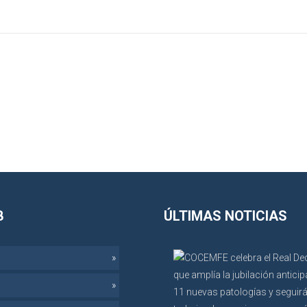
B
ÚLTIMAS NOTICIAS