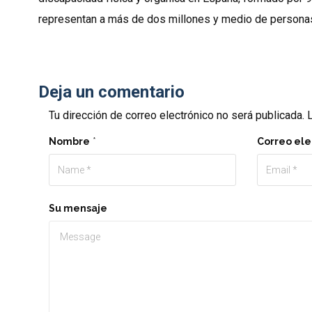
representan a más de dos millones y medio de personas
Deja un comentario
Tu dirección de correo electrónico no será publicada.
L
Nombre
*
Correo ele
Su mensaje