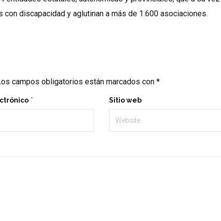
 con discapacidad y aglutinan a más de 1.600 asociaciones.
os campos obligatorios están marcados con
*
ctrónico
*
Sitio web