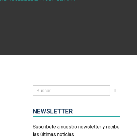
NEWSLETTER
Suscríbete a nuestro newsletter y recibe
las últimas noticias