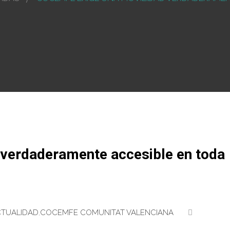
verdaderamente accesible en toda
TUALIDAD
,
COCEMFE COMUNITAT VALENCIANA