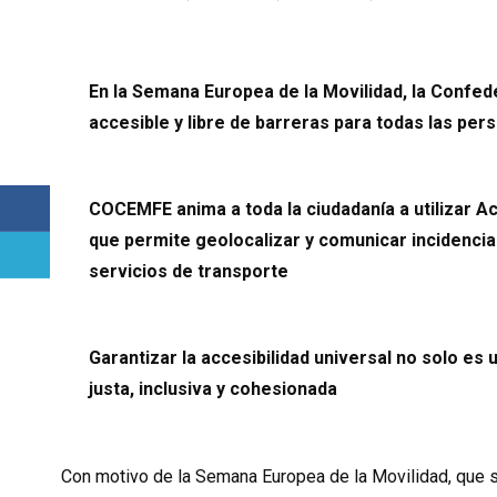
En la Semana Europea de la Movilidad, la Confed
accesible y libre de barreras para todas las per
COCEMFE anima a toda la ciudadanía a utilizar Acc
que permite geolocalizar y comunicar incidencias
servicios de transporte
Garantizar la accesibilidad universal no solo es
justa, inclusiva y cohesionada
Con motivo de la Semana Europea de la Movilidad, que s