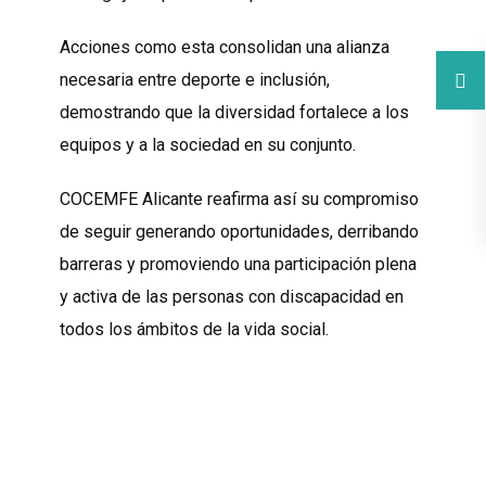
Acciones como esta consolidan una alianza
necesaria entre deporte e inclusión,
demostrando que la diversidad fortalece a los
equipos y a la sociedad en su conjunto.
COCEMFE Alicante reafirma así su compromiso
de seguir generando oportunidades, derribando
barreras y promoviendo una participación plena
y activa de las personas con discapacidad en
todos los ámbitos de la vida social.