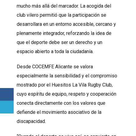
mucho más allá del marcador. La acogida del
club vilero permitió que la participación se
desarrollara en un entorno accesible, cercano y
plenamente integrador, reforzando la idea de
que el deporte debe ser un derecho y un
espacio abierto a toda la ciudadanía.
Desde COCEMFE Alicante se valora
especialmente la sensibilidad y el compromiso
mostrado por el Huesitos La Vila Rugby Club,
cuyo espíritu de equipo, respeto y cooperación
conecta directamente con los valores que
defiende el movimiento asociativo de la
discapacidad.