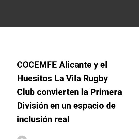
COCEMFE Alicante y el
Huesitos La Vila Rugby
Club convierten la Primera
División en un espacio de
inclusión real