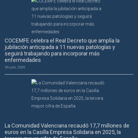
COCEMFE celebra el Real Decreto que amplía la
jubilación anticipada a 11 nuevas patologías y
seguirá trabajando para incorporar más
enfermedades
30 julio, 2026
La Comunidad Valenciana recaudó 17,7 millones de
euros en la Casilla Empresa Solidaria en 2025, la