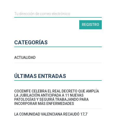
CATEGORÍAS
ACTUALIDAD
ÚLTIMAS ENTRADAS
COCEMFE CELEBRA EL REAL DECRETO QUE AMPLÍA
LA JUBILACIÓN ANTICIPADA A 11 NUEVAS
PATOLOGÍAS Y SEGUIRÁ TRABAJANDO PARA
INCORPORAR MÁS ENFERMEDADES
LA COMUNIDAD VALENCIANA RECAUDÓ 17,7