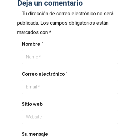
Deja un comentario
Tu dirección de correo electrónico no será
publicada.
Los campos obligatorios están
marcados con
*
Nombre
*
Correo electrónico
*
Sitio web
Su mensaje