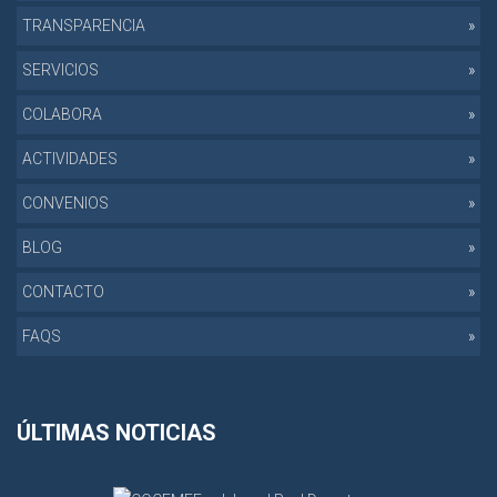
TRANSPARENCIA
SERVICIOS
COLABORA
ACTIVIDADES
CONVENIOS
BLOG
CONTACTO
FAQS
ÚLTIMAS NOTICIAS