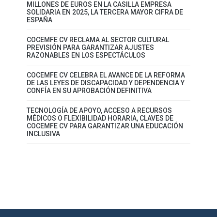
MILLONES DE EUROS EN LA CASILLA EMPRESA
SOLIDARIA EN 2025, LA TERCERA MAYOR CIFRA DE
ESPAÑA
COCEMFE CV RECLAMA AL SECTOR CULTURAL
PREVISIÓN PARA GARANTIZAR AJUSTES
RAZONABLES EN LOS ESPECTÁCULOS
COCEMFE CV CELEBRA EL AVANCE DE LA REFORMA
DE LAS LEYES DE DISCAPACIDAD Y DEPENDENCIA Y
CONFÍA EN SU APROBACIÓN DEFINITIVA
TECNOLOGÍA DE APOYO, ACCESO A RECURSOS
MÉDICOS O FLEXIBILIDAD HORARIA, CLAVES DE
COCEMFE CV PARA GARANTIZAR UNA EDUCACIÓN
INCLUSIVA