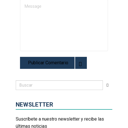
NEWSLETTER
Suscríbete a nuestro newsletter y recibe las
últimas noticias