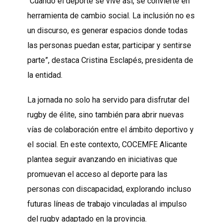
“Cuando el deporte se vive así, se convierte en
herramienta de cambio social. La inclusión no es
un discurso, es generar espacios donde todas
las personas puedan estar, participar y sentirse
parte”, destaca Cristina Esclapés, presidenta de
la entidad.
La jornada no solo ha servido para disfrutar del
rugby de élite, sino también para abrir nuevas
vías de colaboración entre el ámbito deportivo y
el social. En este contexto, COCEMFE Alicante
plantea seguir avanzando en iniciativas que
promuevan el acceso al deporte para las
personas con discapacidad, explorando incluso
futuras líneas de trabajo vinculadas al impulso
del rugby adaptado en la provincia.