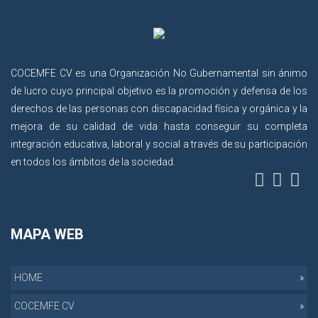
COCEMFE CV es una Organización No Gubernamental sin ánimo
de lucro cuyo principal objetivo es la promoción y defensa de los
derechos de las personas con discapacidad física y orgánica y la
mejora de su calidad de vida hasta conseguir su completa
integración educativa, laboral y social a través de su participación
en todos los ámbitos de la sociedad.
MAPA WEB
HOME
COCEMFE CV