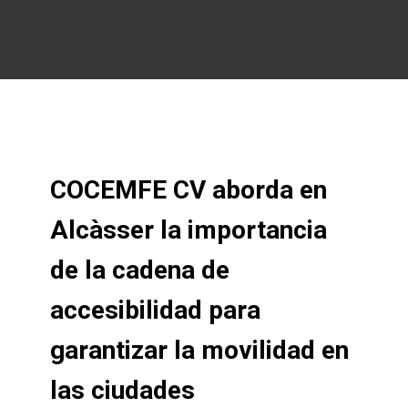
COCEMFE CV aborda en
Alcàsser la importancia
de la cadena de
accesibilidad para
garantizar la movilidad en
las ciudades