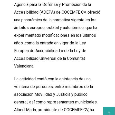
Agencia para la Defensa y Promoción de la
Accesibilidad (ADEPA) de COCEMFE CV, ofreció
una panorámica de la normativa vigente en los
ámbitos europeo, estatal y autonómico, que ha
experimentado modificaciones en los últimos
años, como la entrada en vigor de la Ley
Europea de Accesibilidad o de la Ley de
Accesibilidad Universal de la Comunitat
Valenciana.
La actividad contó con la asistencia de una
veintena de personas, entre miembros de la
asociación Movilidad y Justicia y público
general, así como representantes municipales.
Albert Marín, presidente de COCEMFE CV, ha