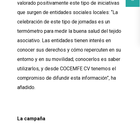
valorado positivamente este tipo de iniciativas
que surgen de entidades sociales locales: “La
celebración de este tipo de jornadas es un
termómetro para medir la buena salud del tejido
asociativo. Las entidades tienen interés en
conocer sus derechos y cómo repercuten en su
entorno y en su movilidad; conocerlos es saber
utilizarlos, y desde COCEMFE CV tenemos el
compromiso de difundir esta información”, ha
añadido.
La campaña