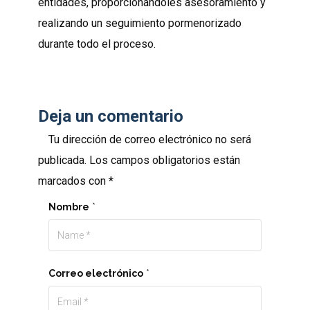
entidades, proporcionándoles asesoramiento y
realizando un seguimiento pormenorizado
durante todo el proceso.
Deja un comentario
Tu dirección de correo electrónico no será
publicada.
Los campos obligatorios están
marcados con
*
Nombre
*
Correo electrónico
*