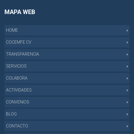
MAPA WEB
HOME
COCEMFE CV
TRANSPARENCIA
SERVICIOS
COLABORA
ACTIVIDADES
CONVENIOS
BLOG
CONTACTO