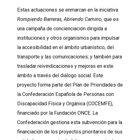
Estas actuaciones se enmarcan en la iniciativa
Rompiendo Barreras, Abriendo Camino,
que es
una campaña de concienciación dirigida a
instituciones y otros organismos para impulsar
la accesibilidad en el ámbito urbanístico, del
transporte y las comunicaciones; y también para
trasladar reivindicaciones y mejoras en este
ámbito a través del diálogo social. Este
proyecto forma parte del Plan de Prioridades de
la Confederación Española de Personas con
Discapacidad Física y Orgánica (COCEMFE),
financiado por la Fundación ONCE. La
Confederación gestiona esta subvención para la
financiación de los proyectos prioritarios de sus