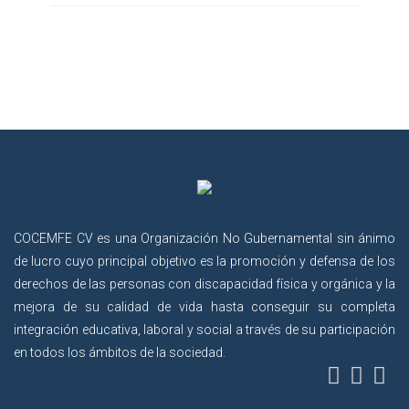
COCEMFE CV es una Organización No Gubernamental sin ánimo
de lucro cuyo principal objetivo es la promoción y defensa de los
derechos de las personas con discapacidad física y orgánica y la
mejora de su calidad de vida hasta conseguir su completa
integración educativa, laboral y social a través de su participación
en todos los ámbitos de la sociedad.