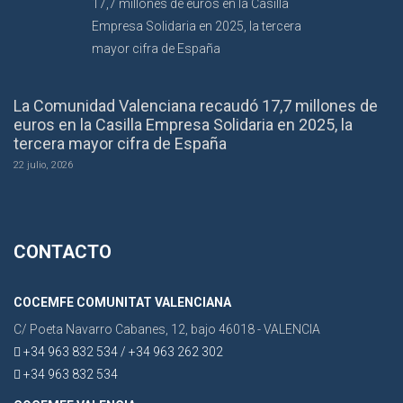
La Comunidad Valenciana recaudó 17,7 millones de
euros en la Casilla Empresa Solidaria en 2025, la
tercera mayor cifra de España
22 julio, 2026
CONTACTO
COCEMFE COMUNITAT VALENCIANA
C/ Poeta Navarro Cabanes, 12, bajo 46018 - VALENCIA
+34 963 832 534 / +34 963 262 302
+34 963 832 534