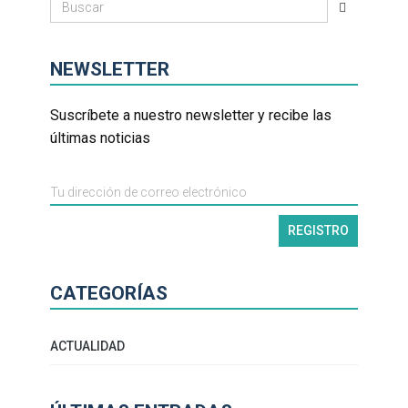
NEWSLETTER
Suscríbete a nuestro newsletter y recibe las
últimas noticias
CATEGORÍAS
ACTUALIDAD