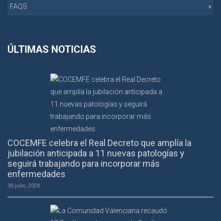
FAQS
ÚLTIMAS NOTICIAS
COCEMFE celebra el Real Decreto que amplía la
jubilación anticipada a 11 nuevas patologías y
seguirá trabajando para incorporar más
enfermedades
30 julio, 2026