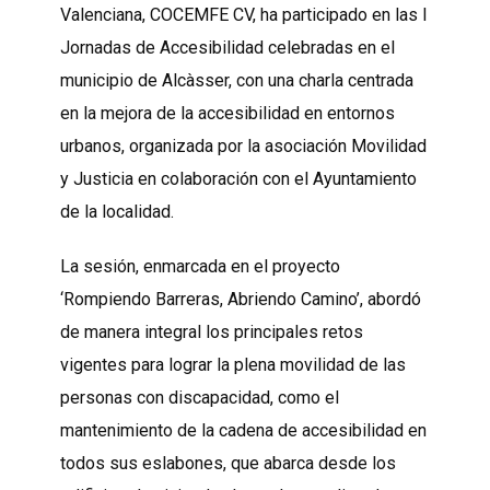
Valenciana, COCEMFE CV, ha participado en las I
Jornadas de Accesibilidad celebradas en el
municipio de Alcàsser, con una charla centrada
en la mejora de la accesibilidad en entornos
urbanos, organizada por la asociación Movilidad
y Justicia en colaboración con el Ayuntamiento
de la localidad.
La sesión, enmarcada en el proyecto
‘Rompiendo Barreras, Abriendo Camino’, abordó
de manera integral los principales retos
vigentes para lograr la plena movilidad de las
personas con discapacidad, como el
mantenimiento de la cadena de accesibilidad en
todos sus eslabones, que abarca desde los