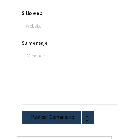
Sitio web
Su mensaje