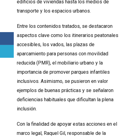
edificios de viviendas hasta los medios de
transporte y los espacios urbanos.
Entre los contenidos tratados, se destacaron
aspectos clave como los itinerarios peatonales
accesibles, los vados, las plazas de
aparcamiento para personas con movilidad
reducida (PMR), el mobiliario urbano y la
importancia de promover parques infantiles
inclusivos. Asimismo, se pusieron en valor
ejemplos de buenas prácticas y se señalaron
deficiencias habituales que dificultan la plena
inclusión.
Con la finalidad de apoyar estas acciones en el
marco legal, Raquel Gil, responsable de la