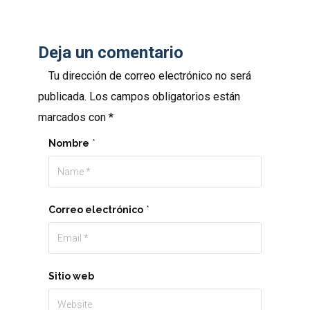
Deja un comentario
Tu dirección de correo electrónico no será
publicada.
Los campos obligatorios están
marcados con
*
Nombre
*
Correo electrónico
*
Sitio web