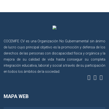
COCEMFE CV es una Organización No Gubernamental sin ánimo
de lucro cuyo principal objetivo es la promoción y defensa de los
derechos de las personas con discapacidad física y orgánica y la
mejora de su calidad de vida hasta conseguir su completa
integración educativa, laboral y social a través de su participación
en todos los ámbitos de la sociedad.
MAPA WEB