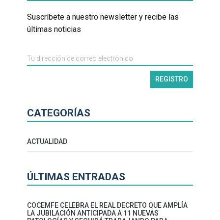
Suscríbete a nuestro newsletter y recibe las
últimas noticias
CATEGORÍAS
ACTUALIDAD
ÚLTIMAS ENTRADAS
COCEMFE CELEBRA EL REAL DECRETO QUE AMPLÍA
LA JUBILACIÓN ANTICIPADA A 11 NUEVAS