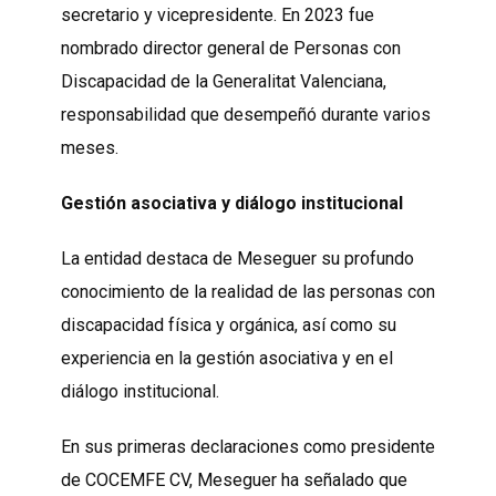
secretario y vicepresidente. En 2023 fue
nombrado director general de Personas con
Discapacidad de la Generalitat Valenciana,
responsabilidad que desempeñó durante varios
meses.
Gestión asociativa y diálogo institucional
La entidad destaca de Meseguer su profundo
conocimiento de la realidad de las personas con
discapacidad física y orgánica, así como su
experiencia en la gestión asociativa y en el
diálogo institucional.
En sus primeras declaraciones como presidente
de COCEMFE CV, Meseguer ha señalado que