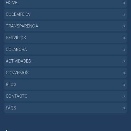
HOME
COCEMFE CV
TRANSPARENCIA
SERVICIOS
COLABORA
ACTIVIDADES
CONVENIOS
BLOG
CONTACTO
FAQS