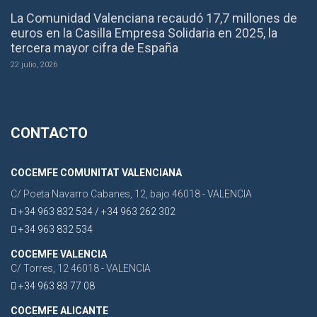
La Comunidad Valenciana recaudó 17,7 millones de
euros en la Casilla Empresa Solidaria en 2025, la
tercera mayor cifra de España
22 julio, 2026
CONTACTO
COCEMFE COMUNITAT VALENCIANA
C/ Poeta Navarro Cabanes, 12, bajo 46018 - VALENCIA
+34 963 832 534 / +34 963 262 302
+34 963 832 534
COCEMFE VALENCIA
C/ Torres, 12 46018 - VALENCIA
+34 963 83 77 08
COCEMFE ALICANTE