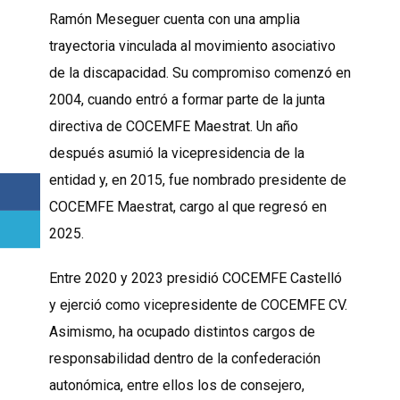
Ramón Meseguer cuenta con una amplia
trayectoria vinculada al movimiento asociativo
de la discapacidad. Su compromiso comenzó en
2004, cuando entró a formar parte de la junta
directiva de COCEMFE Maestrat. Un año
después asumió la vicepresidencia de la
entidad y, en 2015, fue nombrado presidente de
COCEMFE Maestrat, cargo al que regresó en
2025.
Entre 2020 y 2023 presidió COCEMFE Castelló
y ejerció como vicepresidente de COCEMFE CV.
Asimismo, ha ocupado distintos cargos de
responsabilidad dentro de la confederación
autonómica, entre ellos los de consejero,