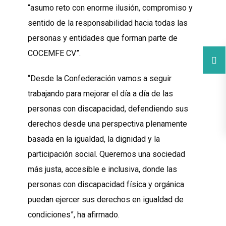
“asumo reto con enorme ilusión, compromiso y
sentido de la responsabilidad hacia todas las
personas y entidades que forman parte de
COCEMFE CV”.
“Desde la Confederación vamos a seguir
trabajando para mejorar el día a día de las
personas con discapacidad, defendiendo sus
derechos desde una perspectiva plenamente
basada en la igualdad, la dignidad y la
participación social. Queremos una sociedad
más justa, accesible e inclusiva, donde las
personas con discapacidad física y orgánica
puedan ejercer sus derechos en igualdad de
condiciones”, ha afirmado.