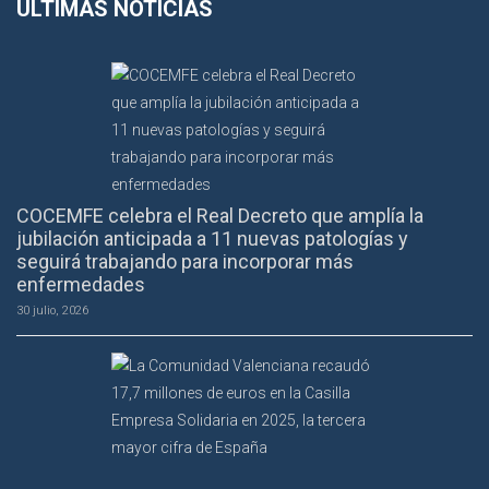
ÚLTIMAS NOTICIAS
COCEMFE celebra el Real Decreto que amplía la
jubilación anticipada a 11 nuevas patologías y
seguirá trabajando para incorporar más
enfermedades
30 julio, 2026