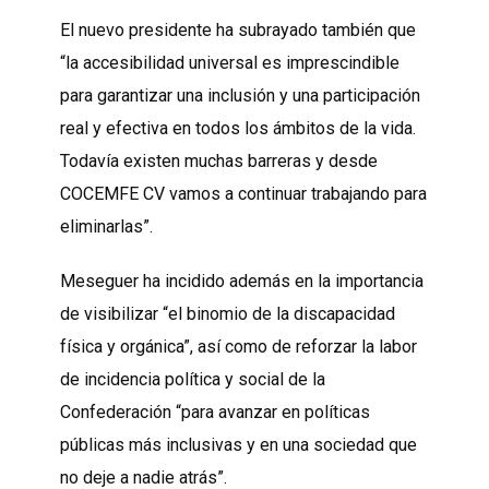
El nuevo presidente ha subrayado también que
“la accesibilidad universal es imprescindible
para garantizar una inclusión y una participación
real y efectiva en todos los ámbitos de la vida.
Todavía existen muchas barreras y desde
COCEMFE CV vamos a continuar trabajando para
eliminarlas”.
Meseguer ha incidido además en la importancia
de visibilizar “el binomio de la discapacidad
física y orgánica”, así como de reforzar la labor
de incidencia política y social de la
Confederación “para avanzar en políticas
públicas más inclusivas y en una sociedad que
no deje a nadie atrás”.