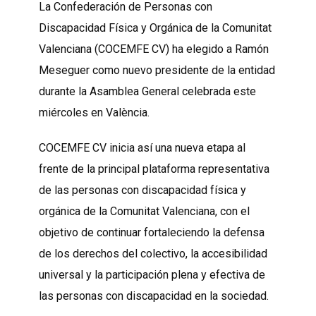
La Confederación de Personas con
Discapacidad Física y Orgánica de la Comunitat
Valenciana (COCEMFE CV) ha elegido a Ramón
Meseguer como nuevo presidente de la entidad
durante la Asamblea General celebrada este
miércoles en València.
COCEMFE CV inicia así una nueva etapa al
frente de la principal plataforma representativa
de las personas con discapacidad física y
orgánica de la Comunitat Valenciana, con el
objetivo de continuar fortaleciendo la defensa
de los derechos del colectivo, la accesibilidad
universal y la participación plena y efectiva de
las personas con discapacidad en la sociedad.