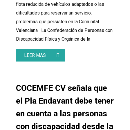
flota reducida de vehículos adaptados o las
dificultades para reservar un servicio,
problemas que persisten en la Comunitat
Valenciana La Confederación de Personas con
Discapacidad Física y Orgánica de la
LEER MAS
COCEMFE CV señala que
el Pla Endavant debe tener
en cuenta a las personas
con discapacidad desde la