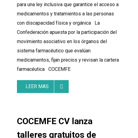
para una ley inclusiva que garantice el acceso a
medicamentos y tratamientos a las personas
con discapacidad física y orgánica La
Confederación apuesta por la participación del
movimiento asociativo en los órganos del
sistema farmacéutico que evalúan
medicamentos, fijan precios y revisan la cartera
farmacéutica COCEMFE
LEER MAS
COCEMFE CV lanza
talleres gratuitos de