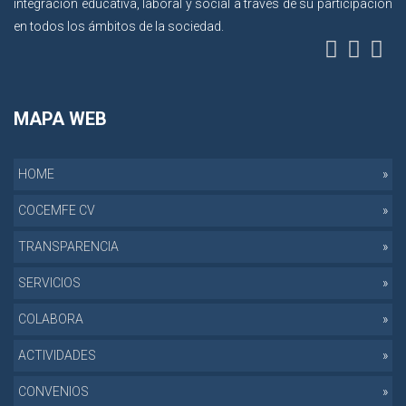
integración educativa, laboral y social a través de su participación
en todos los ámbitos de la sociedad.
MAPA WEB
HOME
COCEMFE CV
TRANSPARENCIA
SERVICIOS
COLABORA
ACTIVIDADES
CONVENIOS