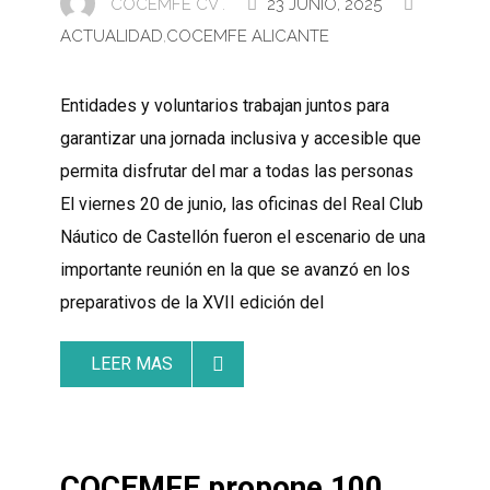
COCEMFE CV .
23 JUNIO, 2025
ACTUALIDAD
,
COCEMFE ALICANTE
Entidades y voluntarios trabajan juntos para
garantizar una jornada inclusiva y accesible que
permita disfrutar del mar a todas las personas
El viernes 20 de junio, las oficinas del Real Club
Náutico de Castellón fueron el escenario de una
importante reunión en la que se avanzó en los
preparativos de la XVII edición del
LEER MAS
COCEMFE propone 100