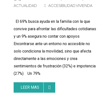
ACTUALIDAD
ACCESIBILIDAD
,
VIVIENDA
El 69% busca ayuda en la familia con la que
convive para afrontar las dificultades cotidianas
y un 9% asegura no contar con apoyos
Encontrarse ante un entorno no accesible no
solo condiciona la movilidad, sino que afecta
directamente a las emociones y crea
sentimientos de frustración (32%) e impotencia
(27%) Un 79%
LEER MAS