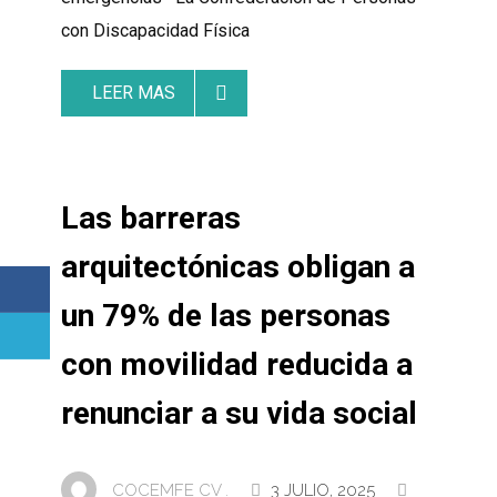
con Discapacidad Física
LEER MAS
Las barreras
arquitectónicas obligan a
un 79% de las personas
con movilidad reducida a
renunciar a su vida social
COCEMFE CV .
3 JULIO, 2025