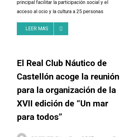
principal facilitar la participación social y el
acceso al ocio y la cultura a 25 personas
LEER MAS
El Real Club Náutico de
Castellón acoge la reunión
para la organización de la
XVII edición de “Un mar
para todos”