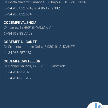
C/ Poeta Navarro Cabanes, 12, bajo 46018 - VALENCIA
+34 963 832 534 / +34 963 262 302
+34 963 832 534
COCEMFE VALENCIA
C/ Torres, 12 46018 - VALENCIA
+34 963 83 77 08
COCEMFE ALICANTE
C/ Cronista Joaquín Collía, 5 03010 - ALICANTE
+34 965 257 187
COCEMFE CASTELLÓN
C/ Obispo Salinas, 14 - 12003 - Castellón
+34 964 223 320
+34 964 231 912