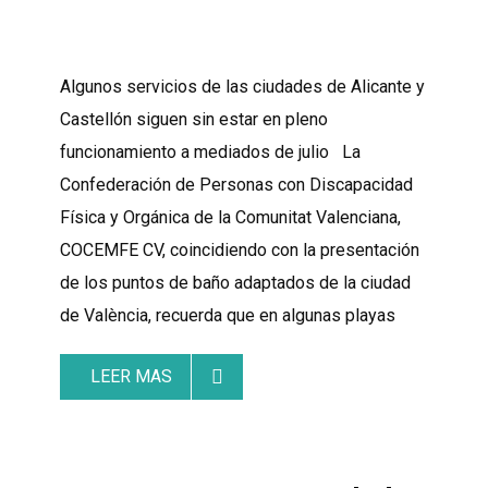
Algunos servicios de las ciudades de Alicante y
Castellón siguen sin estar en pleno
funcionamiento a mediados de julio La
Confederación de Personas con Discapacidad
Física y Orgánica de la Comunitat Valenciana,
COCEMFE CV, coincidiendo con la presentación
de los puntos de baño adaptados de la ciudad
de València, recuerda que en algunas playas
LEER MAS