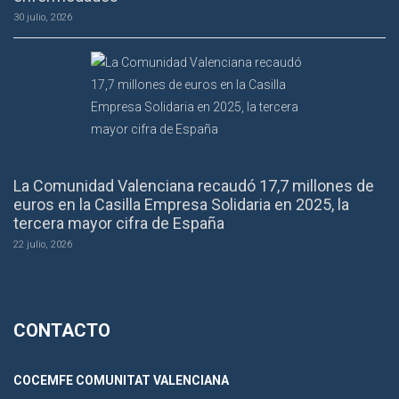
30 julio, 2026
La Comunidad Valenciana recaudó 17,7 millones de
euros en la Casilla Empresa Solidaria en 2025, la
tercera mayor cifra de España
22 julio, 2026
CONTACTO
COCEMFE COMUNITAT VALENCIANA