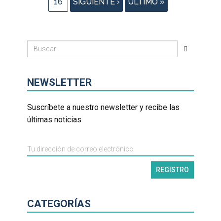
16
SIGUIENTE ›
ÚLTIMO »
NEWSLETTER
Suscríbete a nuestro newsletter y recibe las
últimas noticias
CATEGORÍAS