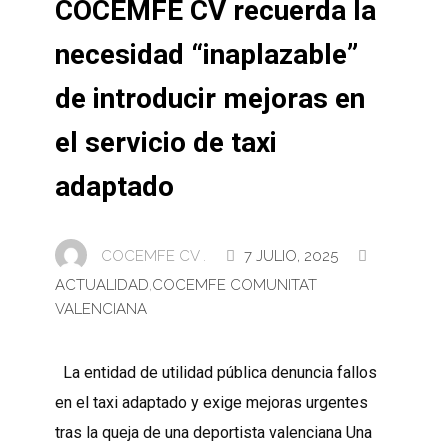
COCEMFE CV recuerda la
necesidad “inaplazable”
de introducir mejoras en
el servicio de taxi
adaptado
COCEMFE CV .
7 JULIO, 2025
ACTUALIDAD
,
COCEMFE COMUNITAT
VALENCIANA
La entidad de utilidad pública denuncia fallos
en el taxi adaptado y exige mejoras urgentes
tras la queja de una deportista valenciana Una