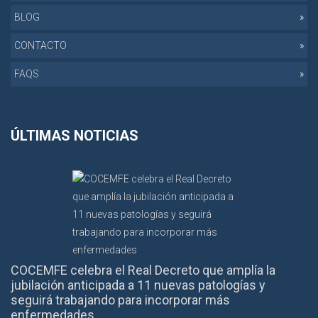
BLOG
CONTACTO
FAQS
ÚLTIMAS NOTICIAS
COCEMFE celebra el Real Decreto que amplía la
jubilación anticipada a 11 nuevas patologías y
seguirá trabajando para incorporar más
enfermedades