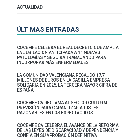
ACTUALIDAD
ÚLTIMAS ENTRADAS
COCEMFE CELEBRA EL REAL DECRETO QUE AMPLÍA
LA JUBILACIÓN ANTICIPADA A 11 NUEVAS
PATOLOGÍAS Y SEGUIRÁ TRABAJANDO PARA
INCORPORAR MÁS ENFERMEDADES
LA COMUNIDAD VALENCIANA RECAUDÓ 17,7
MILLONES DE EUROS EN LA CASILLA EMPRESA
SOLIDARIA EN 2025, LA TERCERA MAYOR CIFRA DE
ESPAÑA
COCEMFE CV RECLAMA AL SECTOR CULTURAL
PREVISIÓN PARA GARANTIZAR AJUSTES
RAZONABLES EN LOS ESPECTÁCULOS
COCEMFE CV CELEBRA EL AVANCE DE LA REFORMA
DE LAS LEYES DE DISCAPACIDAD Y DEPENDENCIA Y
CONFÍA EN SU APROBACIÓN DEFINITIVA