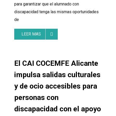
para garantizar que el alumnado con
discapacidad tenga las mismas oportunidades
de
LEER MAS
El CAI COCEMFE Alicante
impulsa salidas culturales
y de ocio accesibles para
personas con
discapacidad con el apoyo