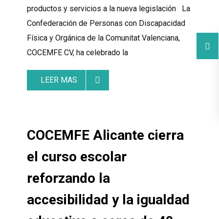
productos y servicios a la nueva legislación La
Confederación de Personas con Discapacidad
Física y Orgánica de la Comunitat Valenciana,
COCEMFE CV, ha celebrado la
LEER MAS
COCEMFE Alicante cierra
el curso escolar
reforzando la
accesibilidad y la igualdad