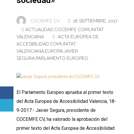
sociedad»
COCEMFE CV .
18 SEPTIEMBRE, 2017
ACTUALIDAD
,
COCEMFE COMUNITAT
VALENCIANA
ACTA EUROPEA DE
ACCESIBILIDAD
,
COMUNITAT
VALENCIANA
,
EUROPA
,
JAVIER
SEGURA
,
PARLAMENTO EUROPEO
El Parlamento Europeo aprueba al primer texto
del Acta Europea de Accesibilidad Valencia, 18-
9-2017.- Javier Segura, presidente de
COCEMFE CV, ha valorado la aprobación del
primer texto del Acta Europea de Accesibilidad