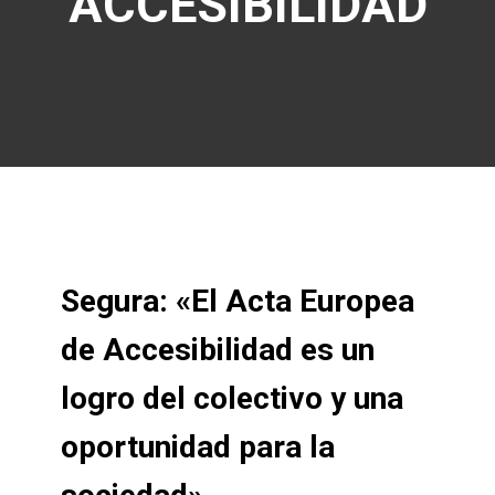
ACCESIBILIDAD
Segura: «El Acta Europea
de Accesibilidad es un
logro del colectivo y una
oportunidad para la