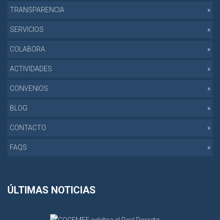
TRANSPARENCIA
SERVICIOS
COLABORA
ACTIVIDADES
CONVENIOS
BLOG
CONTACTO
FAQS
ÚLTIMAS NOTICIAS