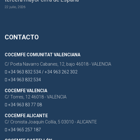
22 julio, 2026
CONTACTO
COCEMFE COMUNITAT VALENCIANA
C/ Poeta Navarro Cabanes, 12, bajo 46018 - VALENCIA
+34 963 832 534 / +34 963 262 302
+34 963 832 534
COCEMFE VALENCIA
C/ Torres, 12 46018 - VALENCIA
+34 963 83 77 08
COCEMFE ALICANTE
C/ Cronista Joaquín Collía, 5 03010 - ALICANTE
+34 965 257 187