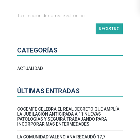
CATEGORÍAS
ACTUALIDAD
ÚLTIMAS ENTRADAS
COCEMFE CELEBRA EL REAL DECRETO QUE AMPLÍA
LA JUBILACIÓN ANTICIPADA A 11 NUEVAS
PATOLOGÍAS Y SEGUIRÁ TRABAJANDO PARA
INCORPORAR MÁS ENFERMEDADES
LA COMUNIDAD VALENCIANA RECAUDÓ 17,7