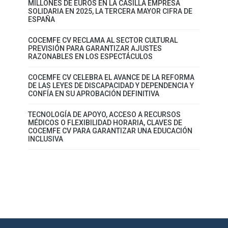
MILLONES DE EUROS EN LA CASILLA EMPRESA
SOLIDARIA EN 2025, LA TERCERA MAYOR CIFRA DE
ESPAÑA
COCEMFE CV RECLAMA AL SECTOR CULTURAL
PREVISIÓN PARA GARANTIZAR AJUSTES
RAZONABLES EN LOS ESPECTÁCULOS
COCEMFE CV CELEBRA EL AVANCE DE LA REFORMA
DE LAS LEYES DE DISCAPACIDAD Y DEPENDENCIA Y
CONFÍA EN SU APROBACIÓN DEFINITIVA
TECNOLOGÍA DE APOYO, ACCESO A RECURSOS
MÉDICOS O FLEXIBILIDAD HORARIA, CLAVES DE
COCEMFE CV PARA GARANTIZAR UNA EDUCACIÓN
INCLUSIVA