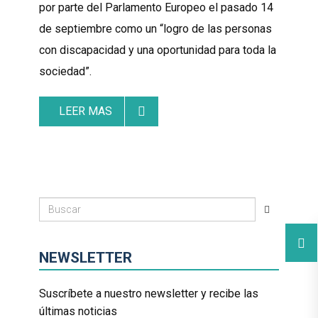
por parte del Parlamento Europeo el pasado 14
de septiembre como un “logro de las personas
con discapacidad y una oportunidad para toda la
sociedad”.
LEER MAS
NEWSLETTER
Suscríbete a nuestro newsletter y recibe las
últimas noticias