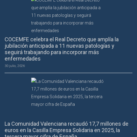
COCEMFE celebra el Real Decreto que amplía la
jubilación anticipada a 11 nuevas patologías y
seguirá trabajando para incorporar más
enfermedades
30 julio, 2026
La Comunidad Valenciana recaudó 17,7 millones de
euros en la Casilla Empresa Solidaria en 2025, la
tercera mayor cifra de España