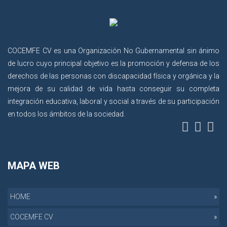
COCEMFE CV es una Organización No Gubernamental sin ánimo
de lucro cuyo principal objetivo es la promoción y defensa de los
derechos de las personas con discapacidad física y orgánica y la
mejora de su calidad de vida hasta conseguir su completa
integración educativa, laboral y social a través de su participación
en todos los ámbitos de la sociedad.
MAPA WEB
HOME
COCEMFE CV