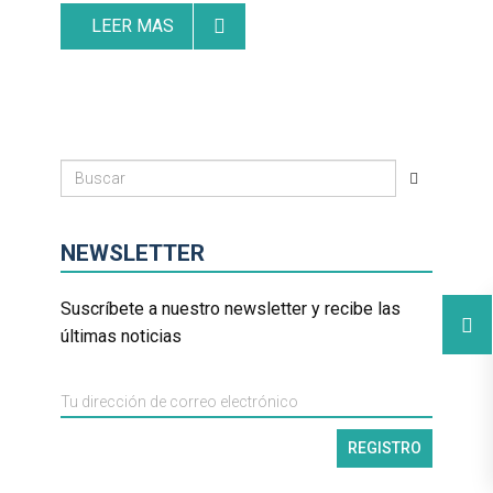
LEER MAS
NEWSLETTER
Suscríbete a nuestro newsletter y recibe las
últimas noticias