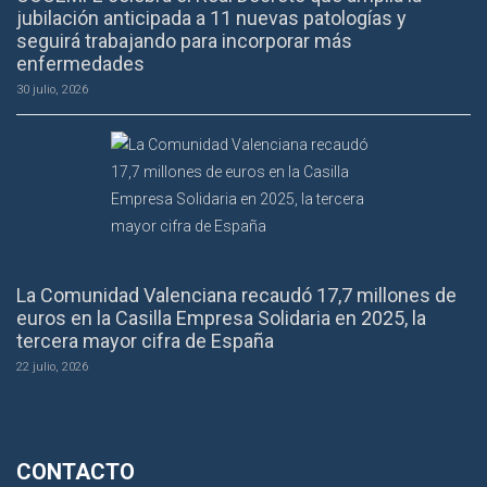
jubilación anticipada a 11 nuevas patologías y
seguirá trabajando para incorporar más
enfermedades
30 julio, 2026
La Comunidad Valenciana recaudó 17,7 millones de
euros en la Casilla Empresa Solidaria en 2025, la
tercera mayor cifra de España
22 julio, 2026
CONTACTO