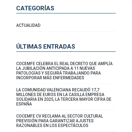
CATEGORÍAS
ACTUALIDAD
ÚLTIMAS ENTRADAS
COCEMFE CELEBRA EL REAL DECRETO QUE AMPLÍA
LA JUBILACIÓN ANTICIPADA A 11 NUEVAS
PATOLOGÍAS Y SEGUIRÁ TRABAJANDO PARA
INCORPORAR MÁS ENFERMEDADES
LA COMUNIDAD VALENCIANA RECAUDÓ 17,7
MILLONES DE EUROS EN LA CASILLA EMPRESA
SOLIDARIA EN 2025, LA TERCERA MAYOR CIFRA DE
ESPAÑA
COCEMFE CV RECLAMA AL SECTOR CULTURAL
PREVISIÓN PARA GARANTIZAR AJUSTES
RAZONABLES EN LOS ESPECTÁCULOS