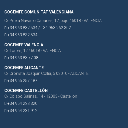
COCEMFE COMUNITAT VALENCIANA
C/ Poeta Navarro Cabanes, 12, bajo 46018 - VALENCIA
+34 963 832 534 / +34 963 262 302
+34 963 832 534
COCEMFE VALENCIA
C/ Torres, 12 46018 - VALENCIA
+34 963 83 77 08
COCEMFE ALICANTE
C/ Cronista Joaquín Collía, 5 03010 - ALICANTE
+34 965 257 187
COCEMFE CASTELLÓN
C/ Obispo Salinas, 14 - 12003 - Castellón
+34 964 223 320
+34 964 231 912