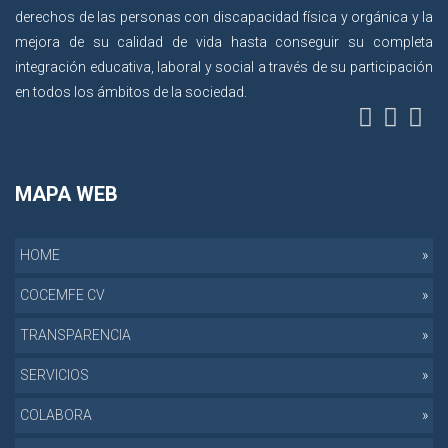
derechos de las personas con discapacidad física y orgánica y la
mejora de su calidad de vida hasta conseguir su completa
integración educativa, laboral y social a través de su participación
en todos los ámbitos de la sociedad.
MAPA WEB
HOME
COCEMFE CV
TRANSPARENCIA
SERVICIOS
COLABORA