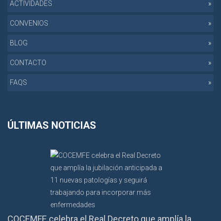
ACTIVIDADES
CONVENIOS
BLOG
CONTACTO
FAQS
ÚLTIMAS NOTICIAS
COCEMFE celebra el Real Decreto que amplía la