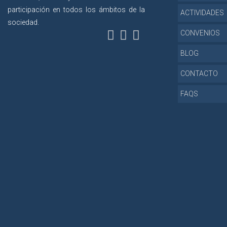
participación en todos los ámbitos de la
ACTIVIDADES
sociedad.
CONVENIOS
BLOG
CONTACTO
FAQS