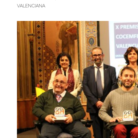
VALENCIANA