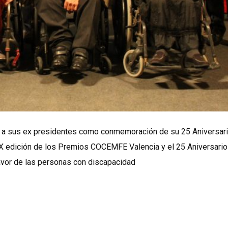
to a sus ex presidentes como conmemoración de su 25 Aniversar
X edición de los Premios COCEMFE Valencia y el 25 Aniversario
favor de las personas con discapacidad