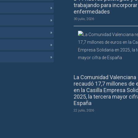
trabajando para incorpora
enfermedades
30 julio, 2026
La Comunidad Valenciana
recaudó 17,7 millones de 
en la Casilla Empresa Solid
2025, la tercera mayor cifr
España
22 julio, 2026