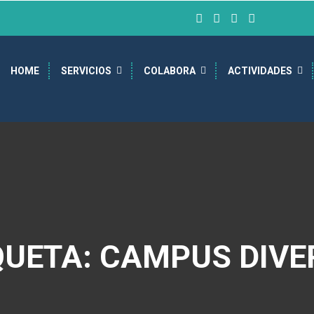
HOME
SERVICIOS
COLABORA
ACTIVIDADES
QUETA: CAMPUS DIVE