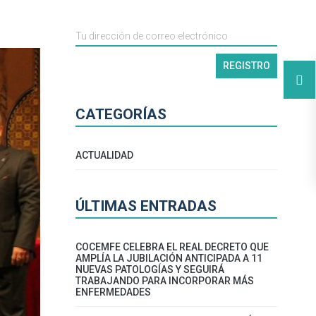
CATEGORÍAS
ACTUALIDAD
ÚLTIMAS ENTRADAS
COCEMFE CELEBRA EL REAL DECRETO QUE
AMPLÍA LA JUBILACIÓN ANTICIPADA A 11
NUEVAS PATOLOGÍAS Y SEGUIRÁ
TRABAJANDO PARA INCORPORAR MÁS
ENFERMEDADES