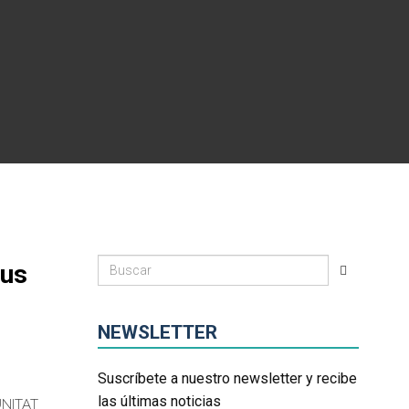
pus
NEWSLETTER
Suscríbete a nuestro newsletter y recibe
las últimas noticias
NITAT