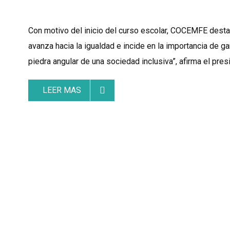
Con motivo del inicio del curso escolar, COCEMFE destac
avanza hacia la igualdad e incide en la importancia de g
piedra angular de una sociedad inclusiva”, afirma el pr
LEER MAS