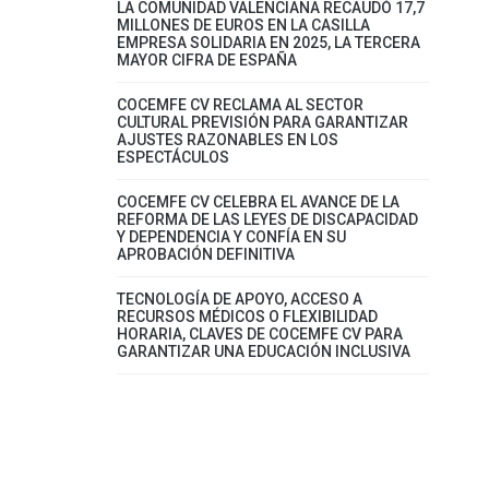
LA COMUNIDAD VALENCIANA RECAUDÓ 17,7
MILLONES DE EUROS EN LA CASILLA
EMPRESA SOLIDARIA EN 2025, LA TERCERA
MAYOR CIFRA DE ESPAÑA
COCEMFE CV RECLAMA AL SECTOR
CULTURAL PREVISIÓN PARA GARANTIZAR
AJUSTES RAZONABLES EN LOS
ESPECTÁCULOS
COCEMFE CV CELEBRA EL AVANCE DE LA
REFORMA DE LAS LEYES DE DISCAPACIDAD
Y DEPENDENCIA Y CONFÍA EN SU
APROBACIÓN DEFINITIVA
TECNOLOGÍA DE APOYO, ACCESO A
RECURSOS MÉDICOS O FLEXIBILIDAD
HORARIA, CLAVES DE COCEMFE CV PARA
GARANTIZAR UNA EDUCACIÓN INCLUSIVA