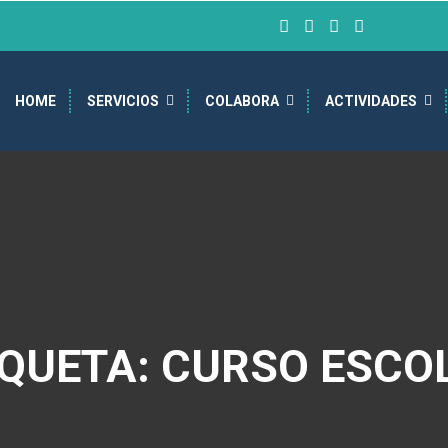
HOME
SERVICIOS
COLABORA
ACTIVIDADES
IQUETA: CURSO ESCO