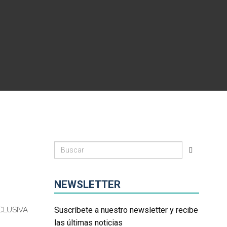
NEWSLETTER
CLUSIVA
Suscríbete a nuestro newsletter y recibe
las últimas noticias