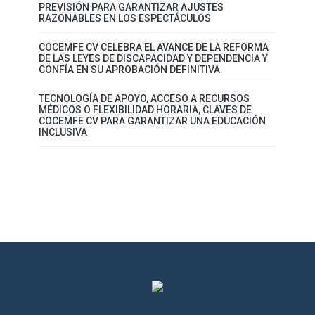
PREVISIÓN PARA GARANTIZAR AJUSTES
RAZONABLES EN LOS ESPECTÁCULOS
COCEMFE CV CELEBRA EL AVANCE DE LA REFORMA
DE LAS LEYES DE DISCAPACIDAD Y DEPENDENCIA Y
CONFÍA EN SU APROBACIÓN DEFINITIVA
TECNOLOGÍA DE APOYO, ACCESO A RECURSOS
MÉDICOS O FLEXIBILIDAD HORARIA, CLAVES DE
COCEMFE CV PARA GARANTIZAR UNA EDUCACIÓN
INCLUSIVA