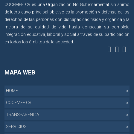
COCEMFE CV es una Organización No Gubernamental sin ánimo
de lucro cuyo principal objetivo es la promoción y defensa de los
derechos de las personas con discapacidad física y orgánica y la
mejora de su calidad de vida hasta conseguir su completa
integración educativa, laboral y social a través de su participación
en todos los ámbitos de la sociedad.
MAPA WEB
HOME
COCEMFE CV
TRANSPARENCIA
SERVICIOS