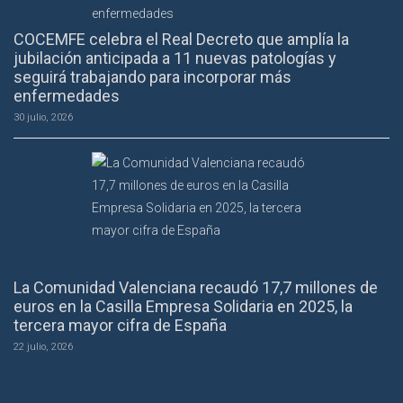
COCEMFE celebra el Real Decreto que amplía la
jubilación anticipada a 11 nuevas patologías y
seguirá trabajando para incorporar más
enfermedades
30 julio, 2026
La Comunidad Valenciana recaudó 17,7 millones de
euros en la Casilla Empresa Solidaria en 2025, la
tercera mayor cifra de España
22 julio, 2026