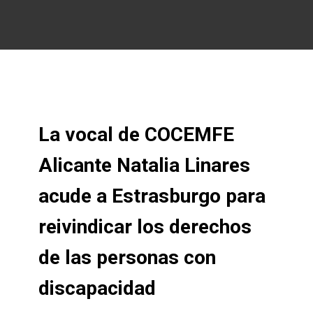
La vocal de COCEMFE
Alicante Natalia Linares
acude a Estrasburgo para
reivindicar los derechos
de las personas con
discapacidad