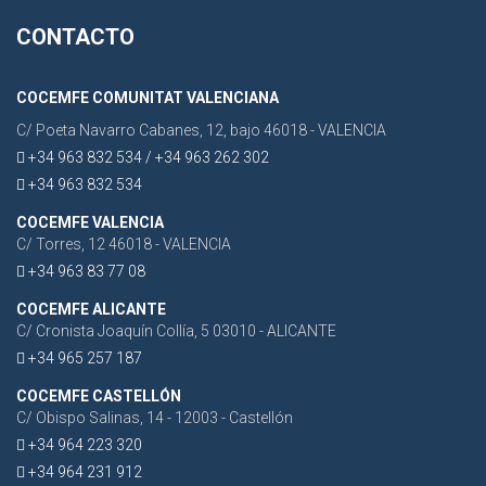
CONTACTO
COCEMFE COMUNITAT VALENCIANA
C/ Poeta Navarro Cabanes, 12, bajo 46018 - VALENCIA
+34 963 832 534 / +34 963 262 302
+34 963 832 534
COCEMFE VALENCIA
C/ Torres, 12 46018 - VALENCIA
+34 963 83 77 08
COCEMFE ALICANTE
C/ Cronista Joaquín Collía, 5 03010 - ALICANTE
+34 965 257 187
COCEMFE CASTELLÓN
C/ Obispo Salinas, 14 - 12003 - Castellón
+34 964 223 320
+34 964 231 912