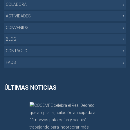
COLABORA
ACTIVIDADES
CONVENIOS
BLOG
CONTACTO
FAQS
ÚLTIMAS NOTICIAS