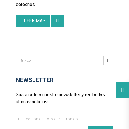
derechos
LEER MAS
NEWSLETTER
Suscríbete a nuestro newsletter y recibe las
últimas noticias