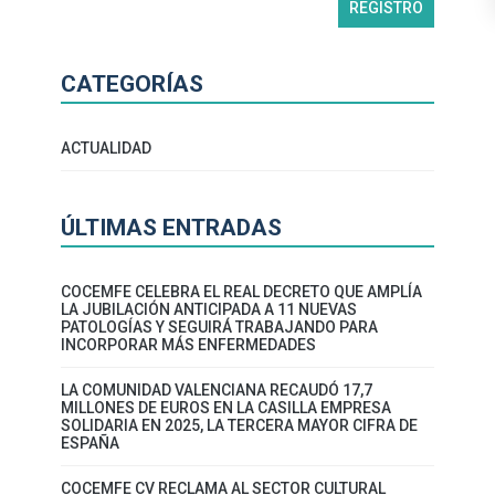
CATEGORÍAS
ACTUALIDAD
ÚLTIMAS ENTRADAS
COCEMFE CELEBRA EL REAL DECRETO QUE AMPLÍA
LA JUBILACIÓN ANTICIPADA A 11 NUEVAS
PATOLOGÍAS Y SEGUIRÁ TRABAJANDO PARA
INCORPORAR MÁS ENFERMEDADES
LA COMUNIDAD VALENCIANA RECAUDÓ 17,7
MILLONES DE EUROS EN LA CASILLA EMPRESA
SOLIDARIA EN 2025, LA TERCERA MAYOR CIFRA DE
ESPAÑA
COCEMFE CV RECLAMA AL SECTOR CULTURAL