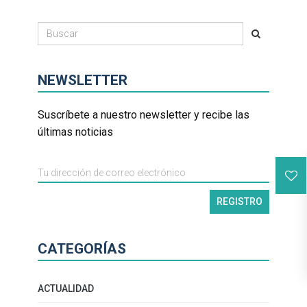
NEWSLETTER
Suscríbete a nuestro newsletter y recibe las
últimas noticias
CATEGORÍAS
ACTUALIDAD