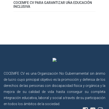
COCEMFE CV PARA GARANTIZAR UNA EDUCACIÓN
INCLUSIVA
COCEMFE CV es una Organización No Gubernamental sin ánimo
de lucro cuyo principal objetivo es la promoción y defensa de los
derechos de las personas con discapacidad física y orgánica y la
mejora de su calidad de vida hasta conseguir su completa
integración educativa, laboral y social a través de su participación
en todos los ámbitos de la sociedad.