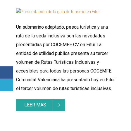
Un submarino adaptado, pesca turística y una
ruta de la seda inclusiva son las novedades
presentadas por COCEMFE CV en Fitur La
entidad de utilidad pública presenta su tercer
volumen de Rutas Turísticas Inclusivas y
accesibles para todas las personas COCEMFE
Comunitat Valenciana ha presentado hoy en Fitur
el tercer volumen de rutas turísticas inclusivas
LEER MAS