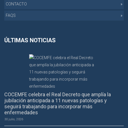
CONTACTO
FAQS
ÚLTIMAS NOTICIAS
COCEMFE celebra el Real Decreto que amplía la
jubilación anticipada a 11 nuevas patologías y
seguirá trabajando para incorporar más
enfermedades
30 julio, 2026