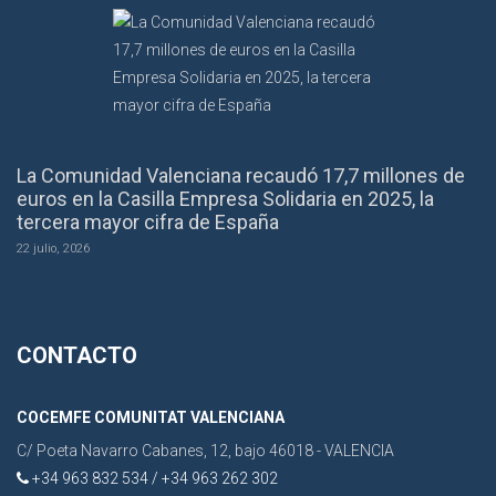
La Comunidad Valenciana recaudó 17,7 millones de
euros en la Casilla Empresa Solidaria en 2025, la
tercera mayor cifra de España
22 julio, 2026
CONTACTO
COCEMFE COMUNITAT VALENCIANA
C/ Poeta Navarro Cabanes, 12, bajo 46018 - VALENCIA
+34 963 832 534 / +34 963 262 302