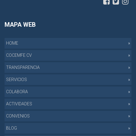
MAPA WEB
HOME
COCEMFE CV
TRANSPARENCIA
SERVICIOS
COLABORA
ACTIVIDADES
CONVENIOS
BLOG