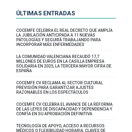
ÚLTIMAS ENTRADAS
COCEMFE CELEBRA EL REAL DECRETO QUE AMPLÍA
LA JUBILACIÓN ANTICIPADA A 11 NUEVAS
PATOLOGÍAS Y SEGUIRÁ TRABAJANDO PARA
INCORPORAR MÁS ENFERMEDADES
LA COMUNIDAD VALENCIANA RECAUDÓ 17,7
MILLONES DE EUROS EN LA CASILLA EMPRESA
SOLIDARIA EN 2025, LA TERCERA MAYOR CIFRA DE
ESPAÑA
COCEMFE CV RECLAMA AL SECTOR CULTURAL
PREVISIÓN PARA GARANTIZAR AJUSTES
RAZONABLES EN LOS ESPECTÁCULOS
COCEMFE CV CELEBRA EL AVANCE DE LA REFORMA
DE LAS LEYES DE DISCAPACIDAD Y DEPENDENCIA Y
CONFÍA EN SU APROBACIÓN DEFINITIVA
TECNOLOGÍA DE APOYO, ACCESO A RECURSOS
MÉDICOS O FLEXIBILIDAD HORARIA, CLAVES DE