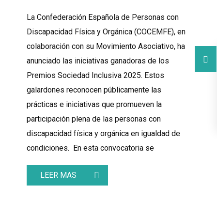
La Confederación Española de Personas con
Discapacidad Física y Orgánica (COCEMFE), en
colaboración con su Movimiento Asociativo, ha
anunciado las iniciativas ganadoras de los
Premios Sociedad Inclusiva 2025. Estos
galardones reconocen públicamente las
prácticas e iniciativas que promueven la
participación plena de las personas con
discapacidad física y orgánica en igualdad de
condiciones. En esta convocatoria se
LEER MAS