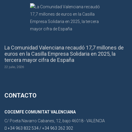
La Comunidad Valenciana recaudó 17,7 millones de
euros en la Casilla Empresa Solidaria en 2025, la
tercera mayor cifra de España
22 julio, 2026
CONTACTO
COCEMFE COMUNITAT VALENCIANA
C/ Poeta Navarro Cabanes, 12, bajo 46018 - VALENCIA
+34 963 832 534 / +34 963 262 302