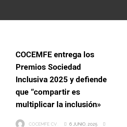
COCEMFE entrega los
Premios Sociedad
Inclusiva 2025 y defiende
que “compartir es
multiplicar la inclusión»
COCEMFE CV .
6 JUNIO, 2025