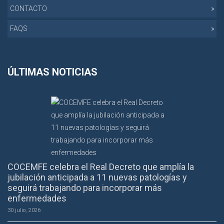
CONTACTO
FAQS
ÚLTIMAS NOTICIAS
COCEMFE celebra el Real Decreto que amplía la
jubilación anticipada a 11 nuevas patologías y
seguirá trabajando para incorporar más
enfermedades
30 julio, 2026