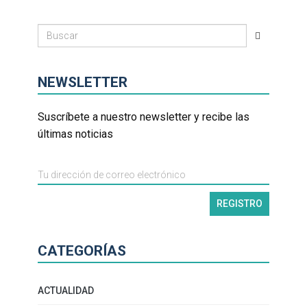
NEWSLETTER
Suscríbete a nuestro newsletter y recibe las
últimas noticias
CATEGORÍAS
ACTUALIDAD