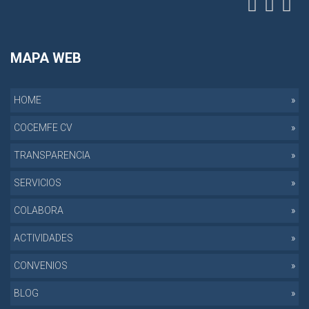
MAPA WEB
HOME
COCEMFE CV
TRANSPARENCIA
SERVICIOS
COLABORA
ACTIVIDADES
CONVENIOS
BLOG