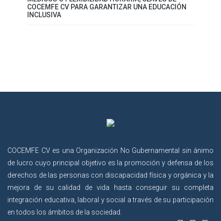
COCEMFE CV PARA GARANTIZAR UNA EDUCACIÓN
INCLUSIVA
COCEMFE CV es una Organización No Gubernamental sin ánimo
de lucro cuyo principal objetivo es la promoción y defensa de los
derechos de las personas con discapacidad física y orgánica y la
mejora de su calidad de vida hasta conseguir su completa
integración educativa, laboral y social a través de su participación
en todos los ámbitos de la sociedad.