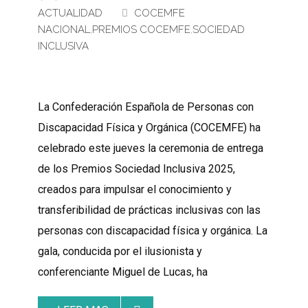
ACTUALIDAD
COCEMFE
NACIONAL
,
PREMIOS COCEMFE
,
SOCIEDAD
INCLUSIVA
La Confederación Española de Personas con
Discapacidad Física y Orgánica (COCEMFE) ha
celebrado este jueves la ceremonia de entrega
de los Premios Sociedad Inclusiva 2025,
creados para impulsar el conocimiento y
transferibilidad de prácticas inclusivas con las
personas con discapacidad física y orgánica. La
gala, conducida por el ilusionista y
conferenciante Miguel de Lucas, ha