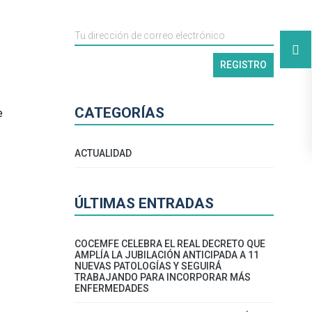
CATEGORÍAS
e
ACTUALIDAD
ÚLTIMAS ENTRADAS
COCEMFE CELEBRA EL REAL DECRETO QUE
AMPLÍA LA JUBILACIÓN ANTICIPADA A 11
NUEVAS PATOLOGÍAS Y SEGUIRÁ
TRABAJANDO PARA INCORPORAR MÁS
ENFERMEDADES