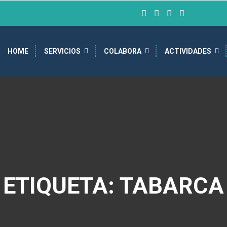
HOME
SERVICIOS
COLABORA
ACTIVIDADES
ETIQUETA: TABARCA