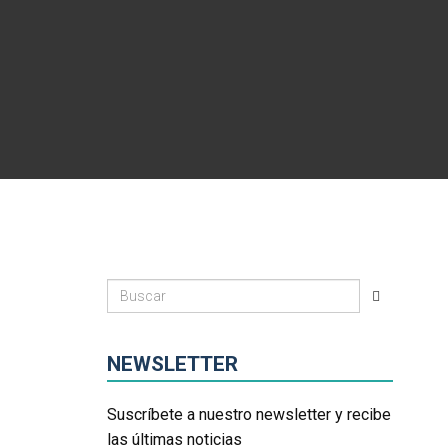
NEWSLETTER
Suscríbete a nuestro newsletter y recibe
las últimas noticias