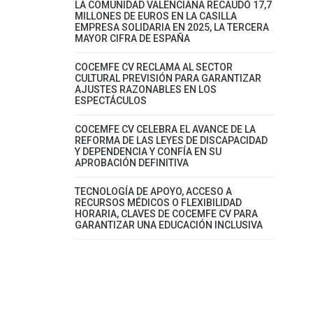
LA COMUNIDAD VALENCIANA RECAUDÓ 17,7
MILLONES DE EUROS EN LA CASILLA
EMPRESA SOLIDARIA EN 2025, LA TERCERA
MAYOR CIFRA DE ESPAÑA
COCEMFE CV RECLAMA AL SECTOR
CULTURAL PREVISIÓN PARA GARANTIZAR
AJUSTES RAZONABLES EN LOS
ESPECTÁCULOS
COCEMFE CV CELEBRA EL AVANCE DE LA
REFORMA DE LAS LEYES DE DISCAPACIDAD
Y DEPENDENCIA Y CONFÍA EN SU
APROBACIÓN DEFINITIVA
TECNOLOGÍA DE APOYO, ACCESO A
RECURSOS MÉDICOS O FLEXIBILIDAD
HORARIA, CLAVES DE COCEMFE CV PARA
GARANTIZAR UNA EDUCACIÓN INCLUSIVA