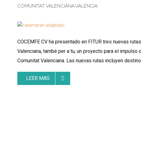
COMUNITAT VALENCIANA
,
VALENCIA
COCEMFE CV ha presentado en FITUR tres nuevas rutas tu
Valenciana, també per a tu, un proyecto para el impulso
Comunitat Valenciana. Las nuevas rutas incluyen destin
LEER MAS