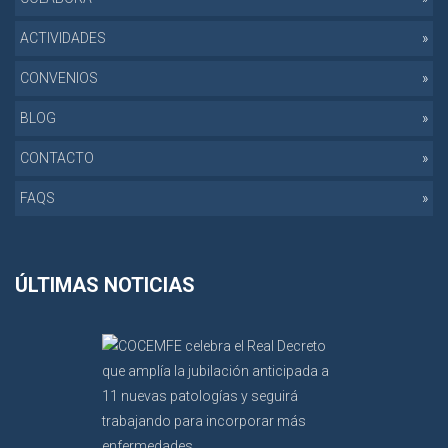
ACTIVIDADES
CONVENIOS
BLOG
CONTACTO
FAQS
ÚLTIMAS NOTICIAS