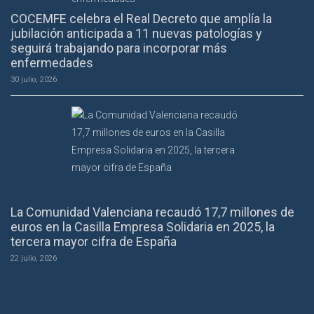
COCEMFE celebra el Real Decreto que amplía la
jubilación anticipada a 11 nuevas patologías y
seguirá trabajando para incorporar más
enfermedades
30 julio, 2026
La Comunidad Valenciana recaudó 17,7 millones de
euros en la Casilla Empresa Solidaria en 2025, la
tercera mayor cifra de España
22 julio, 2026