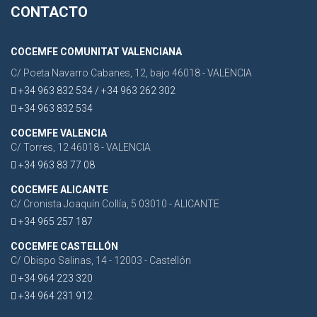
CONTACTO
COCEMFE COMUNITAT VALENCIANA
C/ Poeta Navarro Cabanes, 12, bajo 46018 - VALENCIA
+34 963 832 534 / +34 963 262 302
+34 963 832 534
COCEMFE VALENCIA
C/ Torres, 12 46018 - VALENCIA
+34 963 83 77 08
COCEMFE ALICANTE
C/ Cronista Joaquín Collía, 5 03010 - ALICANTE
+34 965 257 187
COCEMFE CASTELLÓN
C/ Obispo Salinas, 14 - 12003 - Castellón
+34 964 223 320
+34 964 231 912