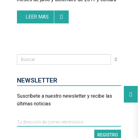
LEER MAS
NEWSLETTER
Suscríbete a nuestro newsletter y recibe las
últimas noticias