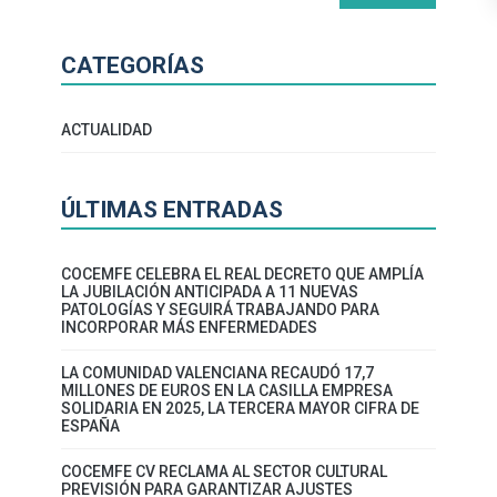
CATEGORÍAS
ACTUALIDAD
ÚLTIMAS ENTRADAS
COCEMFE CELEBRA EL REAL DECRETO QUE AMPLÍA
LA JUBILACIÓN ANTICIPADA A 11 NUEVAS
PATOLOGÍAS Y SEGUIRÁ TRABAJANDO PARA
INCORPORAR MÁS ENFERMEDADES
LA COMUNIDAD VALENCIANA RECAUDÓ 17,7
MILLONES DE EUROS EN LA CASILLA EMPRESA
SOLIDARIA EN 2025, LA TERCERA MAYOR CIFRA DE
ESPAÑA
COCEMFE CV RECLAMA AL SECTOR CULTURAL
PREVISIÓN PARA GARANTIZAR AJUSTES