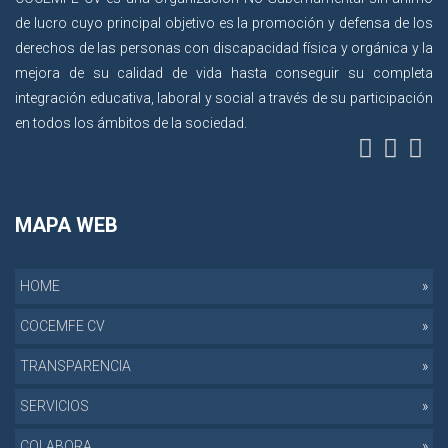
de lucro cuyo principal objetivo es la promoción y defensa de los
derechos de las personas con discapacidad física y orgánica y la
mejora de su calidad de vida hasta conseguir su completa
integración educativa, laboral y social a través de su participación
en todos los ámbitos de la sociedad.
MAPA WEB
HOME
COCEMFE CV
TRANSPARENCIA
SERVICIOS
COLABORA