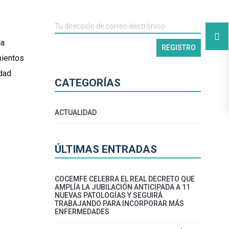
la
mientos
idad
CATEGORÍAS
ACTUALIDAD
ÚLTIMAS ENTRADAS
COCEMFE CELEBRA EL REAL DECRETO QUE
AMPLÍA LA JUBILACIÓN ANTICIPADA A 11
NUEVAS PATOLOGÍAS Y SEGUIRÁ
TRABAJANDO PARA INCORPORAR MÁS
ENFERMEDADES