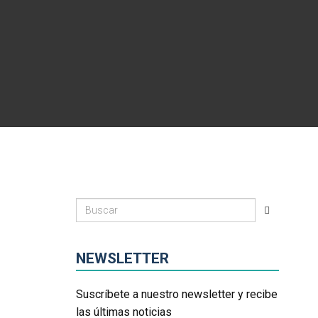
NEWSLETTER
Suscríbete a nuestro newsletter y recibe
las últimas noticias