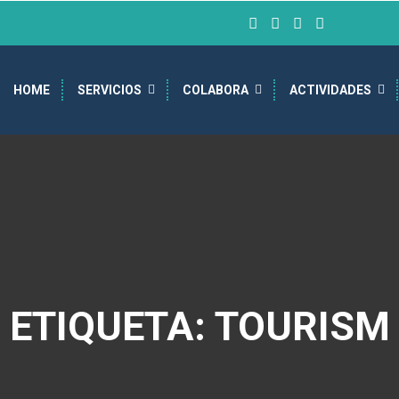
HOME
SERVICIOS
COLABORA
ACTIVIDADES
ETIQUETA: TOURISM