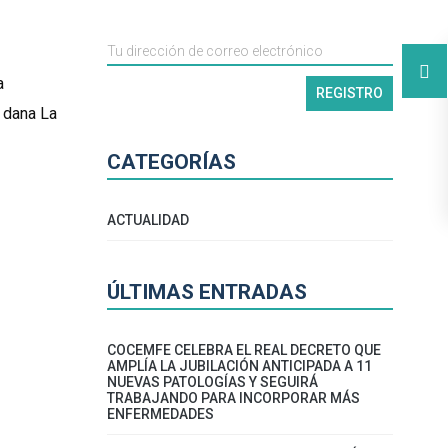
a
 dana La
CATEGORÍAS
ACTUALIDAD
ÚLTIMAS ENTRADAS
COCEMFE CELEBRA EL REAL DECRETO QUE
AMPLÍA LA JUBILACIÓN ANTICIPADA A 11
NUEVAS PATOLOGÍAS Y SEGUIRÁ
TRABAJANDO PARA INCORPORAR MÁS
ENFERMEDADES