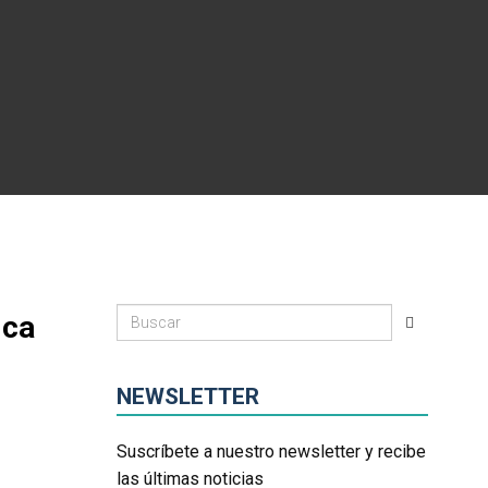
ica
NEWSLETTER
Suscríbete a nuestro newsletter y recibe
las últimas noticias