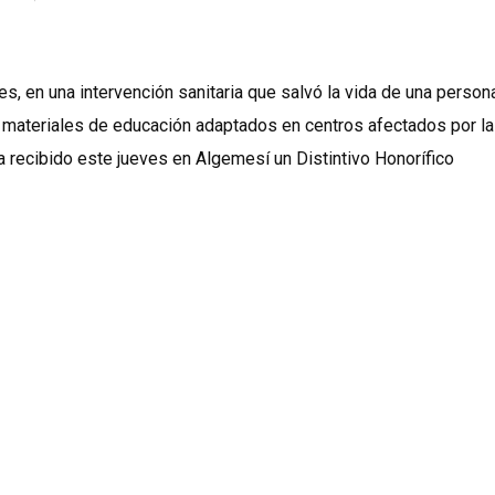
s, en una intervención sanitaria que salvó la vida de una person
 materiales de educación adaptados en centros afectados por la
 recibido este jueves en Algemesí un Distintivo Honorífico