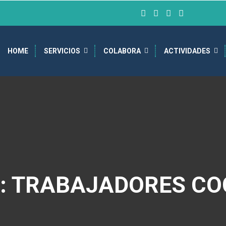
HOME
SERVICIOS
COLABORA
ACTIVIDADES
A: TRABAJADORES CO