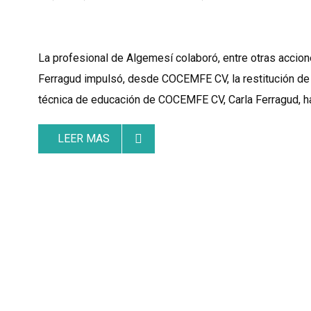
La profesional de Algemesí colaboró, entre otras accione
Ferragud impulsó, desde COCEMFE CV, la restitución de
técnica de educación de COCEMFE CV, Carla Ferragud, ha
LEER MAS