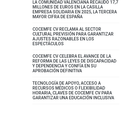
LA COMUNIDAD VALENCIANA RECAUDÓ 17,7
MILLONES DE EUROS EN LA CASILLA
EMPRESA SOLIDARIA EN 2025, LA TERCERA
MAYOR CIFRA DE ESPAÑA
COCEMFE CV RECLAMA AL SECTOR
CULTURAL PREVISIÓN PARA GARANTIZAR
AJUSTES RAZONABLES EN LOS
ESPECTÁCULOS
COCEMFE CV CELEBRA EL AVANCE DE LA
REFORMA DE LAS LEYES DE DISCAPACIDAD
Y DEPENDENCIA Y CONFÍA EN SU
APROBACIÓN DEFINITIVA
TECNOLOGÍA DE APOYO, ACCESO A
RECURSOS MÉDICOS O FLEXIBILIDAD
HORARIA, CLAVES DE COCEMFE CV PARA
GARANTIZAR UNA EDUCACIÓN INCLUSIVA