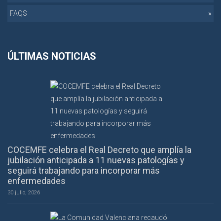
FAQS
ÚLTIMAS NOTICIAS
COCEMFE celebra el Real Decreto que amplía la
jubilación anticipada a 11 nuevas patologías y
seguirá trabajando para incorporar más
enfermedades
30 julio, 2026