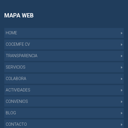
MAPA WEB
HOME
COCEMFE CV
TRANSPARENCIA
SERVICIOS
COLABORA
ACTIVIDADES
CONVENIOS
BLOG
CONTACTO