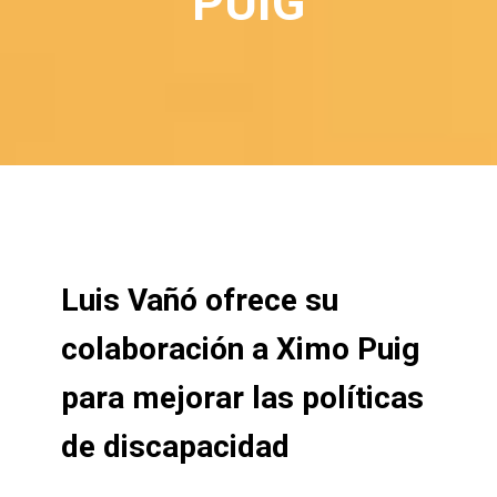
PUIG
Luis Vañó ofrece su
colaboración a Ximo Puig
para mejorar las políticas
de discapacidad