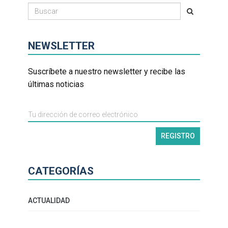
NEWSLETTER
Suscríbete a nuestro newsletter y recibe las
últimas noticias
CATEGORÍAS
ACTUALIDAD