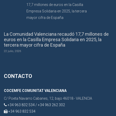
La Comunidad Valenciana recaudó 17,7 millones de
euros en la Casilla Empresa Solidaria en 2025, la
tercera mayor cifra de España
22 julio, 2026
CONTACTO
COCEMFE COMUNITAT VALENCIANA
C/ Poeta Navarro Cabanes, 12, bajo 46018 - VALENCIA
+34 963 832 534 / +34 963 262 302
+34 963 832 534