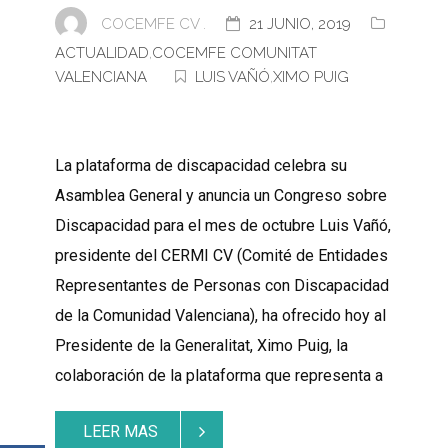
COCEMFE CV .
21 JUNIO, 2019
ACTUALIDAD
,
COCEMFE COMUNITAT
VALENCIANA
LUIS VAÑÓ
,
XIMO PUIG
La plataforma de discapacidad celebra su
Asamblea General y anuncia un Congreso sobre
Discapacidad para el mes de octubre Luis Vañó,
presidente del CERMI CV (Comité de Entidades
Representantes de Personas con Discapacidad
de la Comunidad Valenciana), ha ofrecido hoy al
Presidente de la Generalitat, Ximo Puig, la
colaboración de la plataforma que representa a
LEER MAS