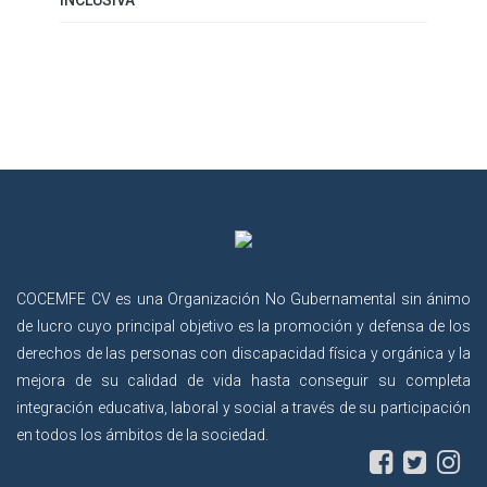
INCLUSIVA
COCEMFE CV es una Organización No Gubernamental sin ánimo
de lucro cuyo principal objetivo es la promoción y defensa de los
derechos de las personas con discapacidad física y orgánica y la
mejora de su calidad de vida hasta conseguir su completa
integración educativa, laboral y social a través de su participación
en todos los ámbitos de la sociedad.