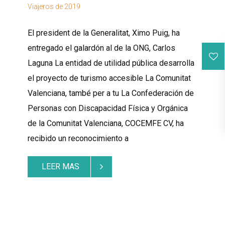
El president de la Generalitat, Ximo Puig, ha
entregado el galardón al de la ONG, Carlos
Laguna La entidad de utilidad pública desarrolla
el proyecto de turismo accesible La Comunitat
Valenciana, també per a tu La Confederación de
Personas con Discapacidad Física y Orgánica
de la Comunitat Valenciana, COCEMFE CV, ha
recibido un reconocimiento a
LEER MAS