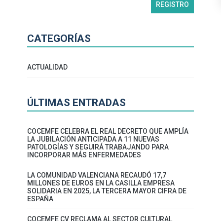
CATEGORÍAS
ACTUALIDAD
ÚLTIMAS ENTRADAS
COCEMFE CELEBRA EL REAL DECRETO QUE AMPLÍA
LA JUBILACIÓN ANTICIPADA A 11 NUEVAS
PATOLOGÍAS Y SEGUIRÁ TRABAJANDO PARA
INCORPORAR MÁS ENFERMEDADES
LA COMUNIDAD VALENCIANA RECAUDÓ 17,7
MILLONES DE EUROS EN LA CASILLA EMPRESA
SOLIDARIA EN 2025, LA TERCERA MAYOR CIFRA DE
ESPAÑA
COCEMFE CV RECLAMA AL SECTOR CULTURAL