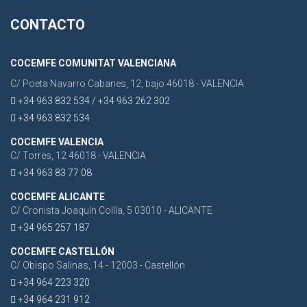
CONTACTO
COCEMFE COMUNITAT VALENCIANA
C/ Poeta Navarro Cabanes, 12, bajo 46018 - VALENCIA
+34 963 832 534 / +34 963 262 302
+34 963 832 534
COCEMFE VALENCIA
C/ Torres, 12 46018 - VALENCIA
+34 963 83 77 08
COCEMFE ALICANTE
C/ Cronista Joaquín Collía, 5 03010 - ALICANTE
+34 965 257 187
COCEMFE CASTELLÓN
C/ Obispo Salinas, 14 - 12003 - Castellón
+34 964 223 320
+34 964 231 912