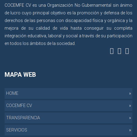
COCEMFE CV es una Organización No Gubernamental sin ánimo
de lucro cuyo principal objetivo es la promoción y defensa de los
derechos de las personas con discapacidad física y orgánica y la
mejora de su calidad de vida hasta conseguir su completa
integración educativa, laboral y social a través de su participación
en todos los ámbitos de la sociedad.
MAPA WEB
HOME
COCEMFE CV
TRANSPARENCIA
SERVICIOS