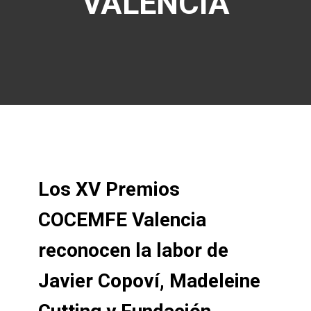
VALÈNCIA
Los XV Premios
COCEMFE Valencia
reconocen la labor de
Javier Copoví, Madeleine