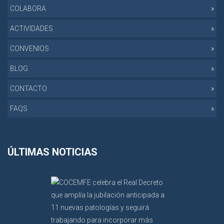
COLABORA
ACTIVIDADES
CONVENIOS
BLOG
CONTACTO
FAQS
ÚLTIMAS NOTICIAS