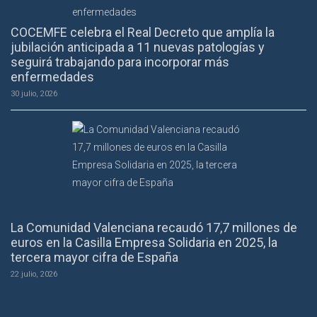
COCEMFE celebra el Real Decreto que amplía la
jubilación anticipada a 11 nuevas patologías y
seguirá trabajando para incorporar más
enfermedades
30 julio, 2026
La Comunidad Valenciana recaudó 17,7 millones de
euros en la Casilla Empresa Solidaria en 2025, la
tercera mayor cifra de España
22 julio, 2026