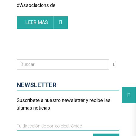
d’Associacions de
LEER MAS
NEWSLETTER
Suscríbete a nuestro newsletter y recibe las
últimas noticias