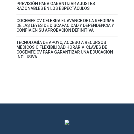
PREVISIÓN PARA GARANTIZAR AJUSTES
RAZONABLES EN LOS ESPECTÁCULOS
COCEMFE CV CELEBRA EL AVANCE DE LA REFORMA
DE LAS LEYES DE DISCAPACIDAD Y DEPENDENCIA Y
CONFÍA EN SU APROBACIÓN DEFINITIVA
TECNOLOGÍA DE APOYO, ACCESO A RECURSOS
MÉDICOS O FLEXIBILIDAD HORARIA, CLAVES DE
COCEMFE CV PARA GARANTIZAR UNA EDUCACIÓN
INCLUSIVA