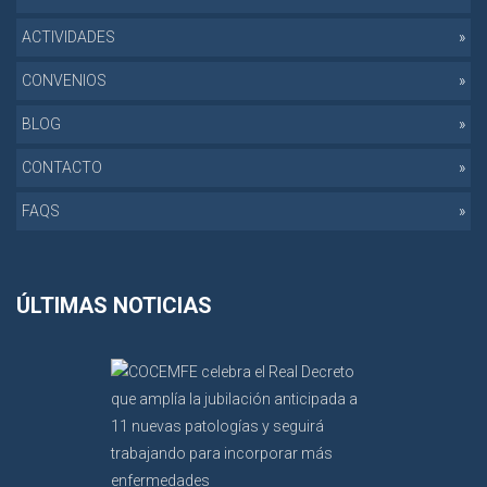
ACTIVIDADES
CONVENIOS
BLOG
CONTACTO
FAQS
ÚLTIMAS NOTICIAS