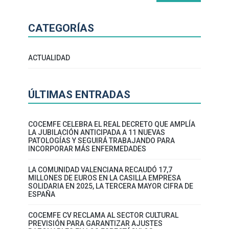
CATEGORÍAS
ACTUALIDAD
ÚLTIMAS ENTRADAS
COCEMFE CELEBRA EL REAL DECRETO QUE AMPLÍA
LA JUBILACIÓN ANTICIPADA A 11 NUEVAS
PATOLOGÍAS Y SEGUIRÁ TRABAJANDO PARA
INCORPORAR MÁS ENFERMEDADES
LA COMUNIDAD VALENCIANA RECAUDÓ 17,7
MILLONES DE EUROS EN LA CASILLA EMPRESA
SOLIDARIA EN 2025, LA TERCERA MAYOR CIFRA DE
ESPAÑA
COCEMFE CV RECLAMA AL SECTOR CULTURAL
PREVISIÓN PARA GARANTIZAR AJUSTES