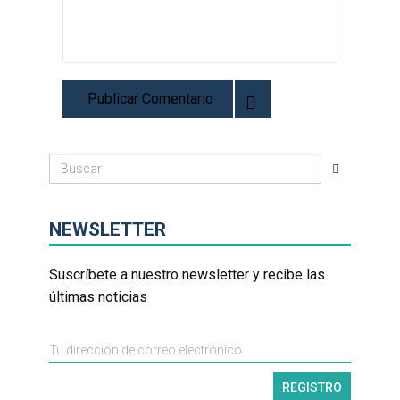
NEWSLETTER
Suscríbete a nuestro newsletter y recibe las
últimas noticias