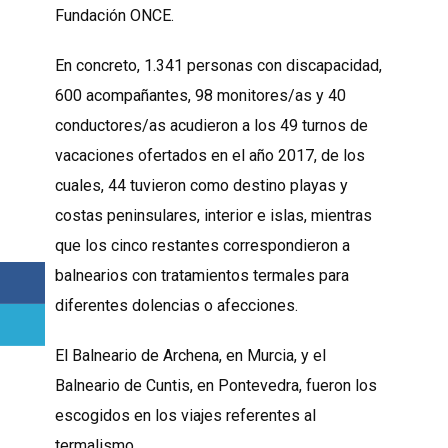
Fundación ONCE.
En concreto, 1.341 personas con discapacidad,
600 acompañantes, 98 monitores/as y 40
conductores/as acudieron a los 49 turnos de
vacaciones ofertados en el año 2017, de los
cuales, 44 tuvieron como destino playas y
costas peninsulares, interior e islas, mientras
que los cinco restantes correspondieron a
balnearios con tratamientos termales para
diferentes dolencias o afecciones.
El Balneario de Archena, en Murcia, y el
Balneario de Cuntis, en Pontevedra, fueron los
escogidos en los viajes referentes al
termalismo.