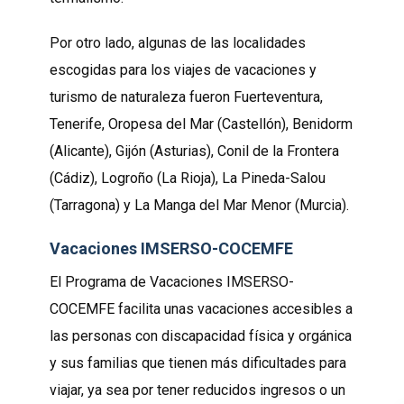
Por otro lado, algunas de las localidades
escogidas para los viajes de vacaciones y
turismo de naturaleza fueron Fuerteventura,
Tenerife, Oropesa del Mar (Castellón), Benidorm
(Alicante), Gijón (Asturias), Conil de la Frontera
(Cádiz), Logroño (La Rioja), La Pineda-Salou
(Tarragona) y La Manga del Mar Menor (Murcia).
Vacaciones IMSERSO-COCEMFE
El Programa de Vacaciones IMSERSO-
COCEMFE facilita unas vacaciones accesibles a
las personas con discapacidad física y orgánica
y sus familias que tienen más dificultades para
viajar, ya sea por tener reducidos ingresos o un