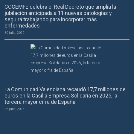
COCEMFE celebra el Real Decreto que amplía la
jubilación anticipada a 11 nuevas patologías y
seguirá trabajando para incorporar más
enfermedades
30 julio, 2026
La Comunidad Valenciana recaudó 17,7 millones de
euros en la Casilla Empresa Solidaria en 2025, la
tercera mayor cifra de España
22 julio, 2026