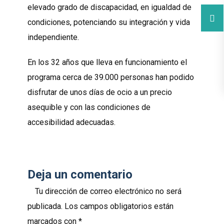
elevado grado de discapacidad, en igualdad de
condiciones, potenciando su integración y vida
independiente.
En los 32 años que lleva en funcionamiento el
programa cerca de 39.000 personas han podido
disfrutar de unos días de ocio a un precio
asequible y con las condiciones de
accesibilidad adecuadas.
Deja un comentario
Tu dirección de correo electrónico no será
publicada.
Los campos obligatorios están
marcados con
*