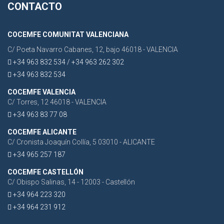
CONTACTO
COCEMFE COMUNITAT VALENCIANA
C/ Poeta Navarro Cabanes, 12, bajo 46018 - VALENCIA
+34 963 832 534 / +34 963 262 302
+34 963 832 534
COCEMFE VALENCIA
C/ Torres, 12 46018 - VALENCIA
+34 963 83 77 08
COCEMFE ALICANTE
C/ Cronista Joaquín Collía, 5 03010 - ALICANTE
+34 965 257 187
COCEMFE CASTELLÓN
C/ Obispo Salinas, 14 - 12003 - Castellón
+34 964 223 320
+34 964 231 912