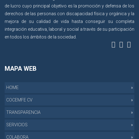
de lucro cuyo principal objetivo es la promoción y defensa de los
derechos de las personas con discapacidad física y orgánica y la
mejora de su calidad de vida hasta conseguir su completa
integración educativa, laboral y social a través de su participación
en todos los ámbitos de la sociedad.
MAPA WEB
HOME
COCEMFE CV
TRANSPARENCIA
SERVICIOS
COLABORA