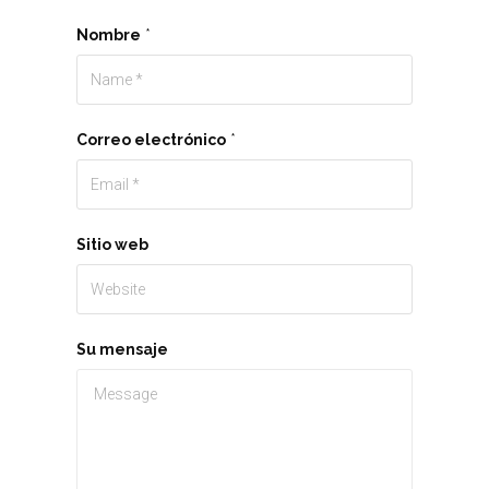
Nombre
*
Correo electrónico
*
Sitio web
Su mensaje