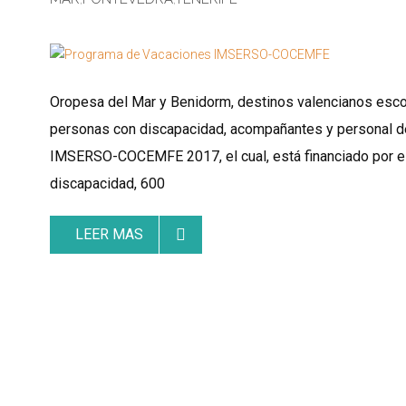
Oropesa del Mar y Benidorm, destinos valencianos escogi
personas con discapacidad, acompañantes y personal de
IMSERSO-COCEMFE 2017, el cual, está financiado por e
discapacidad, 600
LEER MAS