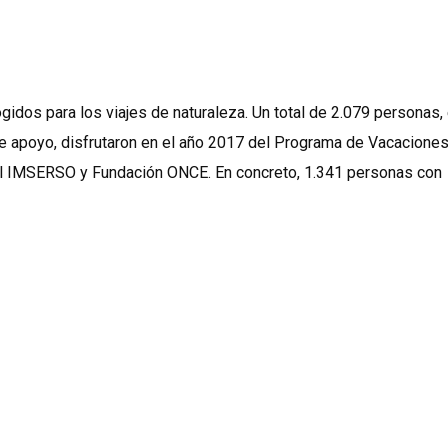
dos para los viajes de naturaleza. Un total de 2.079 personas, 
 apoyo, disfrutaron en el año 2017 del Programa de Vacacione
l IMSERSO y Fundación ONCE. En concreto, 1.341 personas con