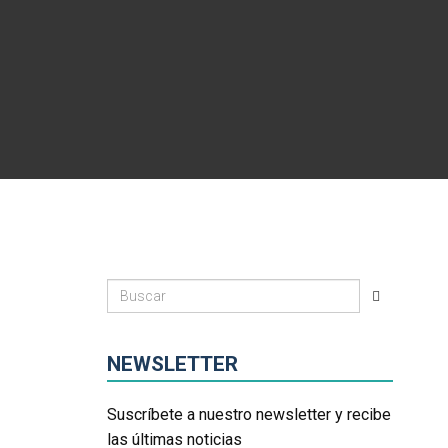
NEWSLETTER
Suscríbete a nuestro newsletter y recibe
las últimas noticias