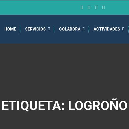
HOME
SERVICIOS
COLABORA
ACTIVIDADES
ETIQUETA: LOGROÑO