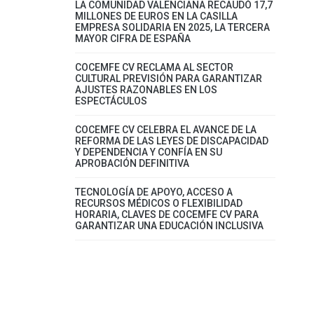
LA COMUNIDAD VALENCIANA RECAUDÓ 17,7
MILLONES DE EUROS EN LA CASILLA
EMPRESA SOLIDARIA EN 2025, LA TERCERA
MAYOR CIFRA DE ESPAÑA
COCEMFE CV RECLAMA AL SECTOR
CULTURAL PREVISIÓN PARA GARANTIZAR
AJUSTES RAZONABLES EN LOS
ESPECTÁCULOS
COCEMFE CV CELEBRA EL AVANCE DE LA
REFORMA DE LAS LEYES DE DISCAPACIDAD
Y DEPENDENCIA Y CONFÍA EN SU
APROBACIÓN DEFINITIVA
TECNOLOGÍA DE APOYO, ACCESO A
RECURSOS MÉDICOS O FLEXIBILIDAD
HORARIA, CLAVES DE COCEMFE CV PARA
GARANTIZAR UNA EDUCACIÓN INCLUSIVA