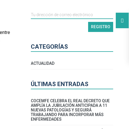
entre
s
CATEGORÍAS
ACTUALIDAD
ÚLTIMAS ENTRADAS
COCEMFE CELEBRA EL REAL DECRETO QUE
AMPLÍA LA JUBILACIÓN ANTICIPADA A 11
NUEVAS PATOLOGÍAS Y SEGUIRÁ
TRABAJANDO PARA INCORPORAR MÁS
ENFERMEDADES