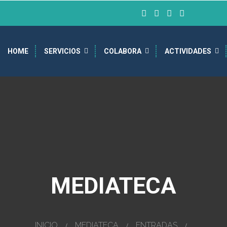
HOME
SERVICIOS
COLABORA
ACTIVIDADES
MEDIATECA
INICIO
MEDIATECA
ENTRADAS