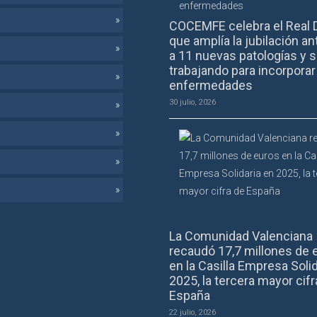
COCEMFE celebra el Real 
que amplía la jubilación an
a 11 nuevas patologías y s
trabajando para incorpora
enfermedades
30 julio, 2026
La Comunidad Valenciana
recaudó 17,7 millones de 
en la Casilla Empresa Solid
2025, la tercera mayor cifr
España
22 julio, 2026