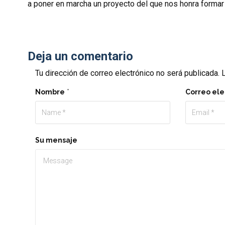
a poner en marcha un proyecto del que nos honra formar
Deja un comentario
Tu dirección de correo electrónico no será publicada.
L
Nombre
*
Correo ele
Su mensaje