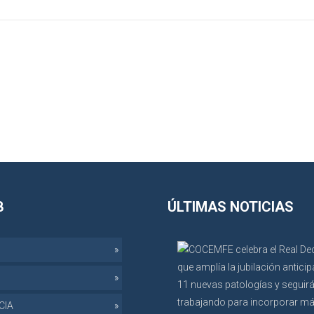
B
ÚLTIMAS NOTICIAS
CIA