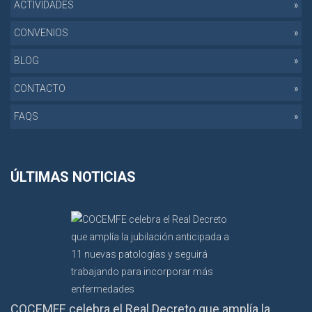
ACTIVIDADES
CONVENIOS
BLOG
CONTACTO
FAQS
ÚLTIMAS NOTICIAS
COCEMFE celebra el Real Decreto que amplía la