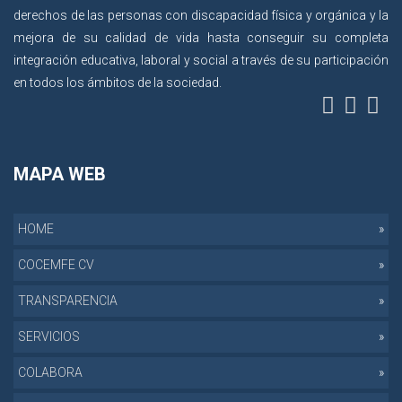
derechos de las personas con discapacidad física y orgánica y la
mejora de su calidad de vida hasta conseguir su completa
integración educativa, laboral y social a través de su participación
en todos los ámbitos de la sociedad.
MAPA WEB
HOME
COCEMFE CV
TRANSPARENCIA
SERVICIOS
COLABORA