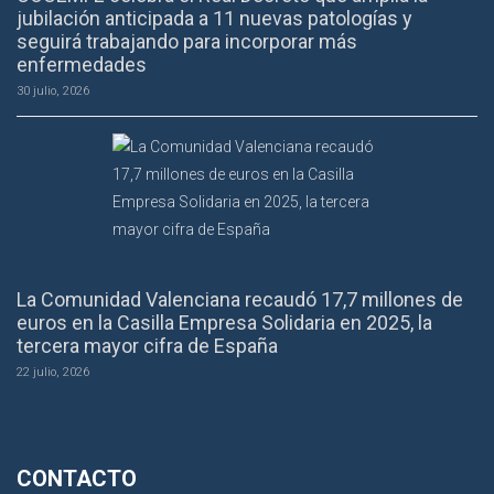
jubilación anticipada a 11 nuevas patologías y
seguirá trabajando para incorporar más
enfermedades
30 julio, 2026
La Comunidad Valenciana recaudó 17,7 millones de
euros en la Casilla Empresa Solidaria en 2025, la
tercera mayor cifra de España
22 julio, 2026
CONTACTO