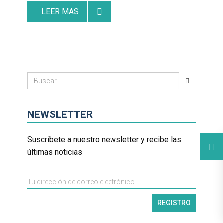
LEER MAS
NEWSLETTER
Suscríbete a nuestro newsletter y recibe las
últimas noticias