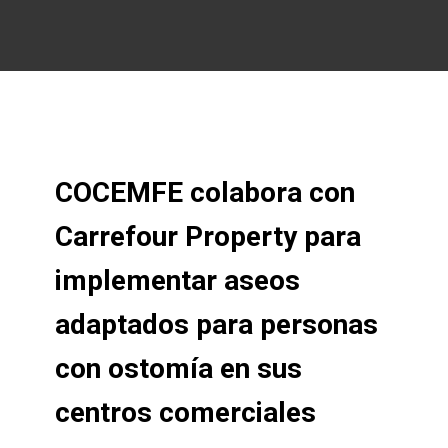
COCEMFE colabora con
Carrefour Property para
implementar aseos
adaptados para personas
con ostomía en sus
centros comerciales