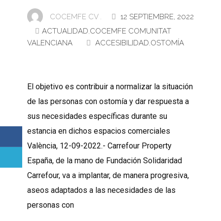
COCEMFE CV .
12 SEPTIEMBRE, 2022
ACTUALIDAD
,
COCEMFE COMUNITAT
VALENCIANA
ACCESIBILIDAD
,
OSTOMÍA
El objetivo es contribuir a normalizar la situación
de las personas con ostomía y dar respuesta a
sus necesidades específicas durante su
estancia en dichos espacios comerciales
València, 12-09-2022.- Carrefour Property
España, de la mano de Fundación Solidaridad
Carrefour, va a implantar, de manera progresiva,
aseos adaptados a las necesidades de las
personas con