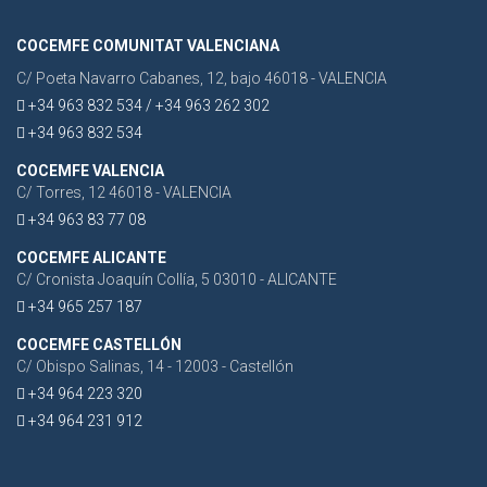
COCEMFE COMUNITAT VALENCIANA
C/ Poeta Navarro Cabanes, 12, bajo 46018 - VALENCIA
+34 963 832 534 / +34 963 262 302
+34 963 832 534
COCEMFE VALENCIA
C/ Torres, 12 46018 - VALENCIA
+34 963 83 77 08
COCEMFE ALICANTE
C/ Cronista Joaquín Collía, 5 03010 - ALICANTE
+34 965 257 187
COCEMFE CASTELLÓN
C/ Obispo Salinas, 14 - 12003 - Castellón
+34 964 223 320
+34 964 231 912