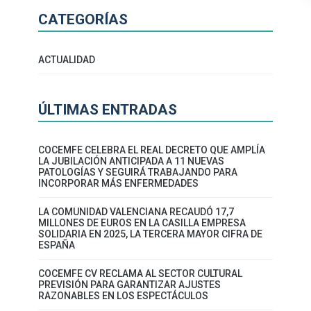
CATEGORÍAS
ACTUALIDAD
ÚLTIMAS ENTRADAS
COCEMFE CELEBRA EL REAL DECRETO QUE AMPLÍA
LA JUBILACIÓN ANTICIPADA A 11 NUEVAS
PATOLOGÍAS Y SEGUIRÁ TRABAJANDO PARA
INCORPORAR MÁS ENFERMEDADES
LA COMUNIDAD VALENCIANA RECAUDÓ 17,7
MILLONES DE EUROS EN LA CASILLA EMPRESA
SOLIDARIA EN 2025, LA TERCERA MAYOR CIFRA DE
ESPAÑA
COCEMFE CV RECLAMA AL SECTOR CULTURAL
PREVISIÓN PARA GARANTIZAR AJUSTES
RAZONABLES EN LOS ESPECTÁCULOS