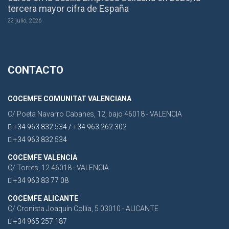
tercera mayor cifra de España
22 julio, 2026
CONTACTO
COCEMFE COMUNITAT VALENCIANA
C/ Poeta Navarro Cabanes, 12, bajo 46018 - VALENCIA
+34 963 832 534 / +34 963 262 302
+34 963 832 534
COCEMFE VALENCIA
C/ Torres, 12 46018 - VALENCIA
+34 963 83 77 08
COCEMFE ALICANTE
C/ Cronista Joaquín Collía, 5 03010 - ALICANTE
+34 965 257 187