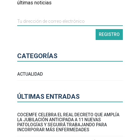
últimas noticias
CATEGORÍAS
ACTUALIDAD
ÚLTIMAS ENTRADAS
COCEMFE CELEBRA EL REAL DECRETO QUE AMPLÍA
LA JUBILACIÓN ANTICIPADA A 11 NUEVAS
PATOLOGÍAS Y SEGUIRÁ TRABAJANDO PARA
INCORPORAR MÁS ENFERMEDADES