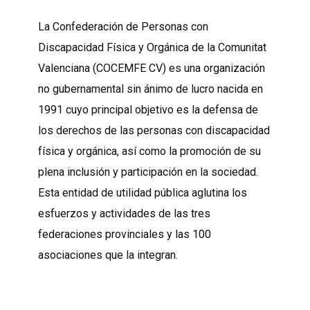
La Confederación de Personas con
Discapacidad Física y Orgánica de la Comunitat
Valenciana (COCEMFE CV) es una organización
no gubernamental sin ánimo de lucro nacida en
1991 cuyo principal objetivo es la defensa de
los derechos de las personas con discapacidad
física y orgánica, así como la promoción de su
plena inclusión y participación en la sociedad.
Esta entidad de utilidad pública aglutina los
esfuerzos y actividades de las tres
federaciones provinciales y las 100
asociaciones que la integran.