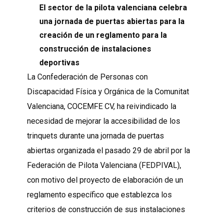
El sector de la pilota valenciana celebra
una jornada de puertas abiertas para la
creación de un reglamento para la
construcción de instalaciones
deportivas
La Confederación de Personas con
Discapacidad Física y Orgánica de la Comunitat
Valenciana, COCEMFE CV, ha reivindicado la
necesidad de mejorar la accesibilidad de los
trinquets durante una jornada de puertas
abiertas organizada el pasado 29 de abril por la
Federación de Pilota Valenciana (FEDPIVAL),
con motivo del proyecto de elaboración de un
reglamento específico que establezca los
criterios de construcción de sus instalaciones