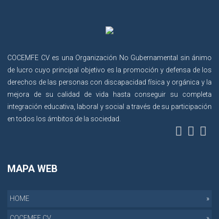
COCEMFE CV es una Organización No Gubernamental sin ánimo
de lucro cuyo principal objetivo es la promoción y defensa de los
derechos de las personas con discapacidad física y orgánica y la
mejora de su calidad de vida hasta conseguir su completa
integración educativa, laboral y social a través de su participación
en todos los ámbitos de la sociedad.
MAPA WEB
HOME
COCEMFE CV