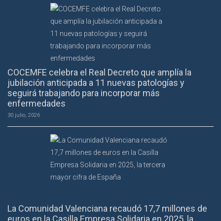
COCEMFE celebra el Real Decreto que amplía la
jubilación anticipada a 11 nuevas patologías y
seguirá trabajando para incorporar más
enfermedades
30 julio, 2026
La Comunidad Valenciana recaudó 17,7 millones de
euros en la Casilla Empresa Solidaria en 2025, la