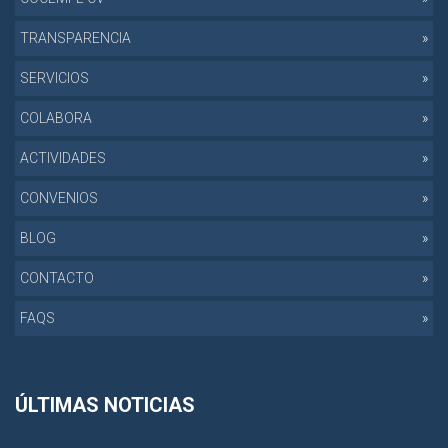
TRANSPARENCIA
SERVICIOS
COLABORA
ACTIVIDADES
CONVENIOS
BLOG
CONTACTO
FAQS
ÚLTIMAS NOTICIAS