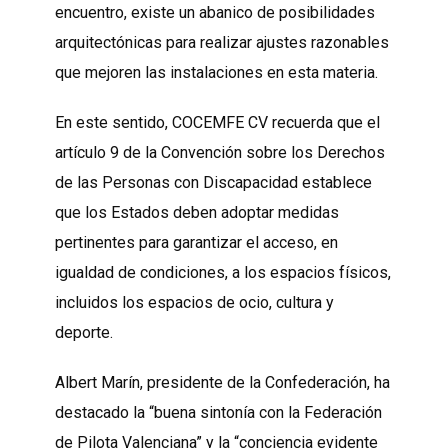
encuentro, existe un abanico de posibilidades
arquitectónicas para realizar ajustes razonables
que mejoren las instalaciones en esta materia.
En este sentido, COCEMFE CV recuerda que el
artículo 9 de la Convención sobre los Derechos
de las Personas con Discapacidad establece
que los Estados deben adoptar medidas
pertinentes para garantizar el acceso, en
igualdad de condiciones, a los espacios físicos,
incluidos los espacios de ocio, cultura y
deporte.
Albert Marín, presidente de la Confederación, ha
destacado la “buena sintonía con la Federación
de Pilota Valenciana” y la “conciencia evidente