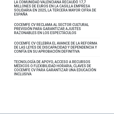
LA COMUNIDAD VALENCIANA RECAUDÓ 17,7
MILLONES DE EUROS EN LA CASILLA EMPRESA
SOLIDARIA EN 2025, LA TERCERA MAYOR CIFRA DE
ESPAÑA
COCEMFE CV RECLAMA AL SECTOR CULTURAL
PREVISIÓN PARA GARANTIZAR AJUSTES
RAZONABLES EN LOS ESPECTÁCULOS
COCEMFE CV CELEBRA EL AVANCE DE LA REFORMA
DE LAS LEYES DE DISCAPACIDAD Y DEPENDENCIA Y
CONFÍA EN SU APROBACIÓN DEFINITIVA
TECNOLOGÍA DE APOYO, ACCESO A RECURSOS
MÉDICOS O FLEXIBILIDAD HORARIA, CLAVES DE
COCEMFE CV PARA GARANTIZAR UNA EDUCACIÓN
INCLUSIVA