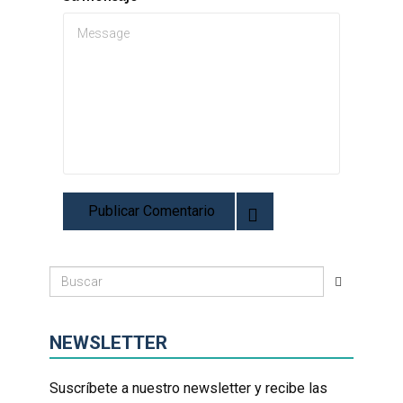
NEWSLETTER
Suscríbete a nuestro newsletter y recibe las