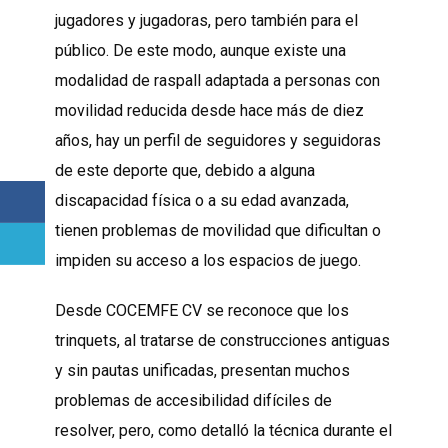
jugadores y jugadoras, pero también para el
público. De este modo, aunque existe una
modalidad de raspall adaptada a personas con
movilidad reducida desde hace más de diez
años, hay un perfil de seguidores y seguidoras
de este deporte que, debido a alguna
discapacidad física o a su edad avanzada,
tienen problemas de movilidad que dificultan o
impiden su acceso a los espacios de juego.
Desde COCEMFE CV se reconoce que los
trinquets, al tratarse de construcciones antiguas
y sin pautas unificadas, presentan muchos
problemas de accesibilidad difíciles de
resolver, pero, como detalló la técnica durante el