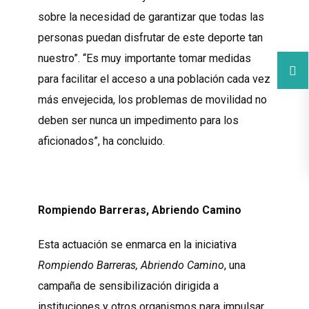
sobre la necesidad de garantizar que todas las
personas puedan disfrutar de este deporte tan
nuestro”. “Es muy importante tomar medidas
para facilitar el acceso a una población cada vez
más envejecida, los problemas de movilidad no
deben ser nunca un impedimento para los
aficionados”, ha concluido.
Rompiendo Barreras, Abriendo Camino
Esta actuación se enmarca en la iniciativa
Rompiendo Barreras, Abriendo Camino
, una
campaña de sensibilización dirigida a
instituciones y otros organismos para impulsar