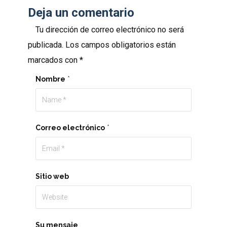
Deja un comentario
Tu dirección de correo electrónico no será
publicada.
Los campos obligatorios están
marcados con
*
Nombre
*
Correo electrónico
*
Sitio web
Su mensaje