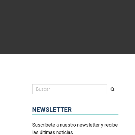
NEWSLETTER
Suscríbete a nuestro newsletter y recibe
las últimas noticias