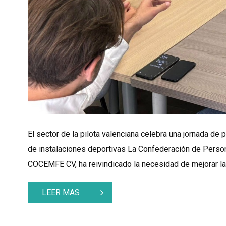
El sector de la pilota valenciana celebra una jornada de 
de instalaciones deportivas La Confederación de Person
COCEMFE CV, ha reivindicado la necesidad de mejorar la 
LEER MAS