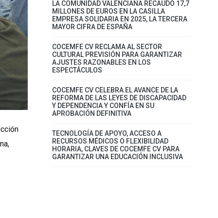
LA COMUNIDAD VALENCIANA RECAUDÓ 17,7
MILLONES DE EUROS EN LA CASILLA
EMPRESA SOLIDARIA EN 2025, LA TERCERA
MAYOR CIFRA DE ESPAÑA
COCEMFE CV RECLAMA AL SECTOR
CULTURAL PREVISIÓN PARA GARANTIZAR
AJUSTES RAZONABLES EN LOS
ESPECTÁCULOS
COCEMFE CV CELEBRA EL AVANCE DE LA
REFORMA DE LAS LEYES DE DISCAPACIDAD
Y DEPENDENCIA Y CONFÍA EN SU
APROBACIÓN DEFINITIVA
ucción
TECNOLOGÍA DE APOYO, ACCESO A
RECURSOS MÉDICOS O FLEXIBILIDAD
na,
HORARIA, CLAVES DE COCEMFE CV PARA
GARANTIZAR UNA EDUCACIÓN INCLUSIVA