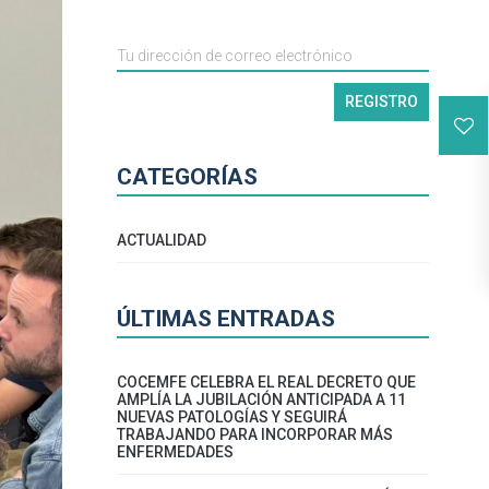
CATEGORÍAS
ACTUALIDAD
ÚLTIMAS ENTRADAS
COCEMFE CELEBRA EL REAL DECRETO QUE
AMPLÍA LA JUBILACIÓN ANTICIPADA A 11
NUEVAS PATOLOGÍAS Y SEGUIRÁ
TRABAJANDO PARA INCORPORAR MÁS
ENFERMEDADES