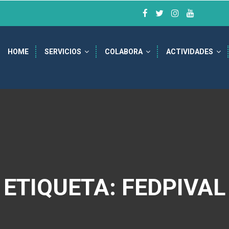
HOME
SERVICIOS
COLABORA
ACTIVIDADES
ETIQUETA: FEDPIVAL