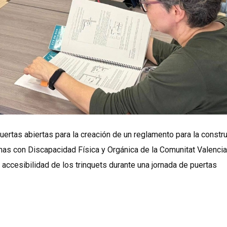
puertas abiertas para la creación de un reglamento para la constr
as con Discapacidad Física y Orgánica de la Comunitat Valencia
accesibilidad de los trinquets durante una jornada de puertas