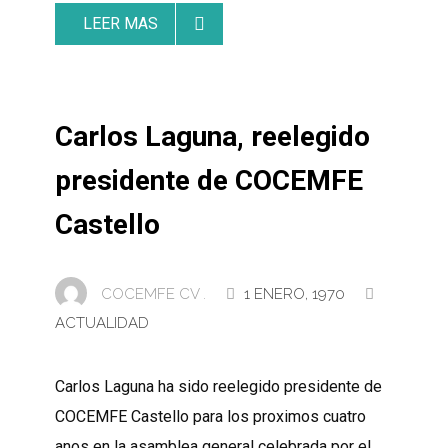
LEER MAS
Carlos Laguna, reelegido
presidente de COCEMFE
Castello
COCEMFE CV .
1 ENERO, 1970
ACTUALIDAD
Carlos Laguna ha sido reelegido presidente de
COCEMFE Castello para los proximos cuatro
anos en la asamblea general celebrada por el