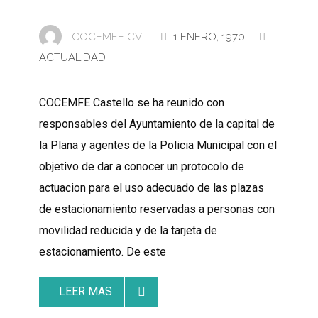
COCEMFE CV .
1 ENERO, 1970
ACTUALIDAD
COCEMFE Castello se ha reunido con
responsables del Ayuntamiento de la capital de
la Plana y agentes de la Policia Municipal con el
objetivo de dar a conocer un protocolo de
actuacion para el uso adecuado de las plazas
de estacionamiento reservadas a personas con
movilidad reducida y de la tarjeta de
estacionamiento. De este
LEER MAS