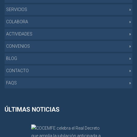
SERVICIOS
COLABORA
ACTIVIDADES
CONVENIOS
BLOG
CONTACTO
FAQS
ÚLTIMAS NOTICIAS