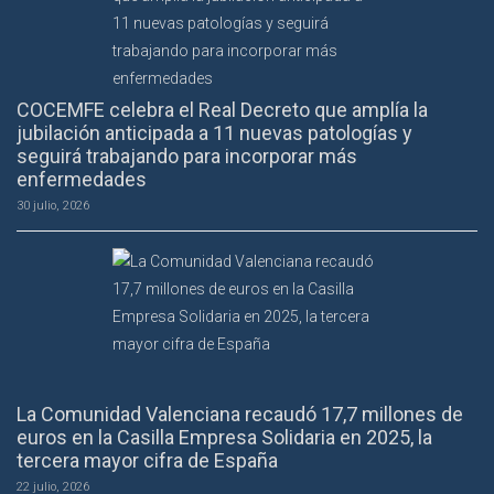
COCEMFE celebra el Real Decreto que amplía la
jubilación anticipada a 11 nuevas patologías y
seguirá trabajando para incorporar más
enfermedades
30 julio, 2026
La Comunidad Valenciana recaudó 17,7 millones de
euros en la Casilla Empresa Solidaria en 2025, la
tercera mayor cifra de España
22 julio, 2026