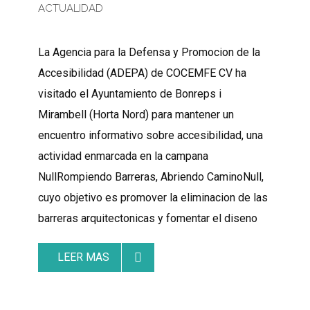
ACTUALIDAD
La Agencia para la Defensa y Promocion de la
Accesibilidad (ADEPA) de COCEMFE CV ha
visitado el Ayuntamiento de Bonreps i
Mirambell (Horta Nord) para mantener un
encuentro informativo sobre accesibilidad, una
actividad enmarcada en la campana
NullRompiendo Barreras, Abriendo CaminoNull,
cuyo objetivo es promover la eliminacion de las
barreras arquitectonicas y fomentar el diseno
LEER MAS