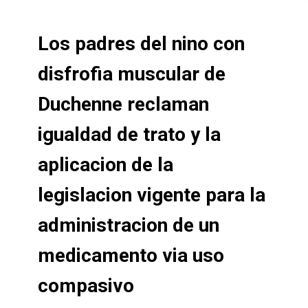
Los padres del nino con
disfrofia muscular de
Duchenne reclaman
igualdad de trato y la
aplicacion de la
legislacion vigente para la
administracion de un
medicamento via uso
compasivo