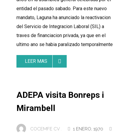
entidad el pasado sabado. Para este nuevo
mandato, Laguna ha anunciado la reactivacion
del Servicio de Integracion Laboral (SIL) a
traves de financiacion privada, ya que en el
ultimo ano se habia paralizado temporalmente
LEER MAS
ADEPA visita Bonreps i
Mirambell
COCEMFE CV .
1 ENERO, 1970