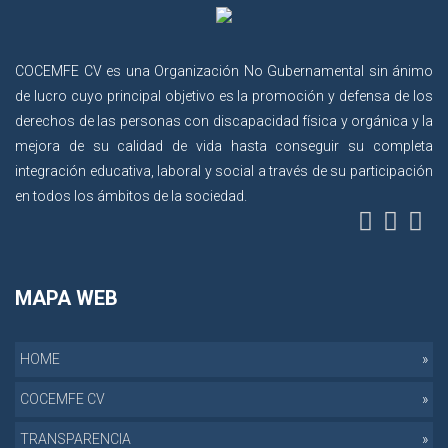
COCEMFE CV es una Organización No Gubernamental sin ánimo
de lucro cuyo principal objetivo es la promoción y defensa de los
derechos de las personas con discapacidad física y orgánica y la
mejora de su calidad de vida hasta conseguir su completa
integración educativa, laboral y social a través de su participación
en todos los ámbitos de la sociedad.
MAPA WEB
HOME
COCEMFE CV
TRANSPARENCIA