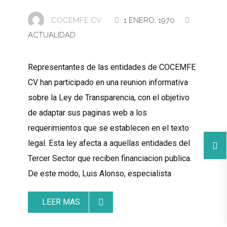
COCEMFE CV .
1 ENERO, 1970
ACTUALIDAD
Representantes de las entidades de COCEMFE
CV han participado en una reunion informativa
sobre la Ley de Transparencia, con el objetivo
de adaptar sus paginas web a los
requerimientos que se establecen en el texto
legal. Esta ley afecta a aquellas entidades del
Tercer Sector que reciben financiacion publica.
De este modo, Luis Alonso, especialista
LEER MAS