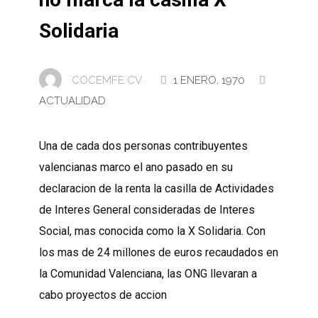
Solidaria
COCEMFE CV .
1 ENERO, 1970
ACTUALIDAD
Una de cada dos personas contribuyentes
valencianas marco el ano pasado en su
declaracion de la renta la casilla de Actividades
de Interes General consideradas de Interes
Social, mas conocida como la X Solidaria. Con
los mas de 24 millones de euros recaudados en
la Comunidad Valenciana, las ONG llevaran a
cabo proyectos de accion