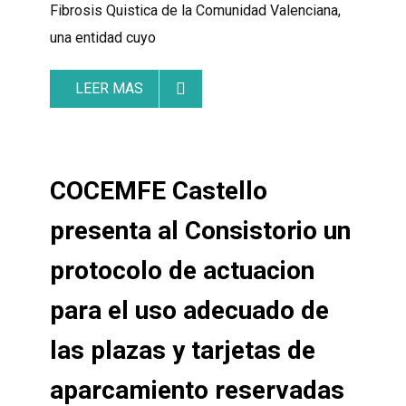
Fibrosis Quistica de la Comunidad Valenciana,
una entidad cuyo
LEER MAS
COCEMFE Castello
presenta al Consistorio un
protocolo de actuacion
para el uso adecuado de
las plazas y tarjetas de
aparcamiento reservadas