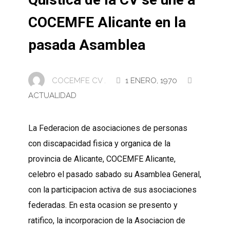
COCEMFE Alicante en la
pasada Asamblea
COCEMFE CV .
1 ENERO, 1970
ACTUALIDAD
La Federacion de asociaciones de personas
con discapacidad fisica y organica de la
provincia de Alicante, COCEMFE Alicante,
celebro el pasado sabado su Asamblea General,
con la participacion activa de sus asociaciones
federadas. En esta ocasion se presento y
ratifico, la incorporacion de la Asociacion de