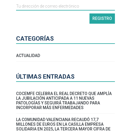
CATEGORÍAS
ACTUALIDAD
ÚLTIMAS ENTRADAS
COCEMFE CELEBRA EL REAL DECRETO QUE AMPLÍA
LA JUBILACIÓN ANTICIPADA A 11 NUEVAS
PATOLOGÍAS Y SEGUIRÁ TRABAJANDO PARA
INCORPORAR MÁS ENFERMEDADES
LA COMUNIDAD VALENCIANA RECAUDÓ 17,7
MILLONES DE EUROS EN LA CASILLA EMPRESA
SOLIDARIA EN 2025, LA TERCERA MAYOR CIFRA DE