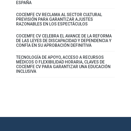
ESPAÑA
COCEMFE CV RECLAMA AL SECTOR CULTURAL
PREVISIÓN PARA GARANTIZAR AJUSTES
RAZONABLES EN LOS ESPECTÁCULOS
COCEMFE CV CELEBRA EL AVANCE DE LA REFORMA
DE LAS LEYES DE DISCAPACIDAD Y DEPENDENCIA Y
CONFÍA EN SU APROBACIÓN DEFINITIVA
TECNOLOGÍA DE APOYO, ACCESO A RECURSOS
MÉDICOS O FLEXIBILIDAD HORARIA, CLAVES DE
COCEMFE CV PARA GARANTIZAR UNA EDUCACIÓN
INCLUSIVA