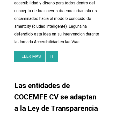
accesibilidad y diseno para todos dentro del
concepto de los nuevos disenos urbanisticos
encaminados hacia el modelo conocido de
smartcity (ciudad inteligente). Laguna ha
defendido esta idea en su intervencion durante
la Jornada Accesibilidad en las Vias
LEER MAS
Las entidades de
COCEMFE CV se adaptan
a la Ley de Transparencia