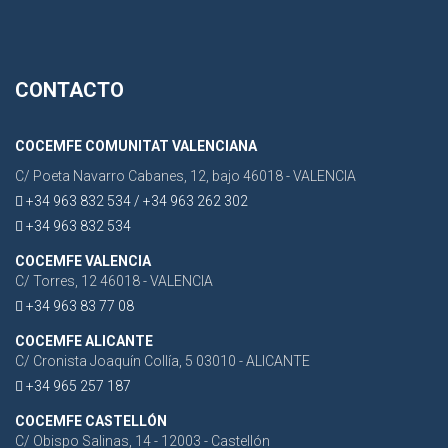
CONTACTO
COCEMFE COMUNITAT VALENCIANA
C/ Poeta Navarro Cabanes, 12, bajo 46018 - VALENCIA
+34 963 832 534 / +34 963 262 302
+34 963 832 534
COCEMFE VALENCIA
C/ Torres, 12 46018 - VALENCIA
+34 963 83 77 08
COCEMFE ALICANTE
C/ Cronista Joaquín Collía, 5 03010 - ALICANTE
+34 965 257 187
COCEMFE CASTELLÓN
C/ Obispo Salinas, 14 - 12003 - Castellón