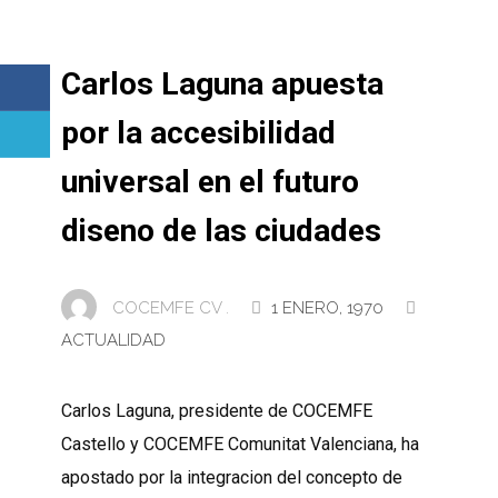
Carlos Laguna apuesta
por la accesibilidad
universal en el futuro
diseno de las ciudades
COCEMFE CV .
1 ENERO, 1970
ACTUALIDAD
Carlos Laguna, presidente de COCEMFE
Castello y COCEMFE Comunitat Valenciana, ha
apostado por la integracion del concepto de