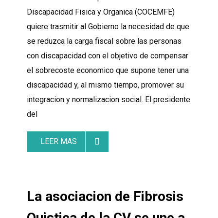
Discapacidad Fisica y Organica (COCEMFE)
quiere trasmitir al Gobierno la necesidad de que
se reduzca la carga fiscal sobre las personas
con discapacidad con el objetivo de compensar
el sobrecoste economico que supone tener una
discapacidad y, al mismo tiempo, promover su
integracion y normalizacion social. El presidente
del
LEER MAS
La asociacion de Fibrosis
Quistica de la CV se une a