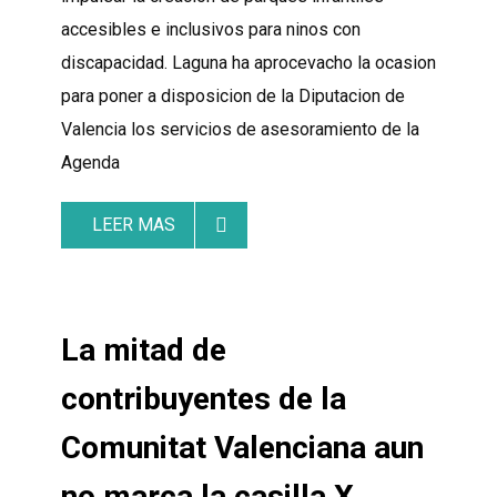
accesibles e inclusivos para ninos con
discapacidad. Laguna ha aprocevacho la ocasion
para poner a disposicion de la Diputacion de
Valencia los servicios de asesoramiento de la
Agenda
LEER MAS
La mitad de
contribuyentes de la
Comunitat Valenciana aun
no marca la casilla X