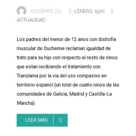
COCEMFE CV .
1 ENERO, 1970
ACTUALIDAD
Los padres del menor de 12 anos con distrofia
muscular de Duchenne reclaman igualdad de
trato para su hijo con respecto al resto de ninos
que estan recibiendo el tratamiento con
Translarna por la via del uso compasivo en
territorio espanol (un total de cuatro ninos de las
comunidades de Galicia, Madrid y Castilla-La
Mancha).
LEER MAS