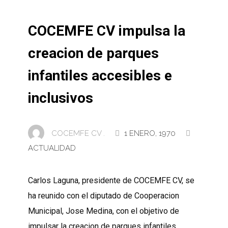
COCEMFE CV impulsa la
creacion de parques
infantiles accesibles e
inclusivos
COCEMFE CV .
1 ENERO, 1970
ACTUALIDAD
Carlos Laguna, presidente de COCEMFE CV, se
ha reunido con el diputado de Cooperacion
Municipal, Jose Medina, con el objetivo de
impulsar la creacion de parques infantiles