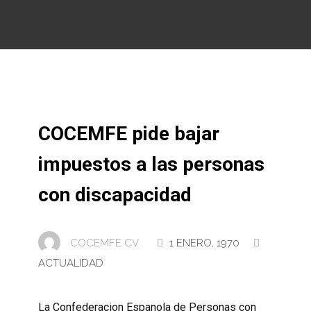
COCEMFE pide bajar
impuestos a las personas
con discapacidad
COCEMFE CV .
1 ENERO, 1970
ACTUALIDAD
La Confederacion Espanola de Personas con