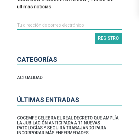
últimas noticias
CATEGORÍAS
ACTUALIDAD
ÚLTIMAS ENTRADAS
COCEMFE CELEBRA EL REAL DECRETO QUE AMPLÍA
LA JUBILACIÓN ANTICIPADA A 11 NUEVAS
PATOLOGÍAS Y SEGUIRÁ TRABAJANDO PARA
INCORPORAR MÁS ENFERMEDADES