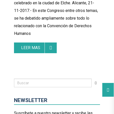
celebrado en la ciudad de Elche. Alicante, 21-
11-2017.- En este Congreso entre otros temas,
se ha debatido ampliamente sobre todo lo
relacionado con la Convención de Derechos
Humanos
LEER MAS
NEWSLETTER
Suscríbete a nuestro newsletter y recibe las