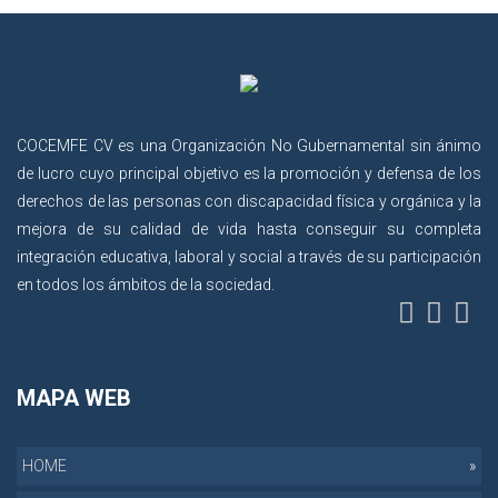
COCEMFE CV es una Organización No Gubernamental sin ánimo
de lucro cuyo principal objetivo es la promoción y defensa de los
derechos de las personas con discapacidad física y orgánica y la
mejora de su calidad de vida hasta conseguir su completa
integración educativa, laboral y social a través de su participación
en todos los ámbitos de la sociedad.
MAPA WEB
HOME