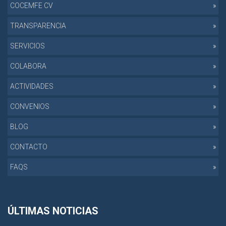
COCEMFE CV
TRANSPARENCIA
SERVICIOS
COLABORA
ACTIVIDADES
CONVENIOS
BLOG
CONTACTO
FAQS
ÚLTIMAS NOTICIAS