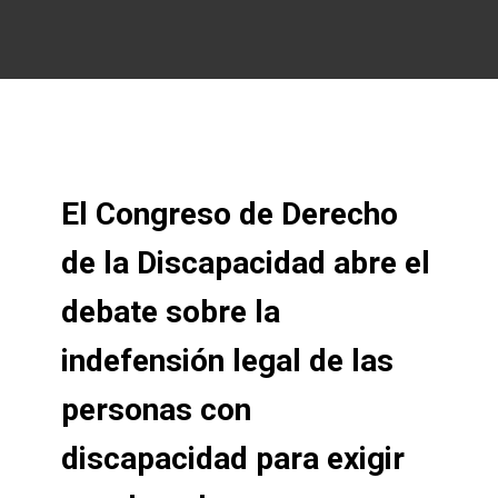
El Congreso de Derecho
de la Discapacidad abre el
debate sobre la
indefensión legal de las
personas con
discapacidad para exigir