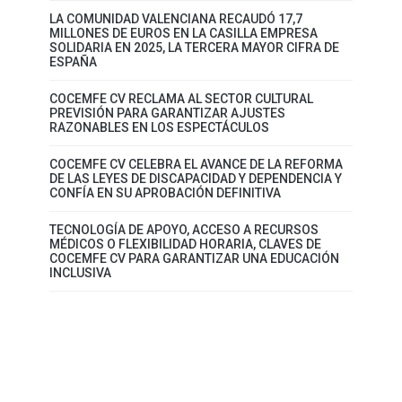
LA COMUNIDAD VALENCIANA RECAUDÓ 17,7
MILLONES DE EUROS EN LA CASILLA EMPRESA
SOLIDARIA EN 2025, LA TERCERA MAYOR CIFRA DE
ESPAÑA
COCEMFE CV RECLAMA AL SECTOR CULTURAL
PREVISIÓN PARA GARANTIZAR AJUSTES
RAZONABLES EN LOS ESPECTÁCULOS
COCEMFE CV CELEBRA EL AVANCE DE LA REFORMA
DE LAS LEYES DE DISCAPACIDAD Y DEPENDENCIA Y
CONFÍA EN SU APROBACIÓN DEFINITIVA
TECNOLOGÍA DE APOYO, ACCESO A RECURSOS
MÉDICOS O FLEXIBILIDAD HORARIA, CLAVES DE
COCEMFE CV PARA GARANTIZAR UNA EDUCACIÓN
INCLUSIVA