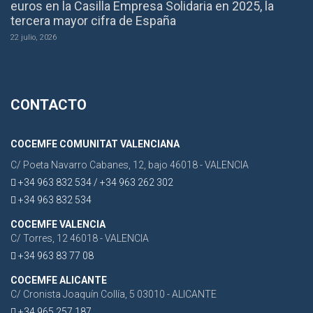
euros en la Casilla Empresa Solidaria en 2025, la
tercera mayor cifra de España
22 julio, 2026
CONTACTO
COCEMFE COMUNITAT VALENCIANA
C/ Poeta Navarro Cabanes, 12, bajo 46018 - VALENCIA
+34 963 832 534 / +34 963 262 302
+34 963 832 534
COCEMFE VALENCIA
C/ Torres, 12 46018 - VALENCIA
+34 963 83 77 08
COCEMFE ALICANTE
C/ Cronista Joaquín Collía, 5 03010 - ALICANTE
+34 965 257 187