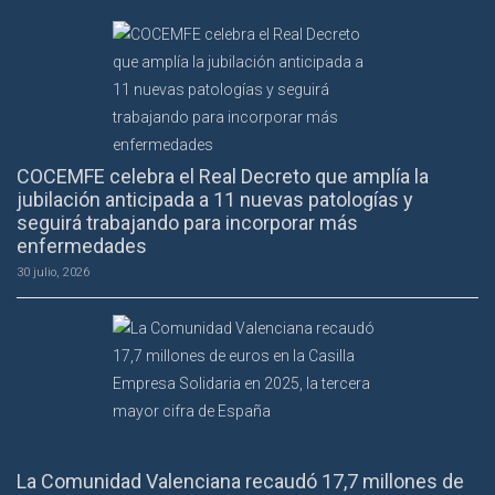
COCEMFE celebra el Real Decreto que amplía la
jubilación anticipada a 11 nuevas patologías y
seguirá trabajando para incorporar más
enfermedades
30 julio, 2026
La Comunidad Valenciana recaudó 17,7 millones de