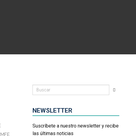
NEWSLETTER
E
Suscríbete a nuestro newsletter y recibe
las últimas noticias
EMFE