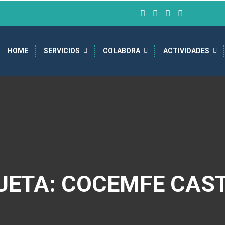
HOME
SERVICIOS
COLABORA
ACTIVIDADES
UETA: COCEMFE CAS