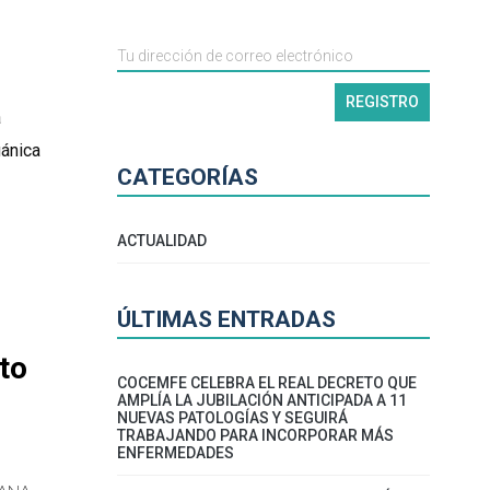
a
rgánica
CATEGORÍAS
ACTUALIDAD
ÚLTIMAS ENTRADAS
to
COCEMFE CELEBRA EL REAL DECRETO QUE
AMPLÍA LA JUBILACIÓN ANTICIPADA A 11
NUEVAS PATOLOGÍAS Y SEGUIRÁ
TRABAJANDO PARA INCORPORAR MÁS
ENFERMEDADES