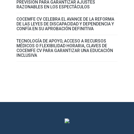
PREVISIÓN PARA GARANTIZAR AJUSTES
RAZONABLES EN LOS ESPECTÁCULOS
COCEMFE CV CELEBRA EL AVANCE DE LA REFORMA
DE LAS LEYES DE DISCAPACIDAD Y DEPENDENCIA Y
CONFÍA EN SU APROBACIÓN DEFINITIVA
TECNOLOGÍA DE APOYO, ACCESO A RECURSOS
MÉDICOS O FLEXIBILIDAD HORARIA, CLAVES DE
COCEMFE CV PARA GARANTIZAR UNA EDUCACIÓN
INCLUSIVA