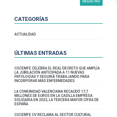
CATEGORÍAS
ACTUALIDAD
ÚLTIMAS ENTRADAS
COCEMFE CELEBRA EL REAL DECRETO QUE AMPLÍA
LA JUBILACIÓN ANTICIPADA A 11 NUEVAS
PATOLOGÍAS Y SEGUIRÁ TRABAJANDO PARA
INCORPORAR MÁS ENFERMEDADES
LA COMUNIDAD VALENCIANA RECAUDÓ 17,7
MILLONES DE EUROS EN LA CASILLA EMPRESA
SOLIDARIA EN 2025, LA TERCERA MAYOR CIFRA DE
ESPAÑA
COCEMFE CV RECLAMA AL SECTOR CULTURAL