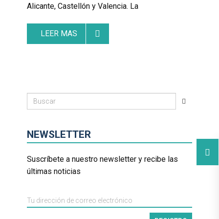
Alicante, Castellón y Valencia. La
LEER MAS
NEWSLETTER
Suscríbete a nuestro newsletter y recibe las
últimas noticias