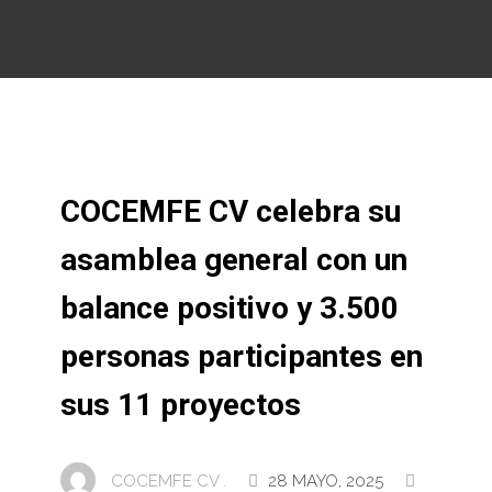
COCEMFE CV celebra su
asamblea general con un
balance positivo y 3.500
personas participantes en
sus 11 proyectos
COCEMFE CV .
28 MAYO, 2025