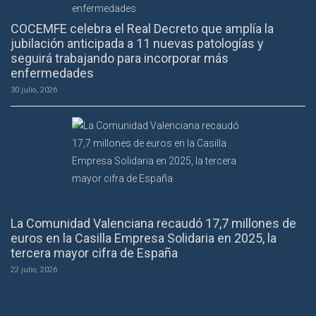
COCEMFE celebra el Real Decreto que amplía la
jubilación anticipada a 11 nuevas patologías y
seguirá trabajando para incorporar más
enfermedades
30 julio, 2026
La Comunidad Valenciana recaudó 17,7 millones de
euros en la Casilla Empresa Solidaria en 2025, la
tercera mayor cifra de España
22 julio, 2026