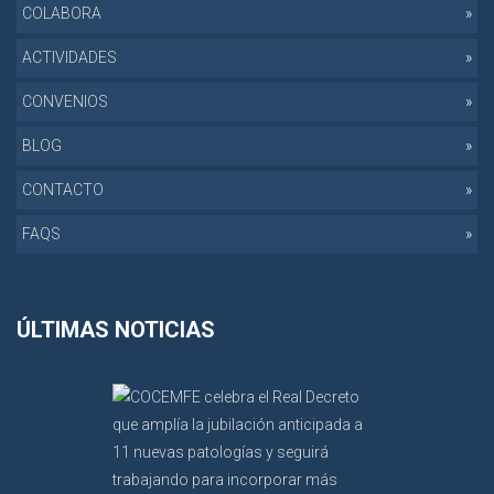
COLABORA
ACTIVIDADES
CONVENIOS
BLOG
CONTACTO
FAQS
ÚLTIMAS NOTICIAS