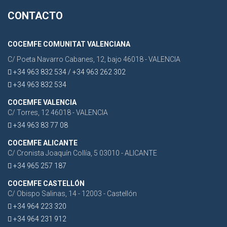
CONTACTO
COCEMFE COMUNITAT VALENCIANA
C/ Poeta Navarro Cabanes, 12, bajo 46018 - VALENCIA
+34 963 832 534 / +34 963 262 302
+34 963 832 534
COCEMFE VALENCIA
C/ Torres, 12 46018 - VALENCIA
+34 963 83 77 08
COCEMFE ALICANTE
C/ Cronista Joaquín Collía, 5 03010 - ALICANTE
+34 965 257 187
COCEMFE CASTELLÓN
C/ Obispo Salinas, 14 - 12003 - Castellón
+34 964 223 320
+34 964 231 912