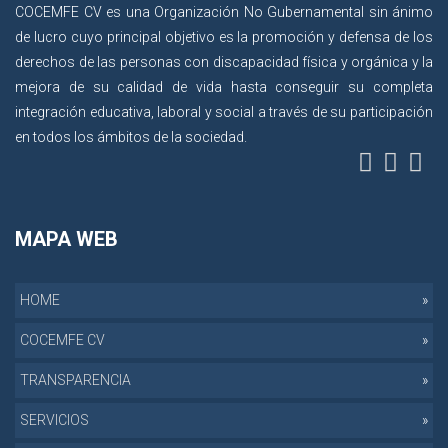
COCEMFE CV es una Organización No Gubernamental sin ánimo
de lucro cuyo principal objetivo es la promoción y defensa de los
derechos de las personas con discapacidad física y orgánica y la
mejora de su calidad de vida hasta conseguir su completa
integración educativa, laboral y social a través de su participación
en todos los ámbitos de la sociedad.
MAPA WEB
HOME
COCEMFE CV
TRANSPARENCIA
SERVICIOS