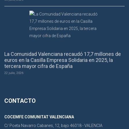
La Comunidad Valenciana recaudó 17,7 millones de
euros en la Casilla Empresa Solidaria en 2025, la
tercera mayor cifra de España
22 julio, 2026
CONTACTO
COCEMFE COMUNITAT VALENCIANA
C/ Poeta Navarro Cabanes, 12, bajo 46018 - VALENCIA