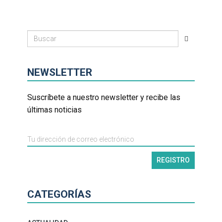
NEWSLETTER
Suscríbete a nuestro newsletter y recibe las
últimas noticias
CATEGORÍAS