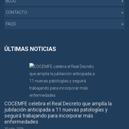
BLOG
CONTACTO
FAQS
ÚLTIMAS NOTICIAS
COCEMFE celebra el Real Decreto que amplía la
jubilación anticipada a 11 nuevas patologías y
seguirá trabajando para incorporar más
enfermedades
30 julio, 2026