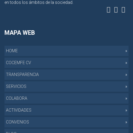
en todos los ámbitos de la sociedad.
MAPA WEB
HOME
COCEMFE CV
TRANSPARENCIA
SERVICIOS
COLABORA
ACTIVIDADES
CONVENIOS