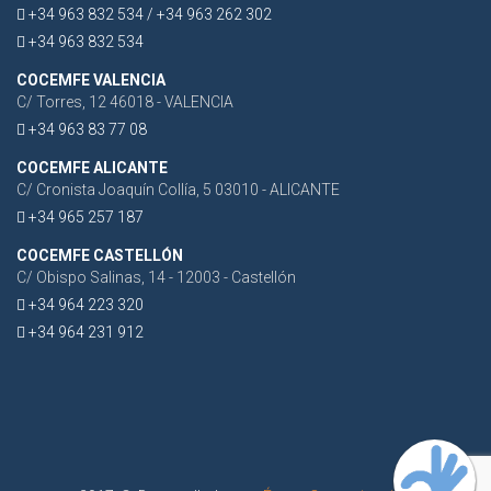
+34 963 832 534 / +34 963 262 302
+34 963 832 534
COCEMFE VALENCIA
C/ Torres, 12 46018 - VALENCIA
+34 963 83 77 08
COCEMFE ALICANTE
C/ Cronista Joaquín Collía, 5 03010 - ALICANTE
+34 965 257 187
COCEMFE CASTELLÓN
C/ Obispo Salinas, 14 - 12003 - Castellón
+34 964 223 320
+34 964 231 912