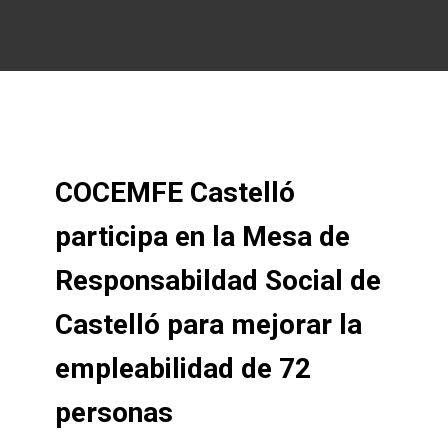
COCEMFE Castelló
participa en la Mesa de
Responsabildad Social de
Castelló para mejorar la
empleabilidad de 72
personas