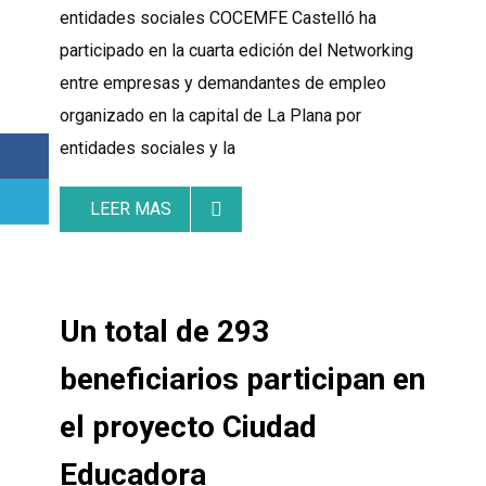
entidades sociales COCEMFE Castelló ha
participado en la cuarta edición del Networking
entre empresas y demandantes de empleo
organizado en la capital de La Plana por
entidades sociales y la
LEER MAS
Un total de 293
beneficiarios participan en
el proyecto Ciudad
Educadora