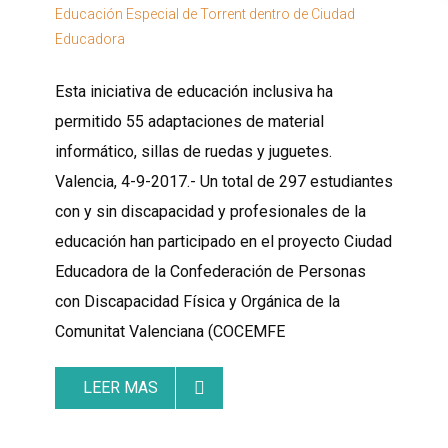
Esta iniciativa de educación inclusiva ha
permitido 55 adaptaciones de material
informático, sillas de ruedas y juguetes.
Valencia, 4-9-2017.- Un total de 297 estudiantes
con y sin discapacidad y profesionales de la
educación han participado en el proyecto Ciudad
Educadora de la Confederación de Personas
con Discapacidad Física y Orgánica de la
Comunitat Valenciana (COCEMFE
LEER MAS