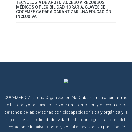
TECNOLOGÍA DE APOYO, ACCESO A RECURSOS
MÉDICOS O FLEXIBILIDAD HORARIA, CLAVES DE
COCEMFE CV PARA GARANTIZAR UNA EDUCACIÓN
INCLUSIVA
COCEMFE CV es una Organización No Gubernamental sin ánimo
de lucro cuyo principal objetivo es la promoción y defensa de los
derechos de las personas con discapacidad física y orgánica y la
mejora de su calidad de vida hasta conseguir su completa
integración educativa, laboral y social a través de su participación