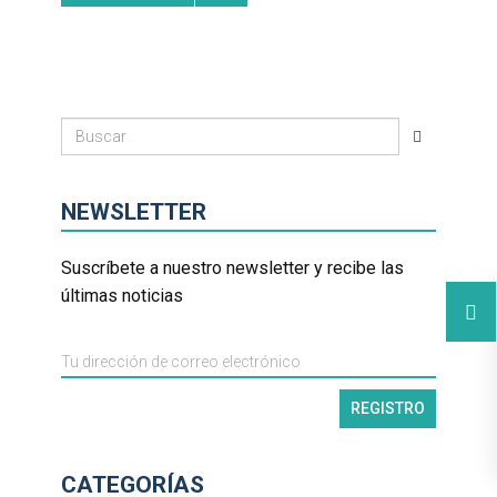
NEWSLETTER
Suscríbete a nuestro newsletter y recibe las
últimas noticias
CATEGORÍAS