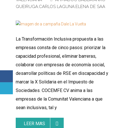
QUEIRUGA
,
CARLOS LAGUNA
,
ELENA DE SAA
La Transformación Inclusiva propuesta a las
empresas consta de cinco pasos: priorizar la
capacidad profesional, eliminar barreras,
colaborar con empresas de economía social,
desarrollar políticas de RSE en discapacidad y
marcar la X Solidaria en el Impuesto de
Sociedades. COCEMFE CV anima a las
empresas de la Comunitat Valenciana a que
sean inclusivas, tal y
LEER MAS