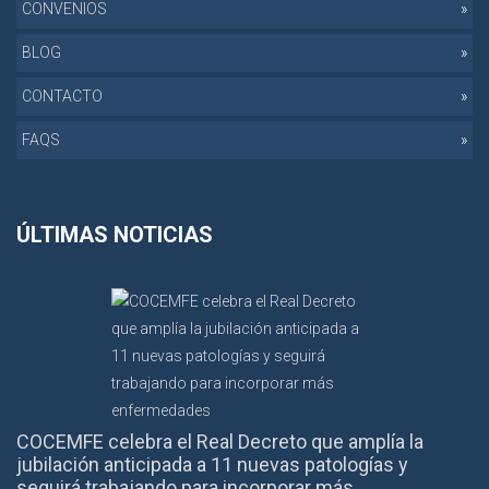
CONVENIOS
BLOG
CONTACTO
FAQS
ÚLTIMAS NOTICIAS
COCEMFE celebra el Real Decreto que amplía la
jubilación anticipada a 11 nuevas patologías y
seguirá trabajando para incorporar más