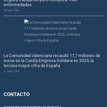
enfermedades
30 julio, 2026
La Comunidad Valenciana recaudó 17,7 millones de
euros en la Casilla Empresa Solidaria en 2025, la
tercera mayor cifra de España
22 julio, 2026
CONTACTO