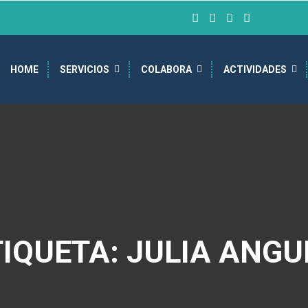
HOME
SERVICIOS
COLABORA
ACTIVIDADES
TIQUETA: JULIA ANGU