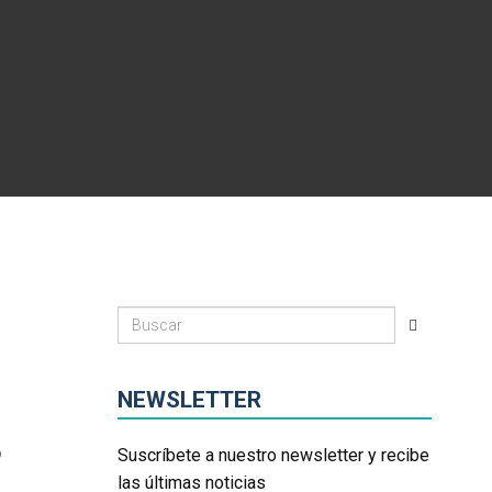
NEWSLETTER
O
Suscríbete a nuestro newsletter y recibe
las últimas noticias