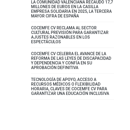
LA COMUNIDAD VALENCIANA RECAUDÓ 17,7
MILLONES DE EUROS EN LA CASILLA
EMPRESA SOLIDARIA EN 2025, LA TERCERA
MAYOR CIFRA DE ESPAÑA
COCEMFE CV RECLAMA AL SECTOR
CULTURAL PREVISIÓN PARA GARANTIZAR
AJUSTES RAZONABLES EN LOS
ESPECTÁCULOS
COCEMFE CV CELEBRA EL AVANCE DE LA
REFORMA DE LAS LEYES DE DISCAPACIDAD
Y DEPENDENCIA Y CONFÍA EN SU
APROBACIÓN DEFINITIVA
TECNOLOGÍA DE APOYO, ACCESO A
RECURSOS MÉDICOS O FLEXIBILIDAD
HORARIA, CLAVES DE COCEMFE CV PARA
GARANTIZAR UNA EDUCACIÓN INCLUSIVA