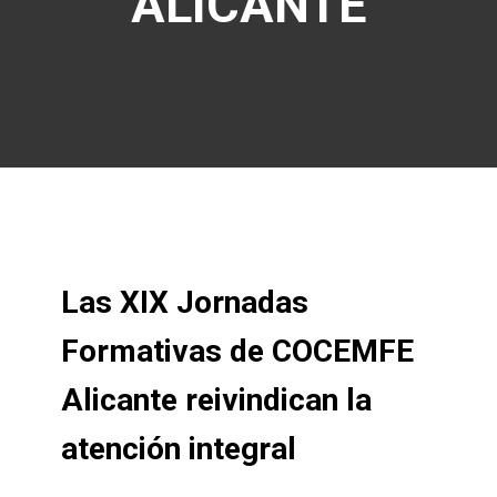
ALICANTE
Las XIX Jornadas
Formativas de COCEMFE
Alicante reivindican la
atención integral