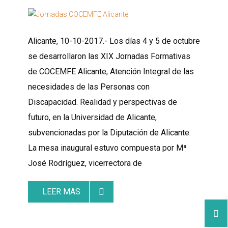
Alicante, 10-10-2017.- Los días 4 y 5 de octubre
se desarrollaron las XIX Jornadas Formativas
de COCEMFE Alicante, Atención Integral de las
necesidades de las Personas con
Discapacidad. Realidad y perspectivas de
futuro, en la Universidad de Alicante,
subvencionadas por la Diputación de Alicante.
La mesa inaugural estuvo compuesta por Mª
José Rodríguez, vicerrectora de
LEER MAS