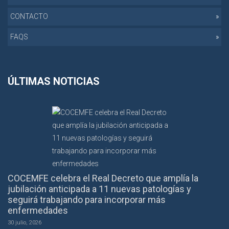
CONTACTO
FAQS
ÚLTIMAS NOTICIAS
COCEMFE celebra el Real Decreto que amplía la
jubilación anticipada a 11 nuevas patologías y
seguirá trabajando para incorporar más
enfermedades
30 julio, 2026