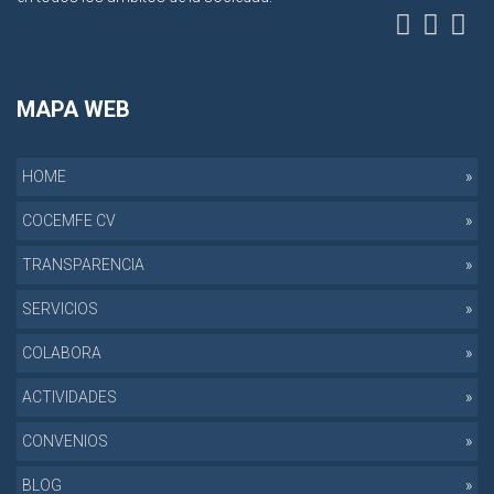
MAPA WEB
HOME
COCEMFE CV
TRANSPARENCIA
SERVICIOS
COLABORA
ACTIVIDADES
CONVENIOS
BLOG