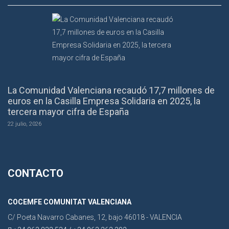
La Comunidad Valenciana recaudó 17,7 millones de
euros en la Casilla Empresa Solidaria en 2025, la
tercera mayor cifra de España
22 julio, 2026
CONTACTO
COCEMFE COMUNITAT VALENCIANA
C/ Poeta Navarro Cabanes, 12, bajo 46018 - VALENCIA