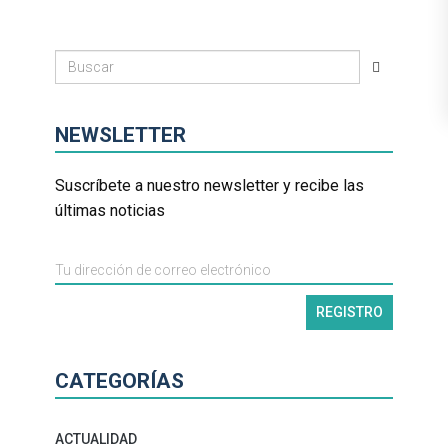
NEWSLETTER
Suscríbete a nuestro newsletter y recibe las
últimas noticias
CATEGORÍAS
ACTUALIDAD