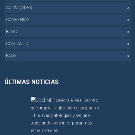
ACTIVIDADES
CONVENIOS
BLOG
CONTACTO
FAQS
ÚLTIMAS NOTICIAS