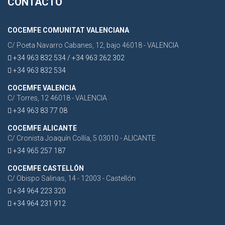
CONTACTO
COCEMFE COMUNITAT VALENCIANA
C/ Poeta Navarro Cabanes, 12, bajo 46018 - VALENCIA
+34 963 832 534 / +34 963 262 302
+34 963 832 534
COCEMFE VALENCIA
C/ Torres, 12 46018 - VALENCIA
+34 963 83 77 08
COCEMFE ALICANTE
C/ Cronista Joaquín Collía, 5 03010 - ALICANTE
+34 965 257 187
COCEMFE CASTELLÓN
C/ Obispo Salinas, 14 - 12003 - Castellón
+34 964 223 320
+34 964 231 912