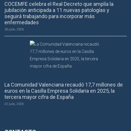
COCEMFE celebra el Real Decreto que amplía la
jubilación anticipada a 11 nuevas patologías y
seguirá trabajando para incorporar más
enfermedades
30 julio, 2026
La Comunidad Valenciana recaudó 17,7 millones de
euros en la Casilla Empresa Solidaria en 2025, la
tercera mayor cifra de España
22 julio, 2026