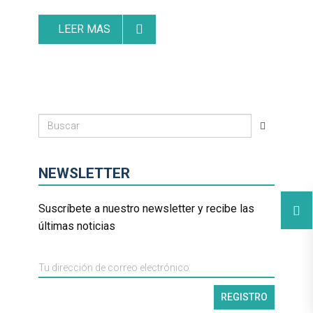
LEER MAS
NEWSLETTER
Suscríbete a nuestro newsletter y recibe las
últimas noticias