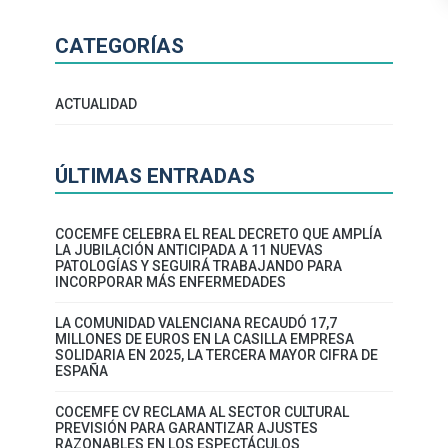
CATEGORÍAS
ACTUALIDAD
ÚLTIMAS ENTRADAS
COCEMFE CELEBRA EL REAL DECRETO QUE AMPLÍA
LA JUBILACIÓN ANTICIPADA A 11 NUEVAS
PATOLOGÍAS Y SEGUIRÁ TRABAJANDO PARA
INCORPORAR MÁS ENFERMEDADES
LA COMUNIDAD VALENCIANA RECAUDÓ 17,7
MILLONES DE EUROS EN LA CASILLA EMPRESA
SOLIDARIA EN 2025, LA TERCERA MAYOR CIFRA DE
ESPAÑA
COCEMFE CV RECLAMA AL SECTOR CULTURAL
PREVISIÓN PARA GARANTIZAR AJUSTES
RAZONABLES EN LOS ESPECTÁCULOS