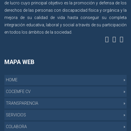
de lucro cuyo principal objetivo es la promoción y defensa de los
derechos de las personas con discapacidad física y orgánica y la
mejora de su calidad de vida hasta conseguir su completa
integración educativa, laboral y social a través de su participación
en todos los ámbitos de la sociedad.
MAPA WEB
HOME
COCEMFE CV
TRANSPARENCIA
SERVICIOS
COLABORA