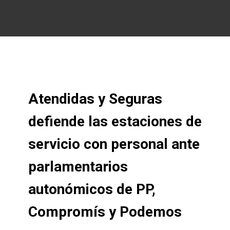
Atendidas y Seguras
defiende las estaciones de
servicio con personal ante
parlamentarios
autonómicos de PP,
Compromís y Podemos