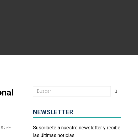
onal
NEWSLETTER
JOSÉ
Suscríbete a nuestro newsletter y recibe
las últimas noticias