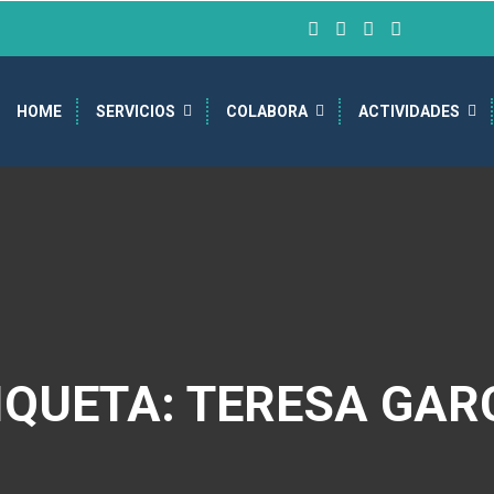
HOME
SERVICIOS
COLABORA
ACTIVIDADES
IQUETA: TERESA GAR