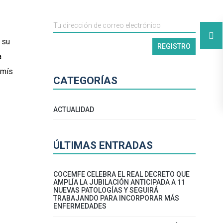
 su
a
omís
CATEGORÍAS
ACTUALIDAD
ÚLTIMAS ENTRADAS
COCEMFE CELEBRA EL REAL DECRETO QUE
AMPLÍA LA JUBILACIÓN ANTICIPADA A 11
NUEVAS PATOLOGÍAS Y SEGUIRÁ
TRABAJANDO PARA INCORPORAR MÁS
ENFERMEDADES