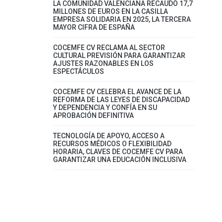
LA COMUNIDAD VALENCIANA RECAUDÓ 17,7
MILLONES DE EUROS EN LA CASILLA
EMPRESA SOLIDARIA EN 2025, LA TERCERA
MAYOR CIFRA DE ESPAÑA
COCEMFE CV RECLAMA AL SECTOR
CULTURAL PREVISIÓN PARA GARANTIZAR
AJUSTES RAZONABLES EN LOS
ESPECTÁCULOS
COCEMFE CV CELEBRA EL AVANCE DE LA
REFORMA DE LAS LEYES DE DISCAPACIDAD
Y DEPENDENCIA Y CONFÍA EN SU
APROBACIÓN DEFINITIVA
TECNOLOGÍA DE APOYO, ACCESO A
RECURSOS MÉDICOS O FLEXIBILIDAD
HORARIA, CLAVES DE COCEMFE CV PARA
GARANTIZAR UNA EDUCACIÓN INCLUSIVA