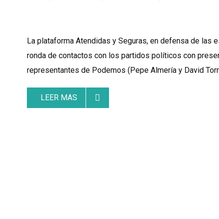
La plataforma Atendidas y Seguras, en defensa de las 
ronda de contactos con los partidos políticos con prese
representantes de Podemos (Pepe Almería y David Torr
LEER MAS