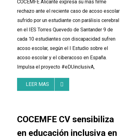
COCEMFE Alicante expresa su más firme
rechazo ante el reciente caso de acoso escolar
sufrido por un estudiante con parálisis cerebral
en el IES Torres Quevedo de Santander 9 de
cada 10 estudiantes con discapacidad sufren
acoso escolar, según el I Estudio sobre el
acoso escolar y el ciberacoso en España.
Impulsa el proyecto #eDUinclusivA,
LEER MAS
COCEMFE CV sensibiliza
en educación inclusiva en