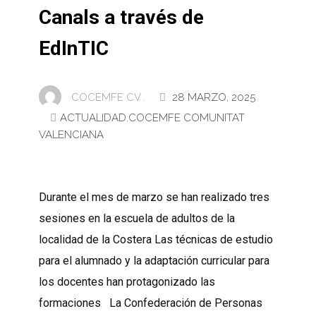
Canals a través de
EdInTIC
COCEMFE CV .
28 MARZO, 2025
ACTUALIDAD
,
COCEMFE COMUNITAT
VALENCIANA
Durante el mes de marzo se han realizado tres
sesiones en la escuela de adultos de la
localidad de la Costera Las técnicas de estudio
para el alumnado y la adaptación curricular para
los docentes han protagonizado las
formaciones La Confederación de Personas