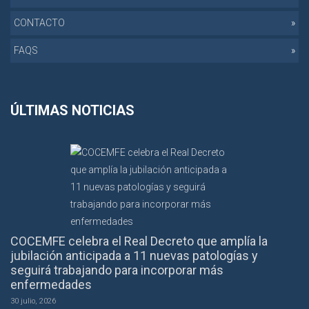
CONTACTO
FAQS
ÚLTIMAS NOTICIAS
COCEMFE celebra el Real Decreto que amplía la
jubilación anticipada a 11 nuevas patologías y
seguirá trabajando para incorporar más
enfermedades
30 julio, 2026