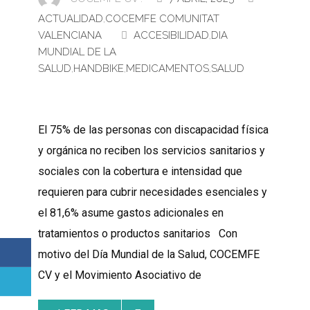
ACTUALIDAD
,
COCEMFE COMUNITAT
VALENCIANA
ACCESIBILIDAD
,
DIA
MUNDIAL DE LA
SALUD
,
HANDBIKE
,
MEDICAMENTOS
,
SALUD
El 75% de las personas con discapacidad física
y orgánica no reciben los servicios sanitarios y
sociales con la cobertura e intensidad que
requieren para cubrir necesidades esenciales y
el 81,6% asume gastos adicionales en
tratamientos o productos sanitarios Con
motivo del Día Mundial de la Salud, COCEMFE
CV y el Movimiento Asociativo de