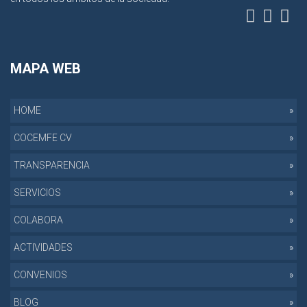
MAPA WEB
HOME
COCEMFE CV
TRANSPARENCIA
SERVICIOS
COLABORA
ACTIVIDADES
CONVENIOS
BLOG