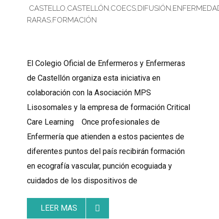
CASTELLO
,
CASTELLÓN
,
COECS
,
DIFUSIÓN
,
ENFERMEDA
RARAS
,
FORMACIÓN
El Colegio Oficial de Enfermeros y Enfermeras
de Castellón organiza esta iniciativa en
colaboración con la Asociación MPS
Lisosomales y la empresa de formación Critical
Care Learning Once profesionales de
Enfermería que atienden a estos pacientes de
diferentes puntos del país recibirán formación
en ecografía vascular, punción ecoguiada y
cuidados de los dispositivos de
LEER MAS