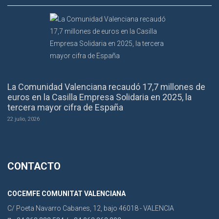
La Comunidad Valenciana recaudó 17,7 millones de
euros en la Casilla Empresa Solidaria en 2025, la
tercera mayor cifra de España
22 julio, 2026
CONTACTO
COCEMFE COMUNITAT VALENCIANA
C/ Poeta Navarro Cabanes, 12, bajo 46018 - VALENCIA