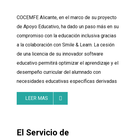
COCEMFE Alicante, en el marco de su proyecto
de Apoyo Educativo, ha dado un paso más en su
compromiso con la educación inclusiva gracias
a la colaboración con Smile & Learn. La cesión
de una licencia de su innovador software
educativo permitirá optimizar el aprendizaje y el
desempeño curricular del alumnado con
necesidades educativas específicas derivadas
LEER MAS
El Servicio de