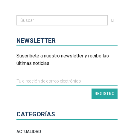
NEWSLETTER
Suscríbete a nuestro newsletter y recibe las
últimas noticias
CATEGORÍAS
ACTUALIDAD