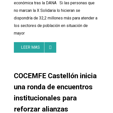
económica tras la DANA Si las personas que
no marcan la X Solidaria lo hicieran se
dispondría de 32,2 millones más para atender a
los sectores de población en situación de
mayor
LEER MAS
COCEMFE Castellón inicia
una ronda de encuentros
institucionales para
reforzar alianzas