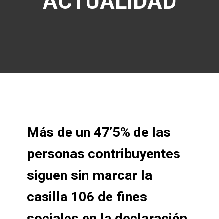
ACTUALIDAD
Más de un 47’5% de las
personas contribuyentes
siguen sin marcar la
casilla 106 de fines
sociales en la declaración