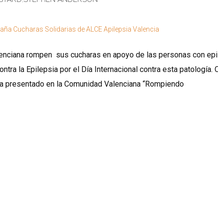
alenciana rompen sus cucharas en apoyo de las personas con epi
ra la Epilepsia por el Día Internacional contra esta patología. 
 ha presentado en la Comunidad Valenciana “Rompiendo