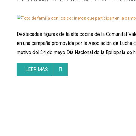
Destacadas figuras de la alta cocina de la Comunitat V
en una campaña promovida por la Asociación de Lucha cont
motivo del 24 de mayo Día Nacional de la Epilepsia se
LEER MAS