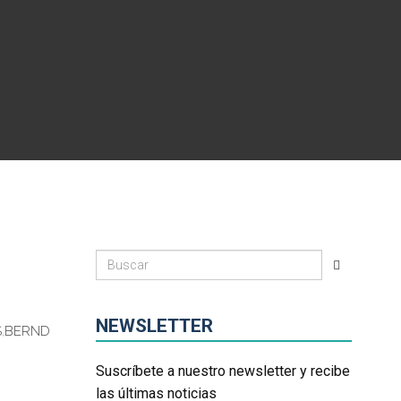
NEWSLETTER
S
,
BERND
Suscríbete a nuestro newsletter y recibe
las últimas noticias