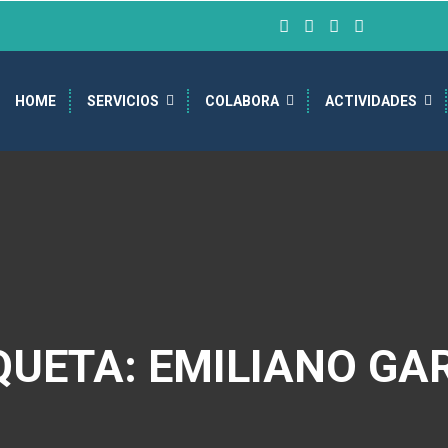
HOME
SERVICIOS
COLABORA
ACTIVIDADES
QUETA: EMILIANO GA