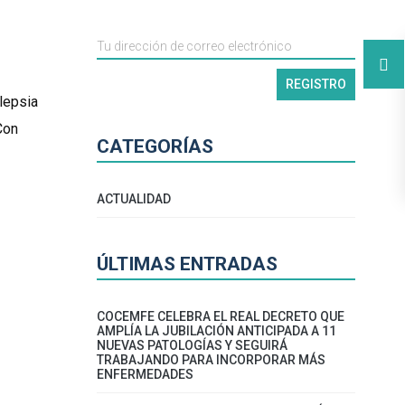
lepsia
Con
CATEGORÍAS
ACTUALIDAD
ÚLTIMAS ENTRADAS
COCEMFE CELEBRA EL REAL DECRETO QUE
AMPLÍA LA JUBILACIÓN ANTICIPADA A 11
NUEVAS PATOLOGÍAS Y SEGUIRÁ
TRABAJANDO PARA INCORPORAR MÁS
ENFERMEDADES