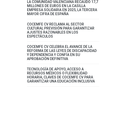
LA COMUNIDAD VALENCIANA RECAUDÓ 17,7
MILLONES DE EUROS EN LA CASILLA
EMPRESA SOLIDARIA EN 2025, LA TERCERA
MAYOR CIFRA DE ESPAÑA
COCEMFE CV RECLAMA AL SECTOR
CULTURAL PREVISIÓN PARA GARANTIZAR
AJUSTES RAZONABLES EN LOS
ESPECTÁCULOS
COCEMFE CV CELEBRA EL AVANCE DE LA
REFORMA DE LAS LEYES DE DISCAPACIDAD
Y DEPENDENCIA Y CONFÍA EN SU
APROBACIÓN DEFINITIVA
TECNOLOGÍA DE APOYO, ACCESO A
RECURSOS MÉDICOS O FLEXIBILIDAD
HORARIA, CLAVES DE COCEMFE CV PARA
GARANTIZAR UNA EDUCACIÓN INCLUSIVA