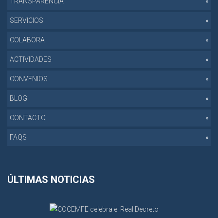
TRANSPARENCIA
SERVICIOS
COLABORA
ACTIVIDADES
CONVENIOS
BLOG
CONTACTO
FAQS
ÚLTIMAS NOTICIAS