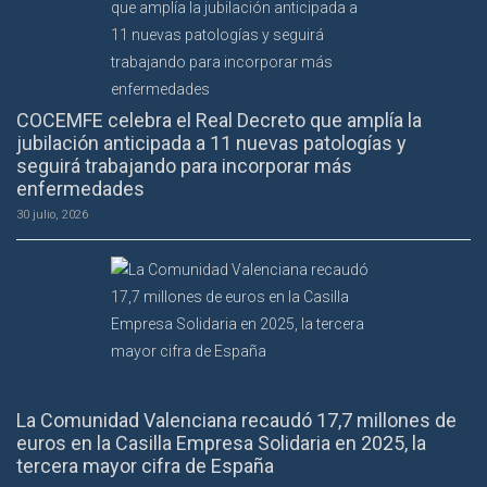
COCEMFE celebra el Real Decreto que amplía la
jubilación anticipada a 11 nuevas patologías y
seguirá trabajando para incorporar más
enfermedades
30 julio, 2026
La Comunidad Valenciana recaudó 17,7 millones de
euros en la Casilla Empresa Solidaria en 2025, la
tercera mayor cifra de España