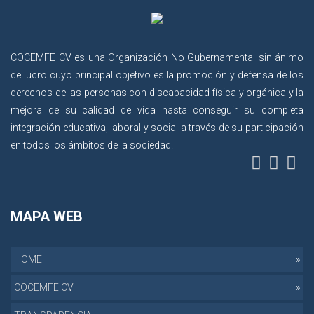
COCEMFE CV es una Organización No Gubernamental sin ánimo
de lucro cuyo principal objetivo es la promoción y defensa de los
derechos de las personas con discapacidad física y orgánica y la
mejora de su calidad de vida hasta conseguir su completa
integración educativa, laboral y social a través de su participación
en todos los ámbitos de la sociedad.
MAPA WEB
HOME
COCEMFE CV