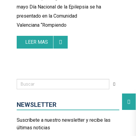
mayo Día Nacional de la Epilepsia se ha
presentado en la Comunidad
Valenciana “Rompiendo
LEER MAS
NEWSLETTER
Suscríbete a nuestro newsletter y recibe las
últimas noticias