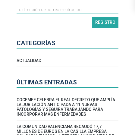
CATEGORÍAS
ACTUALIDAD
ÚLTIMAS ENTRADAS
COCEMFE CELEBRA EL REAL DECRETO QUE AMPLÍA
LA JUBILACIÓN ANTICIPADA A 11 NUEVAS
PATOLOGÍAS Y SEGUIRÁ TRABAJANDO PARA
INCORPORAR MÁS ENFERMEDADES
LA COMUNIDAD VALENCIANA RECAUDÓ 17,7
MILLONES DE EUROS EN LA CASILLA EMPRESA