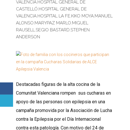
VALENCIA
,
HOSPITAL GENERAL DE
CASTELLÓ
,
HOSPITAL GENERAL DE
VALENCIA
,
HOSPITAL LA FE
,
KIKO MOYA
,
MANUEL
ALONSO
,
MARYPAZ MARLO
,
MIGUEL
RAUSELL
,
SEGIO BASTARD
,
STEPHEN
ANDERSON
Destacadas figuras de la alta cocina de la
Comunitat Valenciana rompen sus cucharas en
apoyo de las personas con epilepsia en una
campaña promovida por la Asociación de Lucha
contra la Epilepsia por el Día Internacional
contra esta patología. Con motivo del 24 de