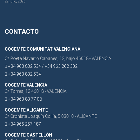
22 julio, 2026
CONTACTO
COCEMFE COMUNITAT VALENCIANA
C/ Poeta Navarro Cabanes, 12, bajo 46018 - VALENCIA
+34 963 832 534 / +34 963 262 302
+34 963 832 534
COCEMFE VALENCIA
C/ Torres, 12 46018 - VALENCIA
+34 963 83 77 08
COCEMFE ALICANTE
C/ Cronista Joaquín Collía, 5 03010 - ALICANTE
+34 965 257 187
COCEMFE CASTELLÓN