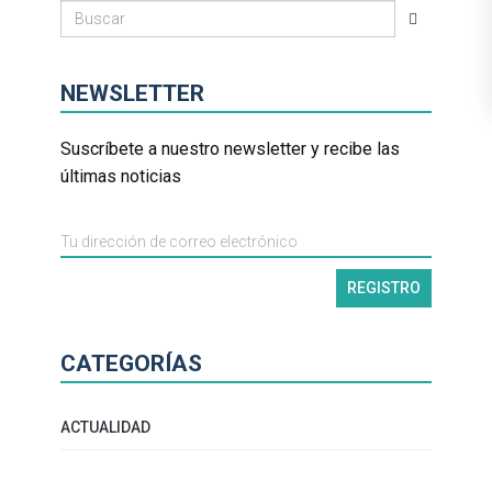
NEWSLETTER
Suscríbete a nuestro newsletter y recibe las
últimas noticias
CATEGORÍAS
ACTUALIDAD