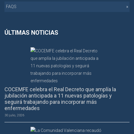
FAQS
ÚLTIMAS NOTICIAS
COCEMFE celebra el Real Decreto que amplía la
jubilación anticipada a 11 nuevas patologías y
seguirá trabajando para incorporar más
enfermedades
30 julio, 2026