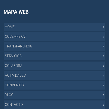
MAPA WEB
HOME
COCEMFE CV
TRANSPARENCIA
SERVICIOS
COLABORA
ACTIVIDADES
CONVENIOS
BLOG
CONTACTO