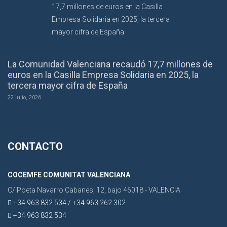
La Comunidad Valenciana recaudó 17,7 millones de
euros en la Casilla Empresa Solidaria en 2025, la
tercera mayor cifra de España
22 julio, 2026
CONTACTO
COCEMFE COMUNITAT VALENCIANA
C/ Poeta Navarro Cabanes, 12, bajo 46018 - VALENCIA
+34 963 832 534 / +34 963 262 302
+34 963 832 534