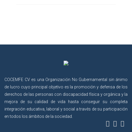
COCEMFE CV es una Organización No Gubernamental sin ánimo
de lucro cuyo principal objetivo es la promoción y defensa de los
derechos de las personas con discapacidad física y orgánica y la
mejora de su calidad de vida hasta conseguir su completa
integración educativa, laboral y social a través de su participación
en todos los ámbitos de la sociedad.