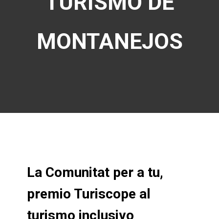
TURISMO DE
MONTANEJOS
La Comunitat per a tu,
premio Turiscope al
turismo inclusivo