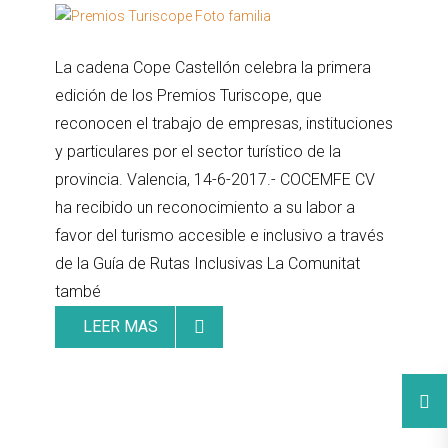
La cadena Cope Castellón celebra la primera
edición de los Premios Turiscope, que
reconocen el trabajo de empresas, instituciones
y particulares por el sector turístico de la
provincia. Valencia, 14-6-2017.- COCEMFE CV
ha recibido un reconocimiento a su labor a
favor del turismo accesible e inclusivo a través
de la Guía de Rutas Inclusivas La Comunitat
també
LEER MAS