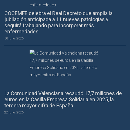
COCEMFE celebra el Real Decreto que amplía la
jubilación anticipada a 11 nuevas patologías y
seguirá trabajando para incorporar más
enfermedades
30 julio, 2026
La Comunidad Valenciana recaudó 17,7 millones de
euros en la Casilla Empresa Solidaria en 2025, la
tercera mayor cifra de España
22 julio, 2026