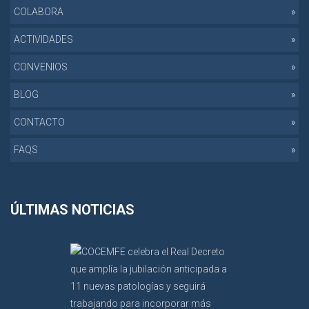
COLABORA
ACTIVIDADES
CONVENIOS
BLOG
CONTACTO
FAQS
ÚLTIMAS NOTICIAS