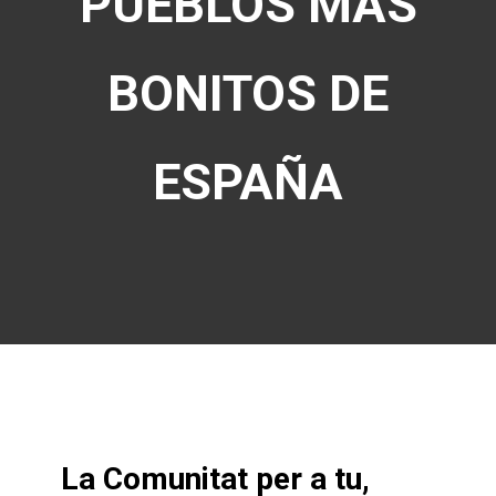
PUEBLOS MÁS
BONITOS DE
ESPAÑA
La Comunitat per a tu,