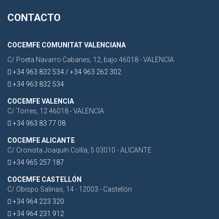
CONTACTO
COCEMFE COMUNITAT VALENCIANA
C/ Poeta Navarro Cabanes, 12, bajo 46018 - VALENCIA
+34 963 832 534 / +34 963 262 302
+34 963 832 534
COCEMFE VALENCIA
C/ Torres, 12 46018 - VALENCIA
+34 963 83 77 08
COCEMFE ALICANTE
C/ Cronista Joaquín Collía, 5 03010 - ALICANTE
+34 965 257 187
COCEMFE CASTELLÓN
C/ Obispo Salinas, 14 - 12003 - Castellón
+34 964 223 320
+34 964 231 912