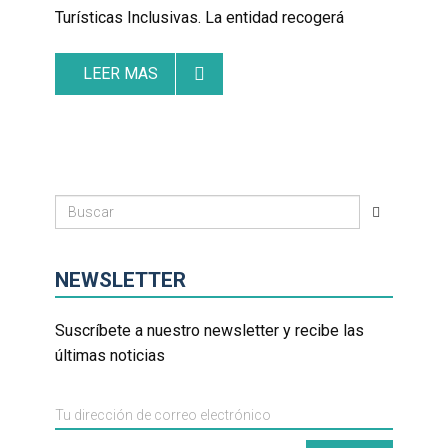
Turísticas Inclusivas. La entidad recogerá
LEER MAS
NEWSLETTER
Suscríbete a nuestro newsletter y recibe las
últimas noticias