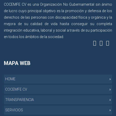
COCEMFE CV es una Organización No Gubernamental sin ánimo
de lucro cuyo principal objetivo es la promoción y defensa de los
derechos de las personas con discapacidad física y orgánica y la
mejora de su calidad de vida hasta conseguir su completa
integración educativa, laboral y social a través de su participación
en todos los ámbitos de la sociedad.
MAPA WEB
HOME
COCEMFE CV
TRANSPARENCIA
SERVICIOS