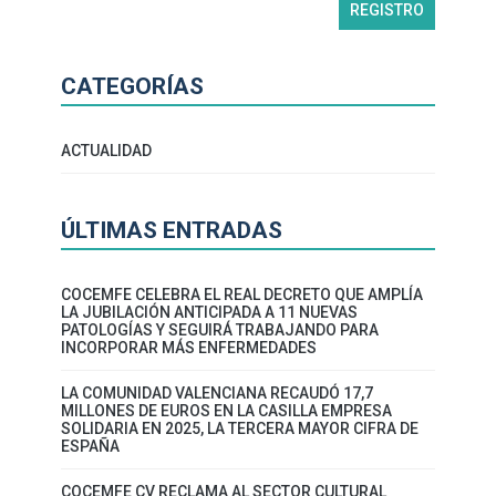
CATEGORÍAS
ACTUALIDAD
ÚLTIMAS ENTRADAS
COCEMFE CELEBRA EL REAL DECRETO QUE AMPLÍA
LA JUBILACIÓN ANTICIPADA A 11 NUEVAS
PATOLOGÍAS Y SEGUIRÁ TRABAJANDO PARA
INCORPORAR MÁS ENFERMEDADES
LA COMUNIDAD VALENCIANA RECAUDÓ 17,7
MILLONES DE EUROS EN LA CASILLA EMPRESA
SOLIDARIA EN 2025, LA TERCERA MAYOR CIFRA DE
ESPAÑA
COCEMFE CV RECLAMA AL SECTOR CULTURAL