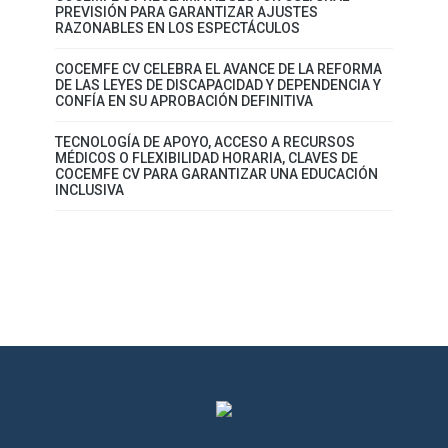
PREVISIÓN PARA GARANTIZAR AJUSTES
RAZONABLES EN LOS ESPECTÁCULOS
COCEMFE CV CELEBRA EL AVANCE DE LA REFORMA
DE LAS LEYES DE DISCAPACIDAD Y DEPENDENCIA Y
CONFÍA EN SU APROBACIÓN DEFINITIVA
TECNOLOGÍA DE APOYO, ACCESO A RECURSOS
MÉDICOS O FLEXIBILIDAD HORARIA, CLAVES DE
COCEMFE CV PARA GARANTIZAR UNA EDUCACIÓN
INCLUSIVA