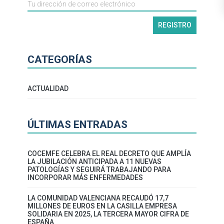
CATEGORÍAS
ACTUALIDAD
ÚLTIMAS ENTRADAS
COCEMFE CELEBRA EL REAL DECRETO QUE AMPLÍA
LA JUBILACIÓN ANTICIPADA A 11 NUEVAS
PATOLOGÍAS Y SEGUIRÁ TRABAJANDO PARA
INCORPORAR MÁS ENFERMEDADES
LA COMUNIDAD VALENCIANA RECAUDÓ 17,7
MILLONES DE EUROS EN LA CASILLA EMPRESA
SOLIDARIA EN 2025, LA TERCERA MAYOR CIFRA DE
ESPAÑA