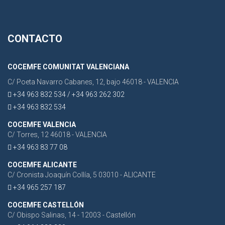
CONTACTO
COCEMFE COMUNITAT VALENCIANA
C/ Poeta Navarro Cabanes, 12, bajo 46018 - VALENCIA
+34 963 832 534 / +34 963 262 302
+34 963 832 534
COCEMFE VALENCIA
C/ Torres, 12 46018 - VALENCIA
+34 963 83 77 08
COCEMFE ALICANTE
C/ Cronista Joaquín Collía, 5 03010 - ALICANTE
+34 965 257 187
COCEMFE CASTELLÓN
C/ Obispo Salinas, 14 - 12003 - Castellón