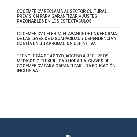
COCEMFE CV RECLAMA AL SECTOR CULTURAL
PREVISIÓN PARA GARANTIZAR AJUSTES
RAZONABLES EN LOS ESPECTÁCULOS
COCEMFE CV CELEBRA EL AVANCE DE LA REFORMA
DE LAS LEYES DE DISCAPACIDAD Y DEPENDENCIA Y
CONFÍA EN SU APROBACIÓN DEFINITIVA
TECNOLOGÍA DE APOYO, ACCESO A RECURSOS
MÉDICOS O FLEXIBILIDAD HORARIA, CLAVES DE
COCEMFE CV PARA GARANTIZAR UNA EDUCACIÓN
INCLUSIVA