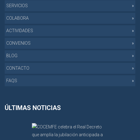
SERVICIOS
COLABORA
ACTIVIDADES
CONVENIOS
BLOG
CONTACTO
FAQS
ÚLTIMAS NOTICIAS