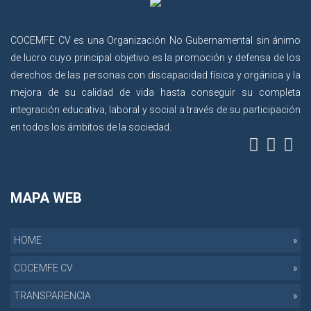
COCEMFE CV es una Organización No Gubernamental sin ánimo
de lucro cuyo principal objetivo es la promoción y defensa de los
derechos de las personas con discapacidad física y orgánica y la
mejora de su calidad de vida hasta conseguir su completa
integración educativa, laboral y social a través de su participación
en todos los ámbitos de la sociedad.
MAPA WEB
HOME
COCEMFE CV
TRANSPARENCIA