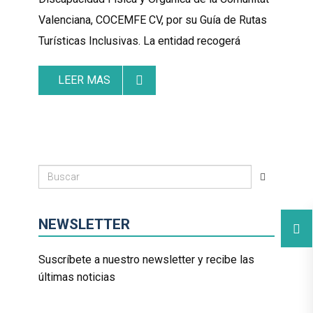
Valenciana, COCEMFE CV, por su Guía de Rutas
Turísticas Inclusivas. La entidad recogerá
LEER MAS
NEWSLETTER
Suscríbete a nuestro newsletter y recibe las
últimas noticias