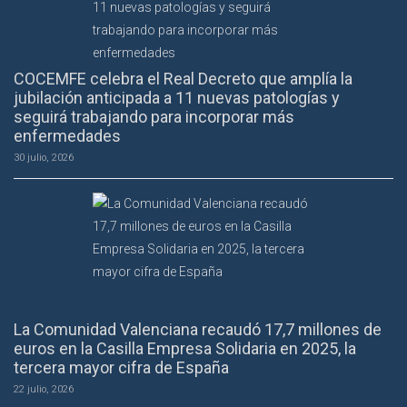
COCEMFE celebra el Real Decreto que amplía la
jubilación anticipada a 11 nuevas patologías y
seguirá trabajando para incorporar más
enfermedades
30 julio, 2026
La Comunidad Valenciana recaudó 17,7 millones de
euros en la Casilla Empresa Solidaria en 2025, la
tercera mayor cifra de España
22 julio, 2026